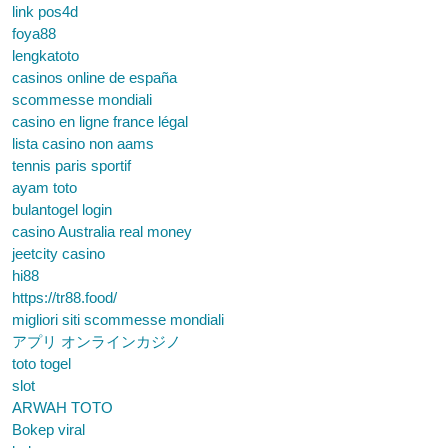
link pos4d
foya88
lengkatoto
casinos online de españa
scommesse mondiali
casino en ligne france légal
lista casino non aams
tennis paris sportif
ayam toto
bulantogel login
casino Australia real money
jeetcity casino
hi88
https://tr88.food/
migliori siti scommesse mondiali
アプリ オンラインカジノ
toto togel
slot
ARWAH TOTO
Bokep viral