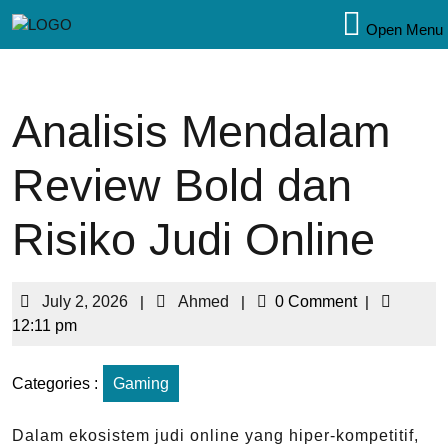
Open Menu
Analisis Mendalam
Review Bold dan
Risiko Judi Online
July 2, 2026
|
Ahmed
|
0 Comment
|
12:11 pm
Categories :
Gaming
Dalam ekosistem judi online yang hiper-kompetitif,