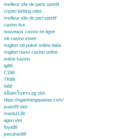
meilleur site de paris sportif
crypto betting sites
meilleur site de pari sportif
casino live
nouveaux casino en ligne
siti casino esteri
migliori siti poker online italia
migliori nuovi casino online
online kazino
tg88
C168
TR88
hi88
สล็อตเว็บตรง pg slot
https://nganhangquanao.com/
puas69 slot
mantul138
agen slot
foya88
pasukan88