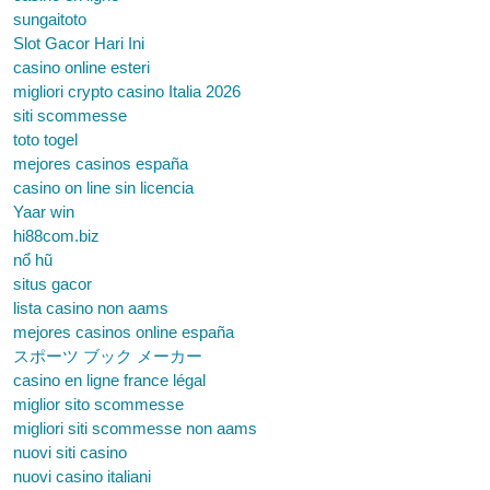
sungaitoto
Slot Gacor Hari Ini
casino online esteri
migliori crypto casino Italia 2026
siti scommesse
toto togel
mejores casinos españa
casino on line sin licencia
Yaar win
hi88com.biz
nổ hũ
situs gacor
lista casino non aams
mejores casinos online españa
スポーツ ブック メーカー
casino en ligne france légal
miglior sito scommesse
migliori siti scommesse non aams
nuovi siti casino
nuovi casino italiani