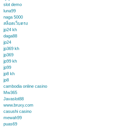
slot demo
luna99
naga 5000
สล็อตเว็บตรง
jp24 kh
daga88
jp24
jp369 kh
jp369
jp99 kh
jp99
jp8 kh
jp8
cambodia online casino
Mw365
Javaslot88
www.bruxy.com
casushi casino
mewah99
puas69