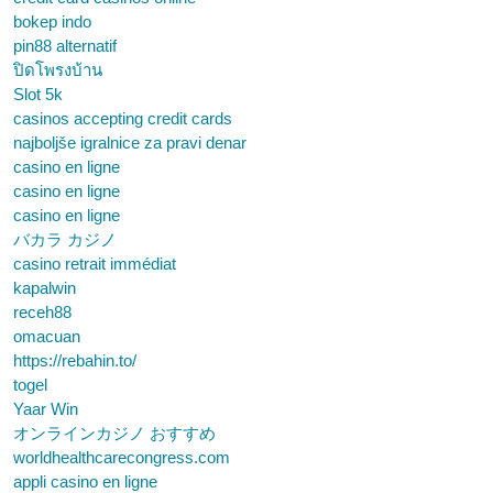
bokep indo
pin88 alternatif
ปิดโพรงบ้าน
Slot 5k
casinos accepting credit cards
najboljše igralnice za pravi denar
casino en ligne
casino en ligne
casino en ligne
バカラ カジノ
casino retrait immédiat
kapalwin
receh88
omacuan
https://rebahin.to/
togel
Yaar Win
オンラインカジノ おすすめ
worldhealthcarecongress.com
appli casino en ligne