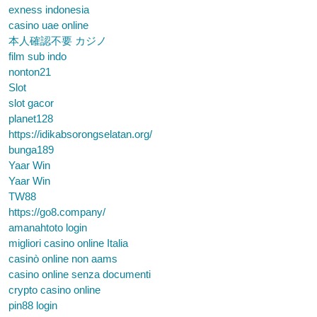
exness indonesia
casino uae online
本人確認不要 カジノ
film sub indo
nonton21
Slot
slot gacor
planet128
https://idikabsorongselatan.org/
bunga189
Yaar Win
Yaar Win
TW88
https://go8.company/
amanahtoto login
migliori casino online Italia
casinò online non aams
casino online senza documenti
crypto casino online
pin88 login