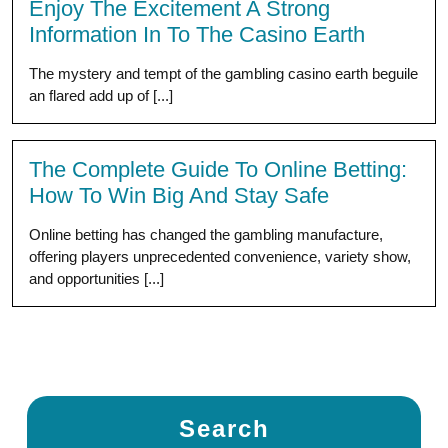
Enjoy The Excitement A Strong
Information In To The Casino Earth
The mystery and tempt of the gambling casino earth beguile
an flared add up of [...]
The Complete Guide To Online Betting:
How To Win Big And Stay Safe
Online betting has changed the gambling manufacture,
offering players unprecedented convenience, variety show,
and opportunities [...]
Search