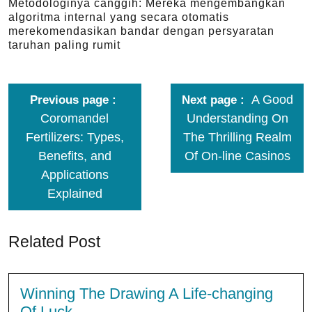
Metodologinya canggih: Mereka mengembangkan
algoritma internal yang secara otomatis
merekomendasikan bandar dengan persyaratan
taruhan paling rumit
A Good
Previous page
Next page
Coromandel
Understanding On
Fertilizers: Types,
The Thrilling Realm
Benefits, and
Of On-line Casinos
Applications
Explained
Related Post
Winning The Drawing A Life-changing
Of Luck