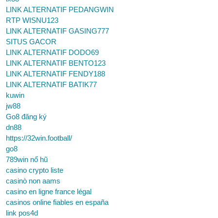
LINK ALTERNATIF PEDANGWIN
RTP WISNU123
LINK ALTERNATIF GASING777
SITUS GACOR
LINK ALTERNATIF DODO69
LINK ALTERNATIF BENTO123
LINK ALTERNATIF FENDY188
LINK ALTERNATIF BATIK77
kuwin
jw88
Go8 đăng ký
dn88
https://32win.football/
go8
789win nổ hũ
casino crypto liste
casinò non aams
casino en ligne france légal
casinos online fiables en españa
link pos4d