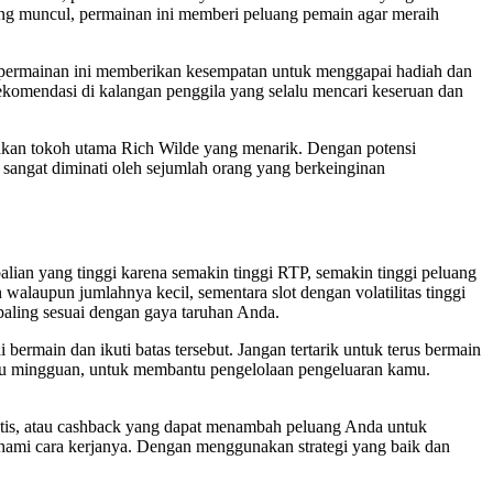
ng muncul, permainan ini memberi peluang pemain agar meraih
 permainan ini memberikan kesempatan untuk menggapai hadiah dan
ekomendasi di kalangan penggila yang selalu mencari keseruan dan
hkan tokoh utama Rich Wilde yang menarik. Dengan potensi
sangat diminati oleh sejumlah orang yang berkeinginan
ian yang tinggi karena semakin tinggi RTP, semakin tinggi peluang
alaupun jumlahnya kecil, sementara slot dengan volatilitas tinggi
paling sesuai dengan gaya taruhan Anda.
rmain dan ikuti batas tersebut. Jangan tertarik untuk terus bermain
 atau mingguan, untuk membantu pengelolaan pengeluaran kamu.
atis, atau cashback yang dapat menambah peluang Anda untuk
hami cara kerjanya. Dengan menggunakan strategi yang baik dan