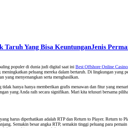
uk Taruh Yang Bisa Keuntungan
Jenis Perma
ling populer di dunia judi digital saat ini
Best Offshore Online Casino
uk meningkatkan peluang mereka dalam bertaruh. Di lingkungan yang pe
nan yang menyenangkan serta menghasilkan.
yang tidak hanya hanya memberikan grafis menawan dan fitur yang menari
an yang Anda raih secara signifikan. Mari kita telusuri bersama pili
ng yang harus diperhatikan adalah RTP dan Return to Player. Return to
njang. Semakin besar angka RTP, semakin tinggi peluang para pemain 