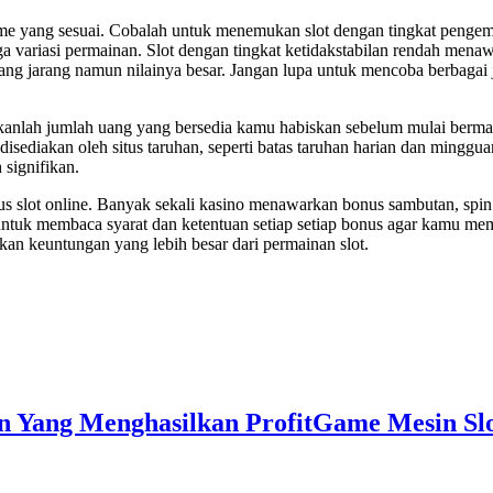
e yang sesuai. Cobalah untuk menemukan slot dengan tingkat pengemba
a variasi permainan. Slot dengan tingkat ketidakstabilan rendah menaw
yang jarang namun nilainya besar. Jangan lupa untuk mencoba berbagai
kanlah jumlah uang yang bersedia kamu habiskan sebelum mulai bermain
g disediakan oleh situs taruhan, seperti batas taruhan harian dan mi
signifikan.
us slot online. Banyak sekali kasino menawarkan bonus sambutan, spi
ntuk membaca syarat dan ketentuan setiap setiap bonus agar kamu m
n keuntungan yang lebih besar dari permainan slot.
n Yang Menghasilkan Profit
Game Mesin Slo