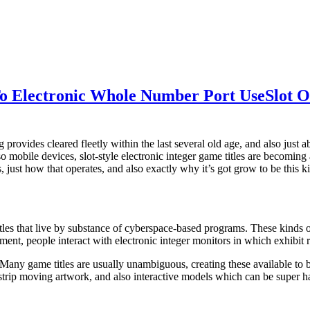
To Electronic Whole Number Port Use
Slot 
g provides cleared fleetly within the last several old age, and also jus
 mobile devices, slot-style electronic integer game titles are becomin
es, just how that operates, and also exactly why it’s got grow to be thi
titles that live by substance of cyberspace-based programs. These kinds 
pment, people interact with electronic integer monitors in which exhibit 
Many game titles are usually unambiguous, creating these available to 
strip moving artwork, and also interactive models which can be super 