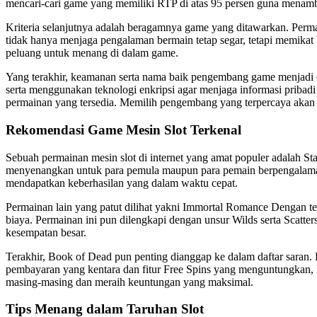
mencari-cari game yang memiliki RTP di atas 95 persen guna men
Kriteria selanjutnya adalah beragamnya game yang ditawarkan. Perma
tidak hanya menjaga pengalaman bermain tetap segar, tetapi memikat 
peluang untuk menang di dalam game.
Yang terakhir, keamanan serta nama baik pengembang game menjadi e
serta menggunakan teknologi enkripsi agar menjaga informasi pribad
permainan yang tersedia. Memilih pengembang yang terpercaya aka
Rekomendasi Game Mesin Slot Terkenal
Sebuah permainan mesin slot di internet yang amat populer adalah St
menyenangkan untuk para pemula maupun para pemain berpengalaman. 
mendapatkan keberhasilan yang dalam waktu cepat.
Permainan lain yang patut dilihat yakni Immortal Romance Dengan t
biaya. Permainan ini pun dilengkapi dengan unsur Wilds serta Scatt
kesempatan besar.
Terakhir, Book of Dead pun penting dianggap ke dalam daftar saran
pembayaran yang kentara dan fitur Free Spins yang menguntungkan, B
masing-masing dan meraih keuntungan yang maksimal.
Tips Menang dalam Taruhan Slot