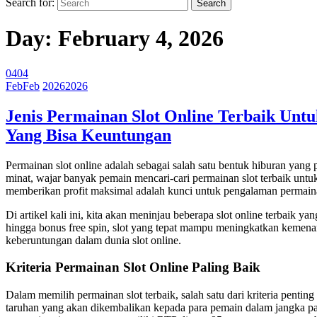
Search for:
Day:
February 4, 2026
04
04
Feb
Feb
2026
2026
Jenis Permainan Slot Online Terbaik Unt
Yang Bisa Keuntungan
Permainan slot online adalah sebagai salah satu bentuk hiburan yang pa
minat, wajar banyak pemain mencari-cari permainan slot terbaik unt
memberikan profit maksimal adalah kunci untuk pengalaman permai
Di artikel kali ini, kita akan meninjau beberapa slot online terbaik 
hingga bonus free spin, slot yang tepat mampu meningkatkan kemenang
keberuntungan dalam dunia slot online.
Kriteria Permainan Slot Online Paling Baik
Dalam memilih permainan slot terbaik, salah satu dari kriteria penti
taruhan yang akan dikembalikan kepada para pemain dalam jangka pa