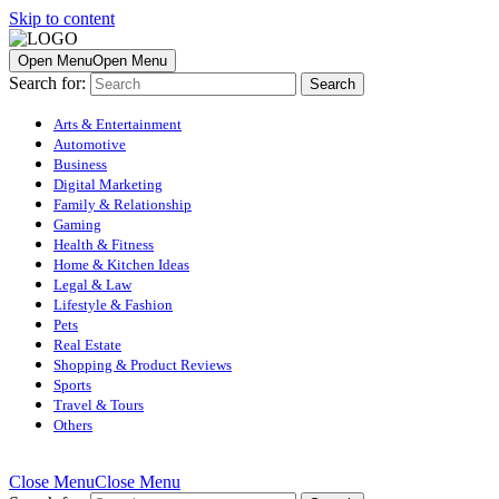
Skip to content
Open Menu
Open Menu
Search for:
Arts & Entertainment
Automotive
Business
Digital Marketing
Family & Relationship
Gaming
Health & Fitness
Home & Kitchen Ideas
Legal & Law
Lifestyle & Fashion
Pets
Real Estate
Shopping & Product Reviews
Sports
Travel & Tours
Others
Close Menu
Close Menu