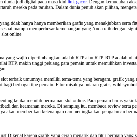
m dunia judi digital pada masa kini
link gacor
. Dengan kemudahan akses
ertaruh mereka pada taruhan. Dalam dunia penuh akan pilihan, menge
aik yang tidak hanya hanya memberikan grafis yang menakjubkan serta f
dan sesuai mampu memperbesar kemenangan yang Anda raih dengan signifi
slot online.
 utama yang wajib dipertimbangkan adalah RTP atau RTP. RTP adalah ni
nilai RTP, makin tinggi peluang para pemain untuk memulihkan invest
gan.
lot terbaik umumnya memiliki tema-tema yang beragam, grafik yang menar
agi berbagai tipe pemain. Fitur misalnya putaran gratis, wild symbols
ting ketika memilih permainan slot online. Para pemain harus yakinka
pribadi dan keamanan mereka. Di samping itu, membaca review serta p
caya akan memberikan ketenangan dan meningkatkan pengalaman bermai
urst Dikenal karena grafik yang cerah menarik dan fitur bermain yang