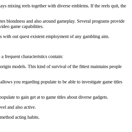
lays mixing reels together with diverse emblems. If the reels quit, the
ates blondness and also around gameplay. Several programs provide
video game capabilities.
ates with out quest existent employment of any gambling aim.
a frequent characteristics contain:
rigin models. This kind of survival of the fittest maintains people
allows you regarding populate to be able to investigate game titles
ulate to gain get at to game titles about diverse gadgets.
vel and also active.
 method acting habits.