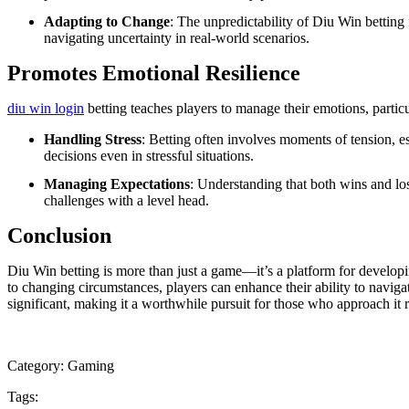
Adapting to Change
: The unpredictability of Diu Win betting 
navigating uncertainty in real-world scenarios.
Promotes Emotional Resilience
diu win login
betting teaches players to manage their emotions, particul
Handling Stress
: Betting often involves moments of tension, e
decisions even in stressful situations.
Managing Expectations
: Understanding that both wins and lo
challenges with a level head.
Conclusion
Diu Win betting is more than just a game—it’s a platform for developing
to changing circumstances, players can enhance their ability to navigate
significant, making it a worthwhile pursuit for those who approach it 
Category:
Gaming
Tags: