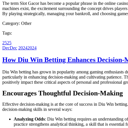
The term Slot Gacor has become a popular phrase in the online casino 
machines exist, the excitement surrounding the concept drives players
By playing strategically, managing your bankroll, and choosing games
Category:
Other
Tags:
25
25
Dec
Dec
2024
2024
How Diu Win Betting Enhances Decision-
Diu Win betting has grown in popularity among gaming enthusiasts due 
particularly in enhancing decision-making and cultivating patience. The
positively impact these critical aspects of personal and professional g
Encourages Thoughtful Decision-Making
Effective decision-making is at the core of success in Diu Win betting
decision-making skills in several ways:
Analyzing Odds
: Diu Win betting requires an understanding of
practice strengthens analytical thinking, a skill that is essentia