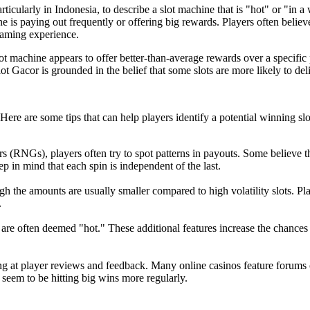
icularly in Indonesia, to describe a slot machine that is "hot" or "in 
e is paying out frequently or offering big rewards. Players often believe
gaming experience.
ot machine appears to offer better-than-average rewards over a specific p
 Gacor is grounded in the belief that some slots are more likely to deli
Here are some tips that can help players identify a potential winning slo
RNGs), players often try to spot patterns in payouts. Some believe that
p in mind that each spin is independent of the last.
ugh the amounts are usually smaller compared to high volatility slots. Pl
.
s are often deemed "hot." These additional features increase the chances
ng at player reviews and feedback. Many online casinos feature forums 
 seem to be hitting big wins more regularly.