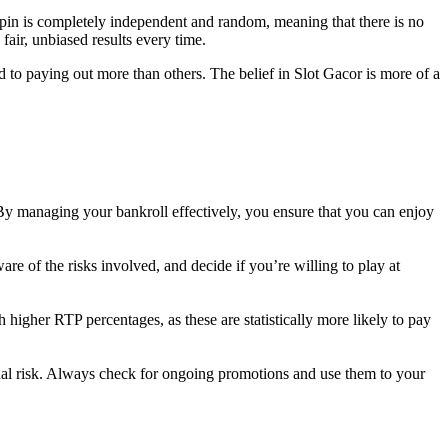
pin is completely independent and random, meaning that there is no
fair, unbiased results every time.
d to paying out more than others. The belief in Slot Gacor is more of a
k. By managing your bankroll effectively, you ensure that you can enjoy
ware of the risks involved, and decide if you’re willing to play at
igher RTP percentages, as these are statistically more likely to pay
nal risk. Always check for ongoing promotions and use them to your