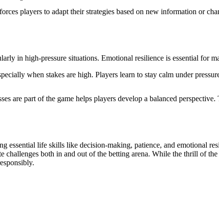
forces players to adapt their strategies based on new information or chan
arly in high-pressure situations. Emotional resilience is essential for m
specially when stakes are high. Players learn to stay calm under pressur
sses are part of the game helps players develop a balanced perspective.
 essential life skills like decision-making, patience, and emotional res
 challenges both in and out of the betting arena. While the thrill of the
responsibly.