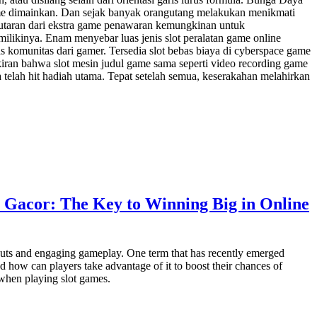
l game dimainkan. Dan sejak banyak orangutang melakukan menikmati
 putaran dari ekstra game penawaran kemungkinan untuk
ilikinya. Enam menyebar luas jenis slot peralatan game online
s komunitas dari gamer. Tersedia slot bebas biaya di cyberspace game
iran bahwa slot mesin judul game sama seperti video recording game
elah hit hadiah utama. Tepat setelah semua, keserakahan melahirkan
 Gacor: The Key to Winning Big in Online
payouts and engaging gameplay. One term that has recently emerged
how can players take advantage of it to boost their chances of
 when playing slot games.