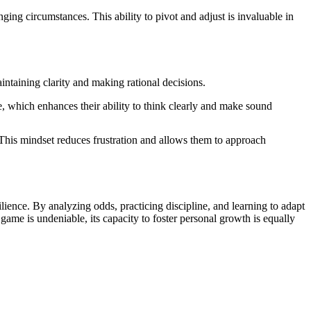
ging circumstances. This ability to pivot and adjust is invaluable in
aintaining clarity and making rational decisions.
e, which enhances their ability to think clearly and make sound
 This mindset reduces frustration and allows them to approach
ilience. By analyzing odds, practicing discipline, and learning to adapt
 game is undeniable, its capacity to foster personal growth is equally