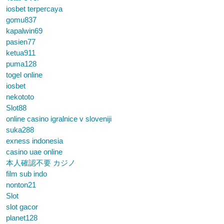
iosbet terpercaya
gomu837
kapalwin69
pasien77
ketua911
puma128
togel online
iosbet
nekototo
Slot88
online casino igralnice v sloveniji
suka288
exness indonesia
casino uae online
本人確認不要 カジノ
film sub indo
nonton21
Slot
slot gacor
planet128