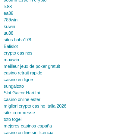
lx88
ea88
789win
kuwin
uu88
situs haha178
Balislot
crypto casinos
maxwin
meilleur jeux de poker gratuit
casino retrait rapide
casino en ligne
sungaitoto
Slot Gacor Hari Ini
casino online esteri
migliori crypto casino Italia 2026
siti scommesse
toto togel
mejores casinos españa
casino on line sin licencia