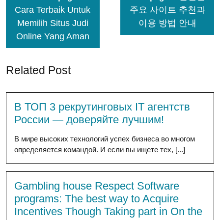
Cara Terbaik Untuk
주요 사이트 추천과
Memilih Situs Judi
이용 방법 안내
Online Yang Aman
Related Post
В ТОП 3 рекрутинговых IT агентств
России — доверяйте лучшим!
В мире высоких технологий успех бизнеса во многом
определяется командой. И если вы ищете тех, [...]
Gambling house Respect Software
programs: The best way to Acquire
Incentives Though Taking part in On the