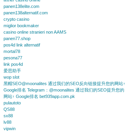
panen138elite.com
panen138alternatif.com
crypto casino
miglior bookmaker
casino online stranieri non AAMS
panen77.shop
pos4d link alternatif
mortal78
pesona77
link pos4d
爱思助手
wop slot
黑帽SEO@moonalites 通过我们的SEO反向链接提升您的网站↑
Google排名 Telegram：@moonalites 通过我们的SEO提升您的
网站↑ Google排名 bet939app.com.pk
pulautoto
QS88
sx88
lv88
vipwin