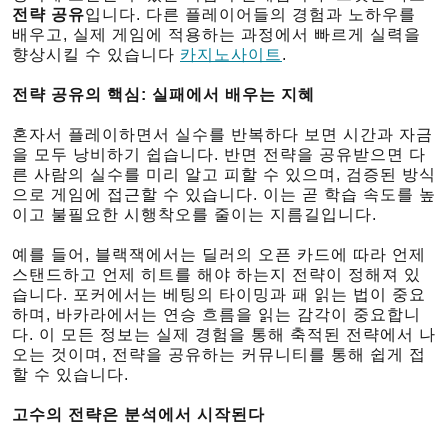
전략 공유
입니다. 다른 플레이어들의 경험과 노하우를
배우고, 실제 게임에 적용하는 과정에서 빠르게 실력을
향상시킬 수 있습니다
카지노사이트
.
전략 공유의 핵심: 실패에서 배우는 지혜
혼자서 플레이하면서 실수를 반복하다 보면 시간과 자금
을 모두 낭비하기 쉽습니다. 반면 전략을 공유받으면 다
른 사람의 실수를 미리 알고 피할 수 있으며, 검증된 방식
으로 게임에 접근할 수 있습니다. 이는 곧 학습 속도를 높
이고 불필요한 시행착오를 줄이는 지름길입니다.
예를 들어, 블랙잭에서는 딜러의 오픈 카드에 따라 언제
스탠드하고 언제 히트를 해야 하는지 전략이 정해져 있
습니다. 포커에서는 베팅의 타이밍과 패 읽는 법이 중요
하며, 바카라에서는 연승 흐름을 읽는 감각이 중요합니
다. 이 모든 정보는 실제 경험을 통해 축적된 전략에서 나
오는 것이며, 전략을 공유하는 커뮤니티를 통해 쉽게 접
할 수 있습니다.
고수의 전략은 분석에서 시작된다