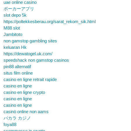
uae online casino
ポーカーアプリ
slot depo 5k
https://poltekkesberau.org/sarat_rekom_sik.html
M88 slot
Jambitoto
non gamstop gambling sites
keluaran Hk
https://dewatogel.uk.com/
speedshack non gamstop casinos
pin88 alternatif
situs film online
casino en ligne retrait rapide
casino en ligne
casino en ligne crypto
casino en ligne
casino en ligne
casinò online non aams
バカラ カジノ
foya88
scommesse in crypto