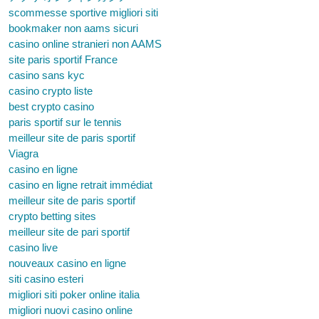
scommesse sportive migliori siti
bookmaker non aams sicuri
casino online stranieri non AAMS
site paris sportif France
casino sans kyc
casino crypto liste
best crypto casino
paris sportif sur le tennis
meilleur site de paris sportif
Viagra
casino en ligne
casino en ligne retrait immédiat
meilleur site de paris sportif
crypto betting sites
meilleur site de pari sportif
casino live
nouveaux casino en ligne
siti casino esteri
migliori siti poker online italia
migliori nuovi casino online