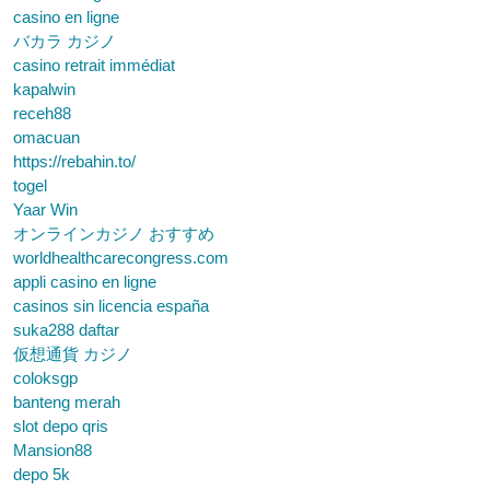
casino en ligne
バカラ カジノ
casino retrait immédiat
kapalwin
receh88
omacuan
https://rebahin.to/
togel
Yaar Win
オンラインカジノ おすすめ
worldhealthcarecongress.com
appli casino en ligne
casinos sin licencia españa
suka288 daftar
仮想通貨 カジノ
coloksgp
banteng merah
slot depo qris
Mansion88
depo 5k