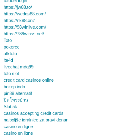
totobet login
https://jw88.to/
https://wedqs88.com/
https://nk88.onl/
https://98winlive.com/
https://789winss.net/
Toto
pokercc
afktoto
lte4d
livechat mdg99
toto slot
credit card casinos online
bokep indo
pin88 alternatif
ปิดโพรงบ้าน
Slot 5k
casinos accepting credit cards
najboljše igralnice za pravi denar
casino en ligne
casino en ligne