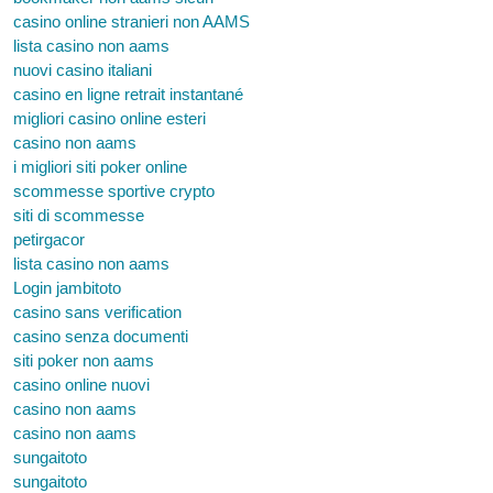
casino online stranieri non AAMS
lista casino non aams
nuovi casino italiani
casino en ligne retrait instantané
migliori casino online esteri
casino non aams
i migliori siti poker online
scommesse sportive crypto
siti di scommesse
petirgacor
lista casino non aams
Login jambitoto
casino sans verification
casino senza documenti
siti poker non aams
casino online nuovi
casino non aams
casino non aams
sungaitoto
sungaitoto