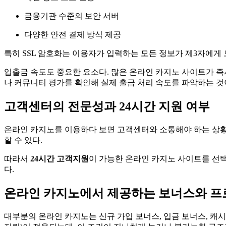
금융기관 수준의 보안 서버
다양한 안전 결제 방식 제공
특히 SSL 암호화는 이용자가 입력하는 모든 정보가 제3자에게 
입출금 속도도 중요한 요소다. 많은 온라인 카지노 사이트가 즉
나 커뮤니티 평가를 확인해 실제 출금 처리 속도를 파악하는 것
고객센터의 전문성과 24시간 지원 여부
온라인 카지노를 이용하다 보면 고객센터와 소통해야 하는 상황이
할 수 있다.
따라서
24시간 고객지원
이 가능한 온라인 카지노 사이트를 선택
다.
온라인 카지노에서 제공하는 보너스와 프
대부분의 온라인 카지노는 신규 가입 보너스, 입금 보너스, 캐시