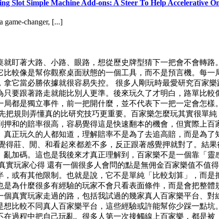
g Slot Simple Machine Add-ons: A Steer To Help Accelerative 
a game-changer, [...]
桌就盯著大路、小路、眼路，想從歷史牌型猜下一把會不會轉路
它比較像是幫你觀察桌面狀態的一個工具，而不是預言機。每一
，拿它當必勝依據就很容易失控。 很多人剛玩時最愛研究百家樂
為只要跟著路走就能比別人更準。後來玩久了才明白，路單比較
一局都是獨立事件，前一把開什麼，並不代表下一把一定會怎樣
，先把規則弄懂真的比研究技巧更重要。百家樂怎麼玩其實很單純
到押和的賠率很高，容易覺得這是快速翻本的機會，但實際上百
最高。真正玩久的人都知道，理解賠率不是為了去追高賠，而是為了
只覺得莊、閒、和看起來都差不多，反正跟著感覺押就對了。結果
、亂加碼。這也是我後來才真正理解到，百家樂不是一個靠「靈
真實玩家心得 還有一個很多人會問的點是無佣金百家樂值不值
半，或有其他限制。也就是說，它不是單純「比較划算」，而是
也是為什麼很多有經驗的玩家不會只看表面條件，而是會把整體規
一個真實玩家走過的路，包括我試過的幾家真人百家樂平台、對
是想比較不同真人百家樂平台，這些經驗或許能幫你少踩一點坑。
不在過程中把自己玩亂。很多人第一次接觸線上百家樂，都是被