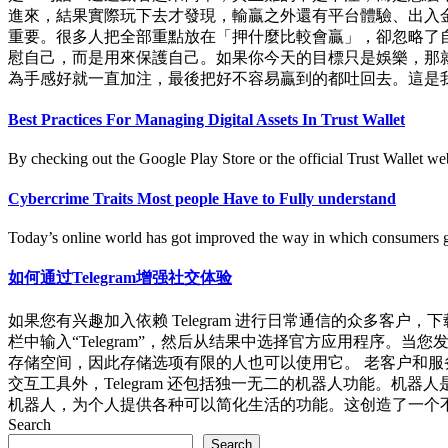
進來，結果實際玩下去才發現，輸贏之外還有平台體驗、出入
重要。很多人把全部重點放在「押什麼比較會贏」，卻忽略了
慰自己，而是用來保護自己。如果你今天的目標只是娛樂，那
為手感好就一直加注，最後把好不容易贏到的都吐回去。這是我自己
Best Practices For Managing Digital Assets In Trust Wallet
By checking out the Google Play Store or the official Trust Wallet web
Cybercrime Traits Most people Have to Fully understand
Today’s online world has got improved the way in which consumers get 
如何通过Telegram增强社交体验
如果您有兴趣加入依赖 Telegram 进行日常通信的众多客户，下载并
栏中输入“Telegram”，然后从结果中选择官方应用程序
存储空间，因此存储选项有限的人也可以使用它。 老客户和服务都受
交互工具外，Telegram 还包括独一无二的机器人功能。
机器人，为个人提供各种可以简化生活的功能。这创造了一个不断
Search
Search