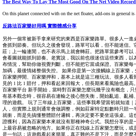
The Best Way To Lay The Most Good On The Net Video Recordin
On this planet connected with on the net floater, add-ons in general is 
反路法百家樂好用嗎 實際體感分享
另外一個常被新手拿來研究的東西是百家樂路單。很多人一進
會抓到節奏。但玩久之後會發現，路單可以看，但不能迷信。
莊；上一輪連閒，也不表示馬上就會轉莊。把路單當參考可以
會看圖就能抓到節奏。老實說，我以前也很迷信這些東西，以
布情況，幫助你做視覺判斷，但不能把它當成保證。百家樂每
加碼，最後情緒整個失控。 如果你是第一次接觸線上百家樂
百家樂押閒、百家樂押和，基本上就是這三種玩法。很多人看
見的 1 比 1 賠付，押和看起來回報大，但長期來看風險也
百家樂平台 新手開始，當時對百家樂怎麼玩幾乎沒有概念，
有基本觀念時，很容易在連輸之後心態失衡，開始亂追、亂補
理的遊戲。 玩了三年線上百家樂，這些事我希望當初就知道｜
人，但實際上規則通常會做調整，例如莊家特定點數時只賠一
就衝，而是先搞懂整體賠付邏輯，再決定要不要坐這張桌。這
證獲利，因為百家樂本來就沒有那種神奇公式。我想分享的是
上最容易被忽略的地方。如果你正在找線上百家樂怎麼玩，或
是一句話：這遊戲看起來簡單，真正難的不是下注，而是怎麼