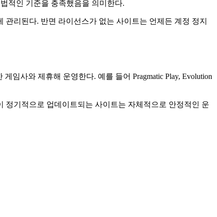
가 법적인 기준을 충족했음을 의미한다.
 관리된다. 반면 라이선스가 없는 사이트는 언제든 계정 정지
제휴해 운영한다. 예를 들어 Pragmatic Play, Evolution
 게임이 정기적으로 업데이트되는 사이트는 자체적으로 안정적인 운