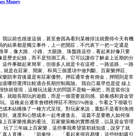
Ones Money
。我以前也很迷這個，甚至會因為看到某種排法就覺得今天有機
局的結果都是獨立事件，上一把開莊，不代表下一把一定還是
路單，像大路、小路、大眼路、珠盤路這些，看起來好像只要
像是歷史紀錄，而不是預測工具。它可以讓你了解桌上近期的分
。這件事聽起來簡單，但很多人就是卡在這裡，一路追路、一路
，就是在莊家、閒家、和局三個選項中做判斷。百家樂押莊、
家樂賠率背後還是有莊家優勢。押莊通常會有佣金，押閒則是常
知道哪些選擇比較適合長期控制風險。 我自己最早也是從 線上
很快就發現，這種玩法最大的問題不是輸一兩把，而是當你沒
感」就能長期玩的遊戲，而是一個需要規則感、節奏感和資金管
得玩。這種桌台通常會標榜押莊不用扣5%佣金，乍看之下很吸引
把成本結構換了一種方式呈現。對玩家來說，重點不是看到免佣
則、速度和心態成本一起考慮進去。 這篇不是要教人如何保
線上百家樂推薦的看法、百家樂策略的實際感受，以及資金管理
 玩了三年線上百家樂，這些事我希望當初就知道，說穿了就
「真人直播」、「節奏快」、「看起來很容易懂」這些特點吸引