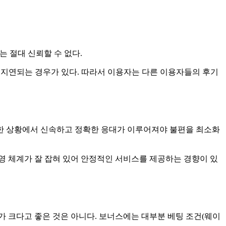
는 절대 신뢰할 수 없다.
는 지연되는 경우가 있다. 따라서 이용자는 다른 이용자들의 후기
양한 상황에서 신속하고 정확한 응대가 이루어져야 불편을 최소화
영 체계가 잘 잡혀 있어 안정적인 서비스를 제공하는 경향이 있
가 크다고 좋은 것은 아니다. 보너스에는 대부분 베팅 조건(웨이