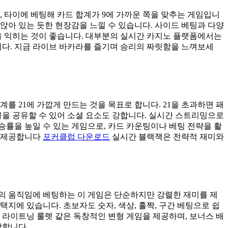
, 타이에 베팅해 카드 합계가 9에 가까운 쪽을 맞추는 게임입니
앉아 있는 듯한 현장감을 느낄 수 있습니다. 사이드 베팅과 다양
 익히는 것이 좋습니다. 대부분의 실시간 카지노 플랫폼에서는
니다. 지금 라이브 바카라를 즐기며 승리의 짜릿함을 느껴보세
를 21에 가깝게 만드는 것을 목표로 합니다. 21을 초과하면 패
을 공유할 수 있어 소셜 요소도 강합니다. 실시간 스트리밍으로
승률을 높일 수 있는 게임으로, 카드 카운팅이나 베팅 전략을 활
를 제공합니다
포커클럽 다운로드
실시간 블랙잭은 전략적 재미와
의 움직임에 베팅하는 이 게임은 단순하지만 강렬한 재미를 제
택지에 있습니다. 초보자도 숫자, 색상, 홀짝, 구간 베팅으로 쉽
 라이트닝 룰렛 같은 독창적인 변형 게임을 제공하며, 보너스 배
합합니다.