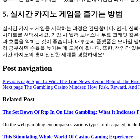
5. 실시간 카지노 게임을 즐기는 방법
실시간 카지노 게임을 시작하는 과정은 간단합니다. 먼저, 신뢰
사이트를 선택하세요. 가입 시 웰컴 보너스나 무료 크레딧 같은
과 흐름을 익히는 것이 좋습니다. 대부분의 플랫폼은 모바일 앱
히 공부하면 승률을 높이는 데 도움이 됩니다. 또한, 책임감 있
시간 카지노의 흥미진진한 세계를 경험하세요!
Post navigation
Previous page
Spin To Win: The True News Report Behind The Rise 
Next page
The Gambling Casino Mindset: How Risk, Reward, And
Related Post
The Set Down Of Rtp In On Line Gambling: What It Indicates F
On the web gambling encompasses various types of dissipated, including
This Stimulating Whole World Of Casino Gaming Experience