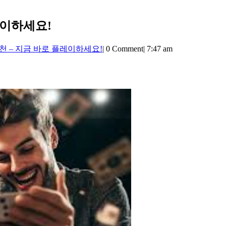
레이하세요!
천 – 지금 바로 플레이하세요!
|
0 Comment
|
7:47 am