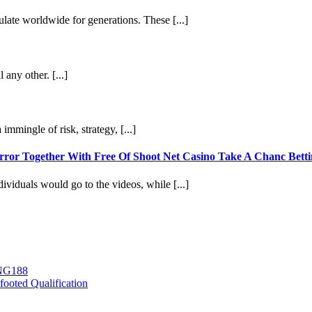
late worldwide for generations. These [...]
any other. [...]
immingle of risk, strategy, [...]
error Together With Free Of Shoot Net Casino Take A Chanc Bett
iduals would go to the videos, while [...]
ING188
ooted Qualification