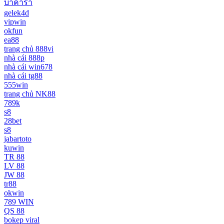
บาคาร่า
gelek4d
vipwin
okfun
ea88
trang chủ 888vi
nhà cái 888p
nhà cái win678
nhà cái tg88
555win
trang chủ NK88
789k
s8
28bet
s8
jabartoto
kuwin
TR 88
LV 88
JW 88
tr88
okwin
789 WIN
QS 88
bokep viral