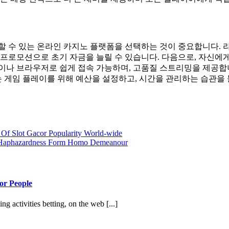
할 수 있는 온라인 카지노 플랫폼을 선택하는 것이 중요합니다. 
 프로모션으로 초기 자금을 늘릴 수 있습니다. 다음으로, 자신에게
이나 브라우저로 쉽게 접속 가능하며, 고품질 스트리밍을 제공합니
는 게임 플레이를 위해 예산을 설정하고, 시간을 관리하는 습관을 
Of Slot Gacor Popularity World-wide
 Haphazardness Form Homo Demeanour
or People
 activities betting, on the web [...]