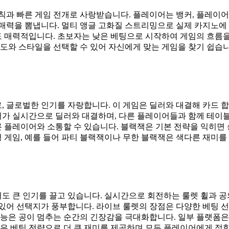
칙과 빠른 게임 전개로 사랑받습니다. 플레이어는 뱅커, 플레이어
매력을 뽐냅니다. 멀티 앵글 고화질 스트리밍으로 실제 카지노에 
 매력적입니다. 초보자는 낮은 베팅으로 시작하여 게임의 흐름을
한도와 스타일을 선택할 수 있어 자신에게 맞는 게임을 찾기 쉽습
글로벌한 인기를 자랑합니다. 이 게임은 딜러와 대결해 카드 합계
가 실시간으로 딜러와 대결하며, 다른 플레이어들과 함께 테이블
른 플레이어와 소통할 수 있습니다. 블랙잭은 기본 전략을 익히면 
 게임, 예를 들어 파티 블랙잭이나 무한 블랙잭은 색다른 재미
도 큰 인기를 끌고 있습니다. 실시간으로 회전하는 룰렛 휠과 공
 있어 선택지가 풍부합니다. 라이브 룰렛의 장점은 다양한 베팅 선
기능은 공이 멈추는 순간의 긴장감을 극대화합니다. 일부 플랫폼은
렛은 베팅 전략으로 더 큰 재미를 제공하며 모든 플레이어에게 적