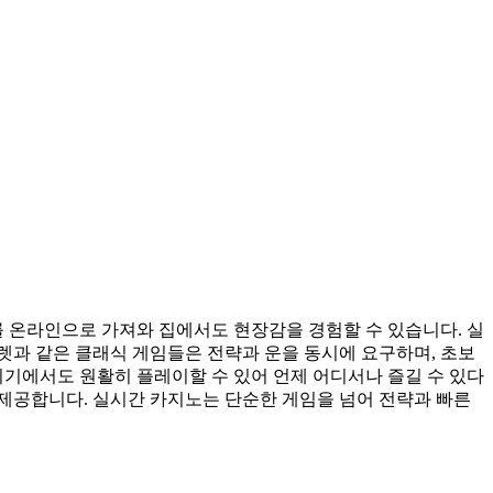
 온라인으로 가져와 집에서도 현장감을 경험할 수 있습니다. 실
룰렛과 같은 클래식 게임들은 전략과 운을 동시에 요구하며, 초보
기기에서도 원활히 플레이할 수 있어 언제 어디서나 즐길 수 있다
제공합니다. 실시간 카지노는 단순한 게임을 넘어 전략과 빠른