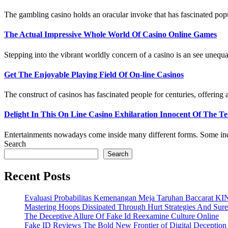
The gambling casino holds an oracular invoke that has fascinated popu
The Actual Impressive Whole World Of Casino Online Games
Stepping into the vibrant worldly concern of a casino is an see unequal 
Get The Enjoyable Playing Field Of On-line Casinos
The construct of casinos has fascinated people for centuries, offering a 
Delight In This On Line Casino Exhilaration Innocent Of The T
Entertainments nowadays come inside many different forms. Some indiv
Search
Search
Recent Posts
Evaluasi Probabilitas Kemenangan Meja Taruhan Baccarat K
Mastering Hoops Dissipated Through Hurt Strategies And Suref
The Deceptive Allure Of Fake Id Reexamine Culture Online
Fake ID Reviews The Bold New Frontier of Digital Deception