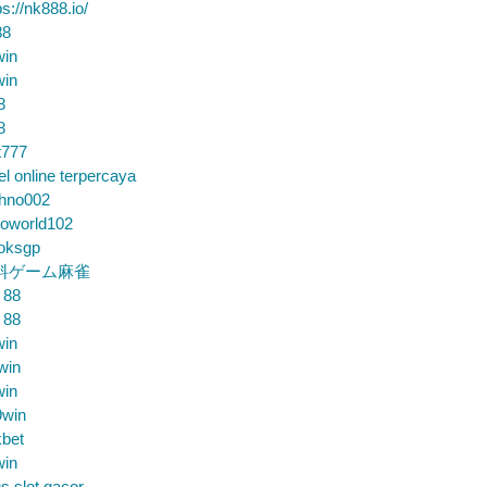
ps://nk888.io/
88
win
win
8
8
t777
el online terpercaya
chno002
loworld102
loksgp
料ゲーム麻雀
 88
 88
win
win
win
9win
bet
win
us slot gacor