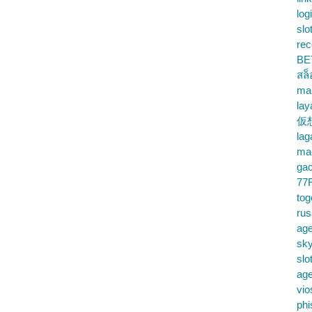
log
slo
rec
BE
สล
ma
lay
仮
la
mac
gac
77
tog
ru
age
sky
slo
ag
vio
phi