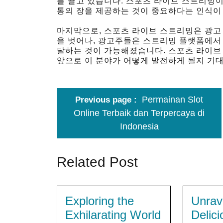
를 끌고 있습니다. 스포츠 라이브 스트리밍이
통의 장을 제공하는 것이 중요하다는 인식이
마지막으로, 스포츠 라이브 스트리밍은 광고
을 벗어나, 광고주들은 스트리밍 플랫폼에서 
달하는 것이 가능해졌습니다. 스포츠 라이브
앞으로 이 분야가 어떻게 발전하게 될지 기
Permainan Slot
Previous page
Online Terbaik dan Terpercaya di
Indonesia
Related Post
Exploring the
Unrav
Exhilarating World
Delic