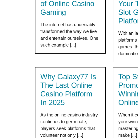
of Online Casino
Your 
Gaming
Slot 
Platf
The internet has undeniably
transformed the way we live
With an la
and entertain ourselves. One
platforms 
such example [...]
games, th
domination
Why Galaxy77 Is
Top S
The Last Online
Promo
Casino Platform
Winni
In 2025
Onlin
As the online casino industry
When it c
continues to germinate,
your winni
players seek platforms that
mastering
volunteer not only [...]
make [...]