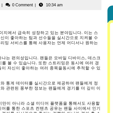
|
0 Comment
|
10:34 am
이지에서 급속히 성장하고 있는 분야입니다. 이는 스
자신이 좋아하는 팀과 선수들을 실시간으로 지켜볼 수
트리밍 서비스를 통해 사용자는 언제 어디서나 원하는
하나는 편의성입니다. 팬들은 모바일 디바이스, 데스크
기를 볼 수 있습니다. 또한 스트리밍은 동시에 여러 경
들이 자신이 좋아하는 여러 종목을동시에 추적할 수 있
기와 통계 데이터를 실시간으로 제공하여 팬들에게 정
와 관련된 풍부한 정보는 팬들에게 경기를 더 깊이 이
비만이 아니라 소셜 미디어 플랫폼을 통해서도 사용할
디어를 통한 스포츠 컨텐츠 공유는 팬들 사이에서 인기