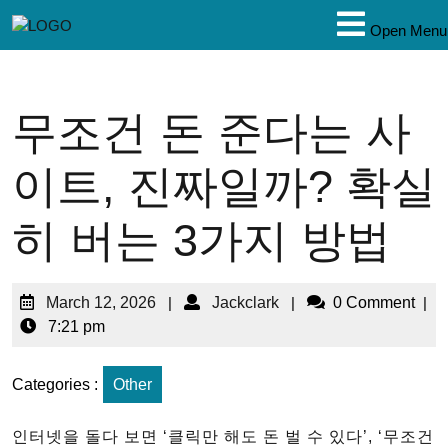
Open Menu
무조건 돈 준다는 사
이트, 진짜일까? 확실
히 버는 3가지 방법
March 12, 2026
|
Jackclark
|
0 Comment
|
7:21 pm
Categories :
Other
인터넷을 돌다 보면 ‘클릭만 해도 돈 벌 수 있다’, ‘무조건