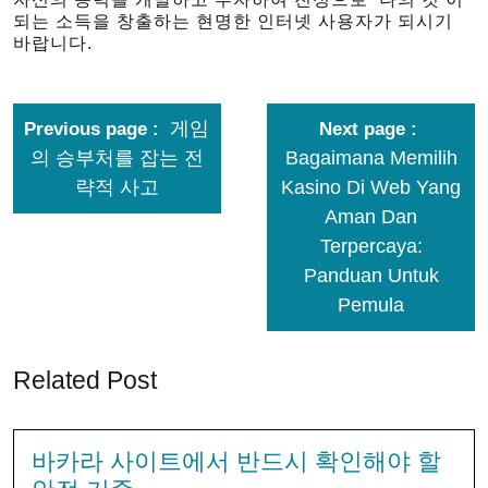
되는 소득을 창출하는 현명한 인터넷 사용자가 되시기
바랍니다.
게임
Previous page
Next page
의 승부처를 잡는 전
Bagaimana Memilih
략적 사고
Kasino Di Web Yang
Aman Dan
Terpercaya:
Panduan Untuk
Pemula
Related Post
바카라 사이트에서 반드시 확인해야 할