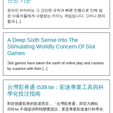
안전 기준
온라인 바카라는 그 간단한 규칙과 빠른 진행으로 인해 많
은 이용자들에게 사랑받는 카지노 게임입니다. 그러나 편리
함과 [...]
A Deep Sixth Sense Into The
Stimulating Worldly Concern Of Slot
Games
Slot games have taken the earth of online play and casinos
by surprise with their [...]
台灣彩券通 i539.tw：彩迷專業工具與科
學化投注指南
對於熱愛彩券的彩迷而言，「台灣彩券通」與官方網站
i539.tw 不僅提供即時開獎資訊，更是專業彩迷進行科學化