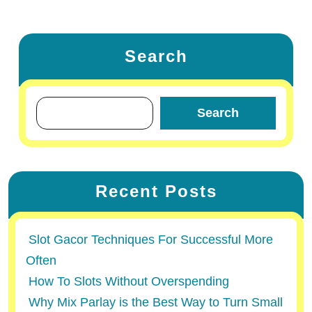
Search
Search
Recent Posts
Slot Gacor Techniques For Successful More
Often
How To Slots Without Overspending
Why Mix Parlay is the Best Way to Turn Small