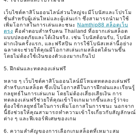
เว็บไซต์คาสิโนออนไลน์ส่วนใหญ่จะมีโบนัสและโปรโม
ชั่นสำหรับผู้เล่นใหม่และผู้เล่นเก่า ซึ่งสามารถนำมาใช้
เพิ่มโอกาสในการเล่นและชนะ
Namthip88 สล็อตเว็บ
ตรง
คือคำตอบสำหรับคน Thailand ที่อยากเล่นสล็อต
แบบปลอดภัยและได้เงินจริง. เช่น โบนัสต้อนรับ, โบนัส
ฝากเงินครั้งแรก, และฟรีสปิน การใช้โบนัสเหล่านี้อย่าง
ฉลาดจะช่วยให้คุณมีโอกาสเล่นเกมสล็อตได้นานขึ้น
โดยไม่ต้องใช้เงินของตัวเองมากเกินไป
5. ฝึกฝนและทดลองเล่นฟรี
หลาย ๆ เว็บไซต์คาสิโนออนไลน์มีโหมดทดลองเล่นฟรี
สำหรับเกมสล็อต ซึ่งเป็นโอกาสดีในการฝึกฝนและเรียนรู้
กลยุทธ์ในการเล่นเกม โดยไม่ต้องเสี่ยงเสียเงิน การ
ทดลองเล่นฟรีช่วยให้คุณเข้าใจเกมมากขึ้นและรู้ว่าจะ
ต้องใช้กลยุทธ์ใดในการเพิ่มโอกาสในการชนะ นอกจาก
นี้ยังช่วยให้คุณสามารถทำความเข้าใจเกี่ยวกับสัญลักษณ์
ต่าง ๆ และฟีเจอร์พิเศษของเกม
6. ความสำคัญของการเลือกเกมสล็อตที่เหมาะสม