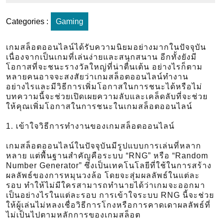
Categories :
Gaming
เกมสล็อตออนไลน์ได้รับความนิยมอย่างมากในปัจจุบัน
เนื่องจากเป็นเกมที่เล่นง่ายและสนุกสนาน อีกทั้งยังมี
โอกาสที่จะชนะรางวัลใหญ่ที่น่าตื่นเต้น อย่างไรก็ตาม
หลายคนอาจจะสงสัยว่าเกมสล็อตออนไลน์ทำงาน
อย่างไรและมีวิธีการเพิ่มโอกาสในการชนะได้หรือไม่
บทความนี้จะช่วยเปิดเผยความลับและเคล็ดลับที่จะช่วย
ให้คุณเพิ่มโอกาสในการชนะในเกมสล็อตออนไลน์
1. เข้าใจวิธีการทำงานของเกมสล็อตออนไลน์
เกมสล็อตออนไลน์ในปัจจุบันมีรูปแบบการเล่นที่หลาก
หลาย แต่พื้นฐานสำคัญคือระบบ “RNG” หรือ “Random
Number Generator” ซึ่งเป็นเทคโนโลยีที่ใช้ในการสร้าง
ผลลัพธ์ของการหมุนวงล้อ โดยจะสุ่มผลลัพธ์ในแต่ละ
รอบ ทำให้ไม่มีใครสามารถทำนายได้ว่าเกมจะออกมา
เป็นอย่างไรในแต่ละรอบ การเข้าใจระบบ RNG นี้จะช่วย
ให้ผู้เล่นไม่หลงเชื่อวิธีการโกงหรือการคาดเดาผลลัพธ์ที่
ไม่เป็นไปตามหลักการของเกมสล็อต