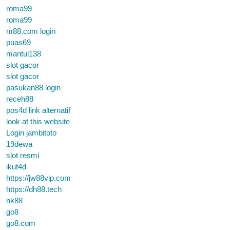
roma99
roma99
m88.com login
puas69
mantul138
slot gacor
slot gacor
pasukan88 login
receh88
pos4d link alternatif
look at this website
Login jambitoto
19dewa
slot resmi
ikut4d
https://jw88vip.com
https://dh88.tech
nk88
go8
go8.com