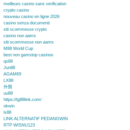
meilleurs casino sans verification
crypto casino
nouveau casino en ligne 2026
casino senza documenti
siti scommesse crypto
casino non aams
siti scommesse non aams
M88 World Cup
best non gamstop casinos
qs88
Jun88
AGAM69
LX88
外围
uu88
https://tg88link.com/
okwin
lx88
LINK ALTERNATIF PEDANGWIN
RTP WISNU123