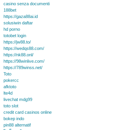
casino senza documenti
188bet
https://gaza88ai.id
solusiwin daftar
hd porno
totobet login
https://jw88.to/
https://wedqs88.com/
https://nk88.onl/
https://98winlive.com/
https://789winss.net/
Toto
pokercc
afktoto
lte4d
livechat mdg99
toto slot
credit card casinos online
bokep indo
pin88 alternatif