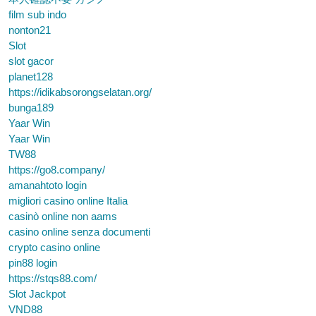
film sub indo
nonton21
Slot
slot gacor
planet128
https://idikabsorongselatan.org/
bunga189
Yaar Win
Yaar Win
TW88
https://go8.company/
amanahtoto login
migliori casino online Italia
casinò online non aams
casino online senza documenti
crypto casino online
pin88 login
https://stqs88.com/
Slot Jackpot
VND88