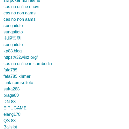
siti poker non aams
casino online nuovi
casino non aams
casino non aams
sungaitoto
sungaitoto
电报官网
sungaitoto
kp88.blog
https://32winz.org/
casino online in cambodia
fafa789
fafa789 khmer
Link sumseltoto
suka288
braga89
DN 88
EIPL GAME
elang178
QS 88
Balislot