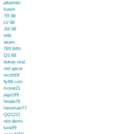
jabartoto
kuwin
TR 88
LV 88
JW 88
tr88
okwin
789 WIN
QS 88
bokep viral
slot gacor
receh69
fly88 com
movie21
jago189
hinata78
hanoman77
QQ1221
slot demo
luna99