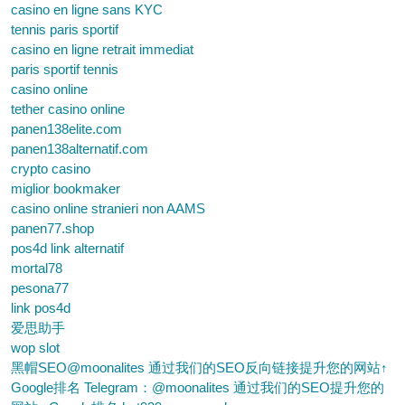
casino en ligne sans KYC
tennis paris sportif
casino en ligne retrait immediat
paris sportif tennis
casino online
tether casino online
panen138elite.com
panen138alternatif.com
crypto casino
miglior bookmaker
casino online stranieri non AAMS
panen77.shop
pos4d link alternatif
mortal78
pesona77
link pos4d
爱思助手
wop slot
黑帽SEO@moonalites 通过我们的SEO反向链接提升您的网站↑
Google排名 Telegram：@moonalites 通过我们的SEO提升您的