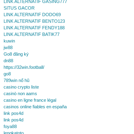
LINK ALTERNATIF GASING777
SITUS GACOR
LINK ALTERNATIF DODO69
LINK ALTERNATIF BENTO123
LINK ALTERNATIF FENDY188
LINK ALTERNATIF BATIK77
kuwin
jw88
Go8 đăng ký
dn88
https://32win.football/
go8
789win nổ hũ
casino crypto liste
casinò non aams
casino en ligne france légal
casinos online fiables en españa
link pos4d
link pos4d
foya88
lengkatoto