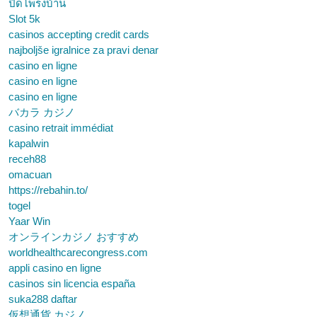
ปิดโพรงบ้าน
Slot 5k
casinos accepting credit cards
najboljše igralnice za pravi denar
casino en ligne
casino en ligne
casino en ligne
バカラ カジノ
casino retrait immédiat
kapalwin
receh88
omacuan
https://rebahin.to/
togel
Yaar Win
オンラインカジノ おすすめ
worldhealthcarecongress.com
appli casino en ligne
casinos sin licencia españa
suka288 daftar
仮想通貨 カジノ