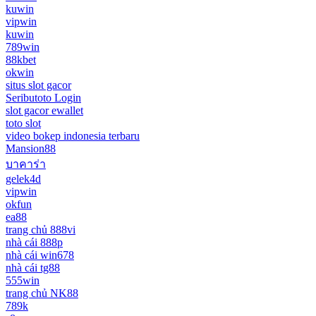
kuwin
vipwin
kuwin
789win
88kbet
okwin
situs slot gacor
Seributoto Login
slot gacor ewallet
toto slot
video bokep indonesia terbaru
Mansion88
บาคาร่า
gelek4d
vipwin
okfun
ea88
trang chủ 888vi
nhà cái 888p
nhà cái win678
nhà cái tg88
555win
trang chủ NK88
789k