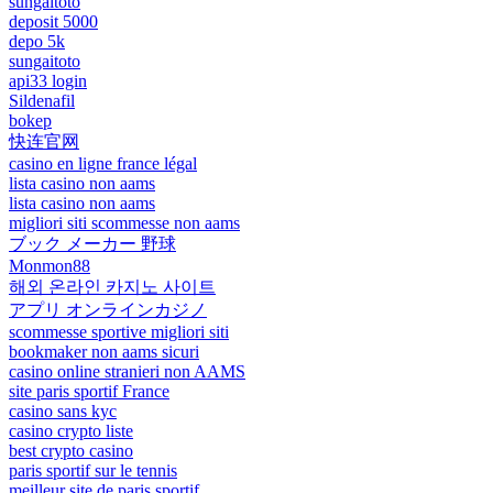
sungaitoto
deposit 5000
depo 5k
sungaitoto
api33 login
Sildenafil
bokep
快连官网
casino en ligne france légal
lista casino non aams
lista casino non aams
migliori siti scommesse non aams
ブック メーカー 野球
Monmon88
해외 온라인 카지노 사이트
アプリ オンラインカジノ
scommesse sportive migliori siti
bookmaker non aams sicuri
casino online stranieri non AAMS
site paris sportif France
casino sans kyc
casino crypto liste
best crypto casino
paris sportif sur le tennis
meilleur site de paris sportif