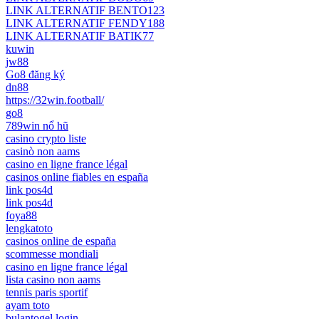
LINK ALTERNATIF BENTO123
LINK ALTERNATIF FENDY188
LINK ALTERNATIF BATIK77
kuwin
jw88
Go8 đăng ký
dn88
https://32win.football/
go8
789win nổ hũ
casino crypto liste
casinò non aams
casino en ligne france légal
casinos online fiables en españa
link pos4d
link pos4d
foya88
lengkatoto
casinos online de españa
scommesse mondiali
casino en ligne france légal
lista casino non aams
tennis paris sportif
ayam toto
bulantogel login