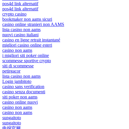
pos4d link alternatif
pos4d link alternatif
crypto casino
bookmaker non aams sicuri
casino online stranieri non AAMS
lista casino non aams
nuovi casino italiani
casino en ligne retrait instantané
migliori casino online esteri
casino non aams
i migliori siti poker online
scommesse sportive crypto
siti di scommesse
petirgacor
lista casino non aams
Login jambitoto
casino sans verification
casino senza documenti
siti poker non aams
casino online nuovi
casino non aams
casino non aams
sungaitoto
sungaitoto
电报官网