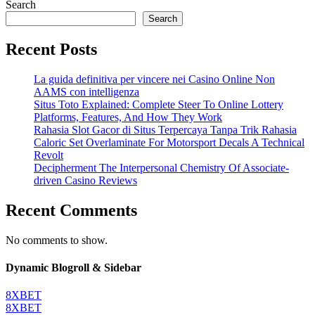
Search
Search
Recent Posts
La guida definitiva per vincere nei Casino Online Non
AAMS con intelligenza
Situs Toto Explained: Complete Steer To Online Lottery
Platforms, Features, And How They Work
Rahasia Slot Gacor di Situs Terpercaya Tanpa Trik Rahasia
Caloric Set Overlaminate For Motorsport Decals A Technical
Revolt
Decipherment The Interpersonal Chemistry Of Associate-
driven Casino Reviews
Recent Comments
No comments to show.
Dynamic Blogroll & Sidebar
8XBET
8XBET