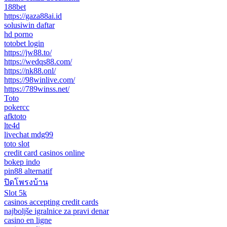
188bet
https://gaza88ai.id
solusiwin daftar
hd porno
totobet login
https://jw88.to/
https://wedqs88.com/
https://nk88.onl/
https://98winlive.com/
https://789winss.net/
Toto
pokercc
afktoto
lte4d
livechat mdg99
toto slot
credit card casinos online
bokep indo
pin88 alternatif
ปิดโพรงบ้าน
Slot 5k
casinos accepting credit cards
najboljše igralnice za pravi denar
casino en ligne