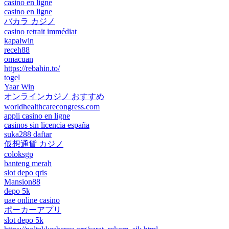
casino en ligne
casino en ligne
バカラ カジノ
casino retrait immédiat
kapalwin
receh88
omacuan
https://rebahin.to/
togel
Yaar Win
オンラインカジノ おすすめ
worldhealthcarecongress.com
appli casino en ligne
casinos sin licencia españa
suka288 daftar
仮想通貨 カジノ
coloksgp
banteng merah
slot depo qris
Mansion88
depo 5k
uae online casino
ポーカーアプリ
slot depo 5k