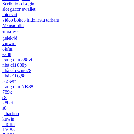
Seributoto Login
slot gacor ewallet
toto slot
video bokep indonesia terbaru
Mansion88
บาคาร่า
gelek4d
vipwin
okfun
ea88
trang chủ 888vi
nhà cái 888p
nhà cái win678
nhà cái tg88
555win
trang chủ NK88
789k
s8
28bet
s8
jabartoto
kuwin
TR 88
LV 88