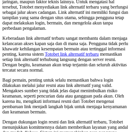
jaringan, maupun faktor teknis lainnya. Untuk mengatasi hal
tersebut, Totobet menyediakan link alternatif terbaru yang berfungsi
sebagai jalur akses cadangan. Link alternatif ini memiliki fungsi dan
tampilan yang sama dengan situs utama, sehingga pengguna tetap
dapat melakukan login, bermain, dan mengelola akun tanpa
perbedaan pengalaman.
Keberadaan link alternatif terbaru sangat membantu dalam menjaga
kelancaran akses kapan saja dan di mana saja. Pengguna tidak perlu
khawatir kehilangan kesempatan bermain atau tertinggal informasi
penting, karena sistem
Totobet link alternatif terbaru
memastikan
setiap link alternatif terhubung langsung dengan server resmi.
Dengan begitu, keamanan akun tetap terjamin dan seluruh aktivitas
tercatat secara normal.
Bagi pemain, penting untuk selalu memastikan bahwa login
dilakukan melalui jalur resmi atau link alternatif yang valid.
Mengakses sumber yang tidak jelas dapat menimbulkan risiko
keamanan, seperti pencurian data atau gangguan pada akun. Oleh
karena itu, mengikuti informasi resmi dari Totobet mengenai
pembaruan link menjadi langkah bijak untuk menjaga kenyamanan
dan keamanan bermain.
Dengan dukungan login resmi dan link alternatif terbaru, Totobet
menunjukkan komitmennya dalam memberikan layanan yang andal