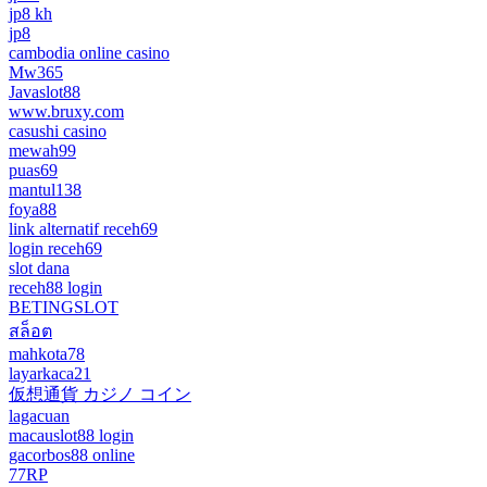
jp8 kh
jp8
cambodia online casino
Mw365
Javaslot88
www.bruxy.com
casushi casino
mewah99
puas69
mantul138
foya88
link alternatif receh69
login receh69
slot dana
receh88 login
BETINGSLOT
สล็อต
mahkota78
layarkaca21
仮想通貨 カジノ コイン
lagacuan
macauslot88 login
gacorbos88 online
77RP