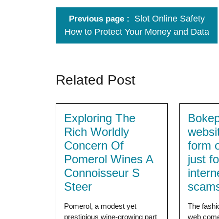
Slot Online Safety
Previous page
How to Protect Your Money and Data
Related Post
Exploring The
Bokep
Rich Worldly
websit
Concern Of
form 
Pomerol Wines A
just f
Connoisseur S
inter
Steer
scam
Pomerol, a modest yet
The fashi
prestigious wine-growing part
web come