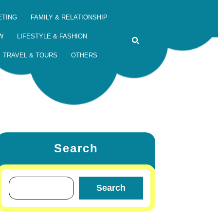
ETING
FAMILY & RELATIONSHIP
W
LIFESTYLE & FASHION
TRAVEL & TOURS
OTHERS
Search
Search