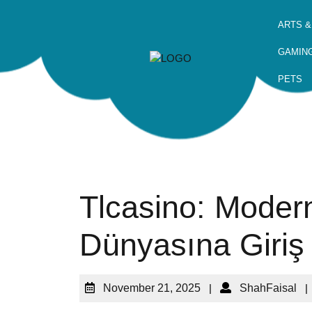
ARTS &
GAMIN
PETS
Tlcasino: Modern
Dünyasına Giriş
November 21, 2025
|
ShahFaisal
|