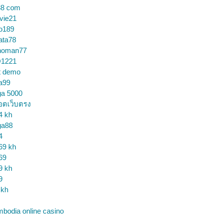
88 com
vie21
o189
ata78
noman77
1221
t demo
a99
ga 5000
อตเว็บตรง
4 kh
ga88
4
69 kh
69
9 kh
9
 kh
bodia online casino