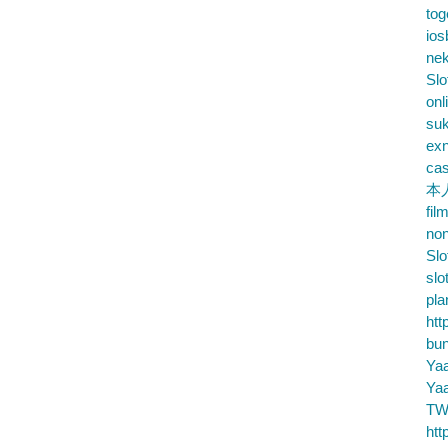
tog
ios
nek
Slo
onl
su
exn
cas
本
fil
no
Slo
slo
pla
htt
bu
Ya
Ya
TW
htt