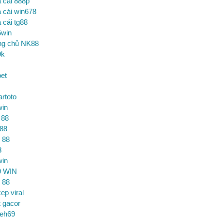
 cái 888p
 cái win678
 cái tg88
5win
ng chủ NK88
9k
et
artoto
win
 88
 88
 88
8
win
9 WIN
 88
ep viral
t gacor
ceh69