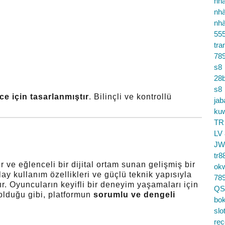
nhà
nhà
nhà
55
tra
78
s8
28b
s8
ce için tasarlanmıştır
. Bilinçli ve kontrollü
jab
ku
TR
LV
JW
tr8
r ve eğlenceli bir dijital ortam sunan gelişmiş bir
ok
lay kullanım özellikleri ve güçlü teknik yapısıyla
78
r. Oyuncuların keyifli bir deneyim yaşamaları için
QS
olduğu gibi, platformun
sorumlu ve dengeli
bok
slo
re