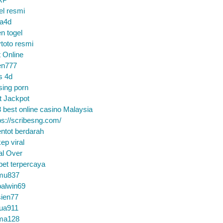
el resmi
sa4d
n togel
toto resmi
t Online
en777
s 4d
sing porn
t Jackpot
 best online casino Malaysia
ps://scribesng.com/
ntot berdarah
ep viral
al Over
bet terpercaya
mu837
alwin69
sien77
tua911
ma128