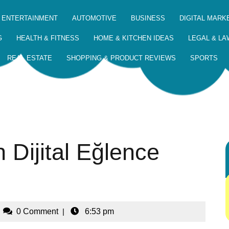
 ENTERTAINMENT
AUTOMOTIVE
BUSINESS
DIGITAL MARK
G
HEALTH & FITNESS
HOME & KITCHEN IDEAS
LEGAL & LA
REAL ESTATE
SHOPPING & PRODUCT REVIEWS
SPORTS
 Dijital Eğlence
0 Comment
|
6:53 pm