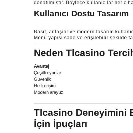
donatılmıştır. Böylece kullanıcılar her ci
Kullanıcı Dostu Tasarım
Basit, anlaşılır ve modern tasarım kullanı
Menü yapısı sade ve erişilebilir şekilde ta
Neden Tlcasino Tercih
Avantaj
Çeşitli oyunlar
Güvenlik
Hızlı erişim
Modern arayüz
Tlcasino Deneyimini 
İçin İpuçları