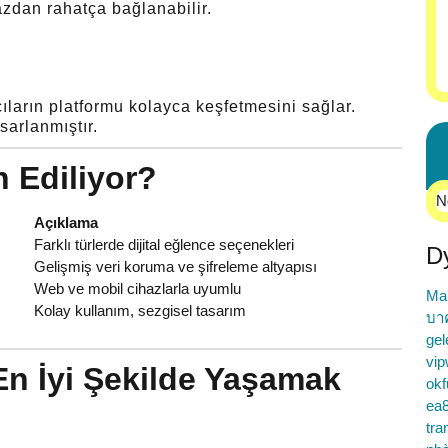
hazdan rahatça bağlanabilir.
cıların platformu kolayca keşfetmesini sağlar.
sarlanmıştır.
 Ediliyor?
N
Açıklama
Farklı türlerde dijital eğlence seçenekleri
D
Gelişmiş veri koruma ve şifreleme altyapısı
Web ve mobil cihazlarla uyumlu
Ma
Kolay kullanım, sezgisel tasarım
บา
gel
vip
En İyi Şekilde Yaşamak
okf
ea
tra