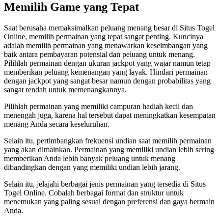
Memilih Game yang Tepat
Saat berusaha memaksimalkan peluang menang besar di Situs Togel
Online, memilih permainan yang tepat sangat penting. Kuncinya
adalah memilih permainan yang menawarkan keseimbangan yang
baik antara pembayaran potensial dan peluang untuk menang.
Pilihlah permainan dengan ukuran jackpot yang wajar namun tetap
memberikan peluang kemenangan yang layak. Hindari permainan
dengan jackpot yang sangat besar namun dengan probabilitas yang
sangat rendah untuk memenangkannya.
Pilihlah permainan yang memiliki campuran hadiah kecil dan
menengah juga, karena hal tersebut dapat meningkatkan kesempatan
menang Anda secara keseluruhan.
Selain itu, pertimbangkan frekuensi undian saat memilih permainan
yang akan dimainkan. Permainan yang memiliki undian lebih sering
memberikan Anda lebih banyak peluang untuk menang
dibandingkan dengan yang memiliki undian lebih jarang.
Selain itu, jelajahi berbagai jenis permainan yang tersedia di Situs
Togel Online. Cobalah berbagai format dan struktur untuk
menemukan yang paling sesuai dengan preferensi dan gaya bermain
Anda.