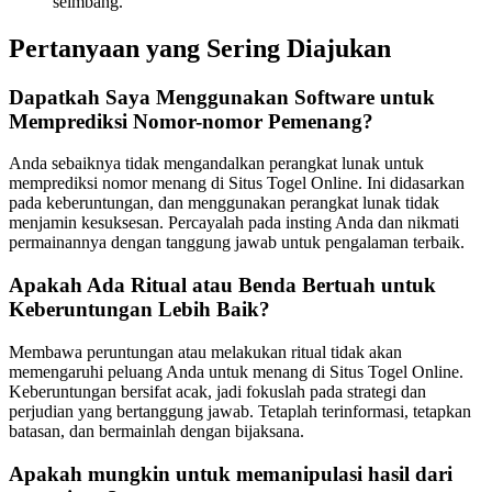
seimbang.
Pertanyaan yang Sering Diajukan
Dapatkah Saya Menggunakan Software untuk
Memprediksi Nomor-nomor Pemenang?
Anda sebaiknya tidak mengandalkan perangkat lunak untuk
memprediksi nomor menang di Situs Togel Online. Ini didasarkan
pada keberuntungan, dan menggunakan perangkat lunak tidak
menjamin kesuksesan. Percayalah pada insting Anda dan nikmati
permainannya dengan tanggung jawab untuk pengalaman terbaik.
Apakah Ada Ritual atau Benda Bertuah untuk
Keberuntungan Lebih Baik?
Membawa peruntungan atau melakukan ritual tidak akan
memengaruhi peluang Anda untuk menang di Situs Togel Online.
Keberuntungan bersifat acak, jadi fokuslah pada strategi dan
perjudian yang bertanggung jawab. Tetaplah terinformasi, tetapkan
batasan, dan bermainlah dengan bijaksana.
Apakah mungkin untuk memanipulasi hasil dari