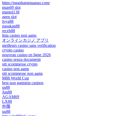
https://nganhangquanao.com/
puas69 slot
mantul138
agen slot
foya88
pasukan88
receh88
lista casino non aams
オンラインカジノ アプリ
meilleurs casino sans verification
crypto casino
nouveau casino en ligne 2026
casino senza documenti
siti scommesse crypto
casino non aams
siti scommesse non aams
M88 World Cup
best non gamstop casinos
qs88
Jun88
AGAM69
LX88
外围
uu88