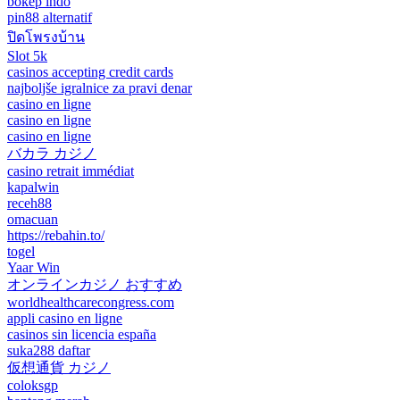
bokep indo
pin88 alternatif
ปิดโพรงบ้าน
Slot 5k
casinos accepting credit cards
najboljše igralnice za pravi denar
casino en ligne
casino en ligne
casino en ligne
バカラ カジノ
casino retrait immédiat
kapalwin
receh88
omacuan
https://rebahin.to/
togel
Yaar Win
オンラインカジノ おすすめ
worldhealthcarecongress.com
appli casino en ligne
casinos sin licencia españa
suka288 daftar
仮想通貨 カジノ
coloksgp