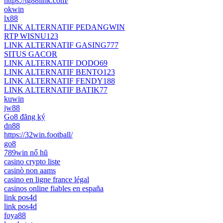
https://tg88link.com/
okwin
lx88
LINK ALTERNATIF PEDANGWIN
RTP WISNU123
LINK ALTERNATIF GASING777
SITUS GACOR
LINK ALTERNATIF DODO69
LINK ALTERNATIF BENTO123
LINK ALTERNATIF FENDY188
LINK ALTERNATIF BATIK77
kuwin
jw88
Go8 đăng ký
dn88
https://32win.football/
go8
789win nổ hũ
casino crypto liste
casinò non aams
casino en ligne france légal
casinos online fiables en españa
link pos4d
link pos4d
foya88