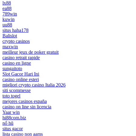
lx88
ea88
789win
kuwin
uu88
situs haha178
Balislot
crypto casinos
maxwin
meilleur jeux de poker gratuit
casino retrait rapide
casino en ligne
sungaitoto
Slot Gacor Hari Ini
casino online esteri
migliori crypto casino Italia 2026
siti scommesse
toto togel
mejores casinos españa
casino on line sin licencia
Yaar win
hi88com.biz
nổ hũ
situs gacor
lista casino non aams