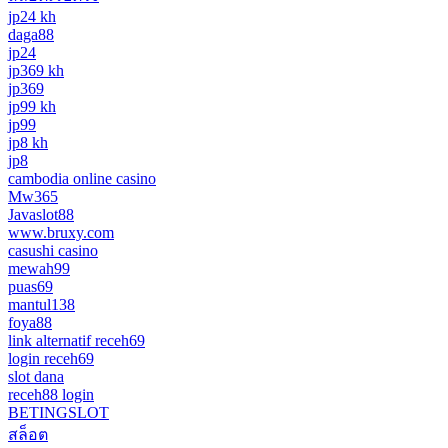
jp24 kh
daga88
jp24
jp369 kh
jp369
jp99 kh
jp99
jp8 kh
jp8
cambodia online casino
Mw365
Javaslot88
www.bruxy.com
casushi casino
mewah99
puas69
mantul138
foya88
link alternatif receh69
login receh69
slot dana
receh88 login
BETINGSLOT
สล็อต