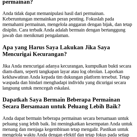
permainan?
Anda tidak dapat memanipulasi hasil dari permainan.
Keberuntungan memainkan peran penting. Fokuslah pada
memahami permainan, mengelola anggaran dengan bijak, dan tetap
disiplin. Cara terbaik Anda adalah bermain dengan bertanggung
jawab dan menikmati pengalaman.
Apa yang Harus Saya Lakukan Jika Saya
Mencurigai Kecurangan?
Jika Anda mencurigai adanya kecurangan, kumpulkan bukti secara
diam-diam, seperti tangkapan layar atau log obrolan. Laporkan
kekhawatiran Anda kepada tim dukungan platform tersebut. Tetap
waspada dan hindari menghadapi individu yang dicurigai secara
langsung untuk mencegah eskalasi.
Dapatkah Saya Bermain Beberapa Permainan
Secara Bersamaan untuk Peluang Lebih Baik?
Anda dapat bermain beberapa permainan secara bersamaan untuk
peluang yang lebih baik. Ini meningkatkan kesempatan Anda untuk
menang dan menjaga kegembiraan tetap mengalir. Pastikan untuk
mengelola waktu Anda dengan efektif dan tetap fokus pada setiap