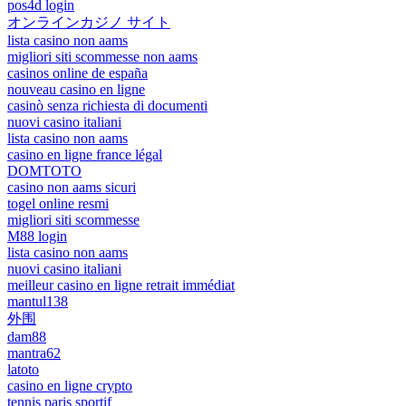
pos4d login
オンラインカジノ サイト
lista casino non aams
migliori siti scommesse non aams
casinos online de españa
nouveau casino en ligne
casinò senza richiesta di documenti
nuovi casino italiani
lista casino non aams
casino en ligne france légal
DOMTOTO
casino non aams sicuri
togel online resmi
migliori siti scommesse
M88 login
lista casino non aams
nuovi casino italiani
meilleur casino en ligne retrait immédiat
mantul138
外围
dam88
mantra62
latoto
casino en ligne crypto
tennis paris sportif