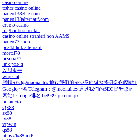
casino online
tether casino online
panen138elite.com
panen138alternatif.com
crypto casino
miglior bookmaker
casino online stranieri non AAMS
panen77.shop
pos4d link alternatif
mortal78
pesona77
link pos4d
爱思助手
wop slot
黑帽SEO@moonalites 通过我们的SEO反向链接提升您的网站↑
Google排名 Telegram：@moonalites 通过我们的SEO提升您的
网站↑ Google排名 bet939app.com.pk
pulautoto
QS88
sx88
lv88
vipwin
qs88
https://lx88.red/