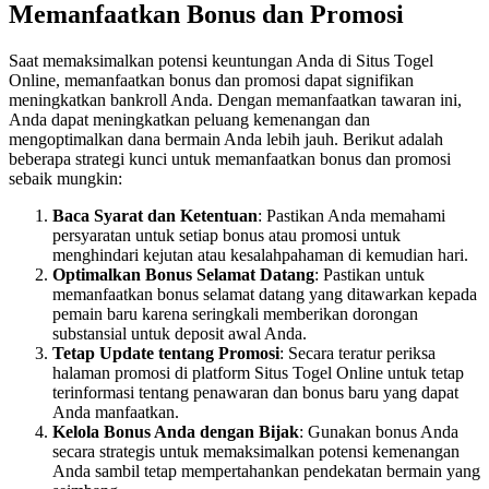
Memanfaatkan Bonus dan Promosi
Saat memaksimalkan potensi keuntungan Anda di Situs Togel
Online, memanfaatkan bonus dan promosi dapat signifikan
meningkatkan bankroll Anda. Dengan memanfaatkan tawaran ini,
Anda dapat meningkatkan peluang kemenangan dan
mengoptimalkan dana bermain Anda lebih jauh. Berikut adalah
beberapa strategi kunci untuk memanfaatkan bonus dan promosi
sebaik mungkin:
Baca Syarat dan Ketentuan
: Pastikan Anda memahami
persyaratan untuk setiap bonus atau promosi untuk
menghindari kejutan atau kesalahpahaman di kemudian hari.
Optimalkan Bonus Selamat Datang
: Pastikan untuk
memanfaatkan bonus selamat datang yang ditawarkan kepada
pemain baru karena seringkali memberikan dorongan
substansial untuk deposit awal Anda.
Tetap Update tentang Promosi
: Secara teratur periksa
halaman promosi di platform Situs Togel Online untuk tetap
terinformasi tentang penawaran dan bonus baru yang dapat
Anda manfaatkan.
Kelola Bonus Anda dengan Bijak
: Gunakan bonus Anda
secara strategis untuk memaksimalkan potensi kemenangan
Anda sambil tetap mempertahankan pendekatan bermain yang