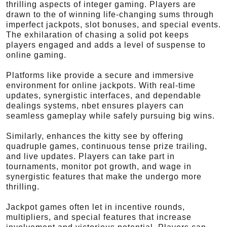
thrilling aspects of integer gaming. Players are
drawn to the of winning life-changing sums through
imperfect jackpots, slot bonuses, and special events.
The exhilaration of chasing a solid pot keeps
players engaged and adds a level of suspense to
online gaming.
Platforms like provide a secure and immersive
environment for online jackpots. With real-time
updates, synergistic interfaces, and dependable
dealings systems, nbet ensures players can
seamless gameplay while safely pursuing big wins.
Similarly, enhances the kitty see by offering
quadruple games, continuous tense prize trailing,
and live updates. Players can take part in
tournaments, monitor pot growth, and wage in
synergistic features that make the undergo more
thrilling.
Jackpot games often let in incentive rounds,
multipliers, and special features that increase