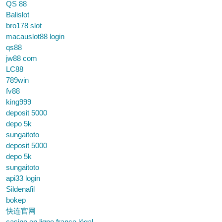
QS 88
Balislot
bro178 slot
macauslot88 login
qs88
jw88 com
LC88
789win
fv88
king999
deposit 5000
depo 5k
sungaitoto
deposit 5000
depo 5k
sungaitoto
api33 login
Sildenafil
bokep
快连官网
casino en ligne france légal