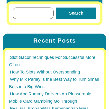
Search
Recent Posts
Slot Gacor Techniques For Successful More
Often
How To Slots Without Overspending
Why Mix Parlay is the Best Way to Turn Small
Bets into Big Wins
How Abc Rummy Delivers An Pleasurable
Mobile Card Gambling Go Through
Evaluasi Probabilitas Kemenangan Meja