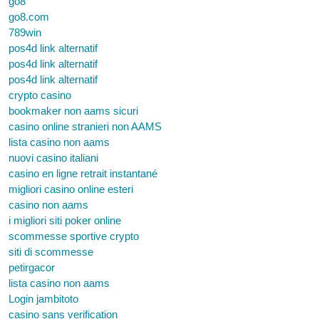
go8
go8.com
789win
pos4d link alternatif
pos4d link alternatif
pos4d link alternatif
crypto casino
bookmaker non aams sicuri
casino online stranieri non AAMS
lista casino non aams
nuovi casino italiani
casino en ligne retrait instantané
migliori casino online esteri
casino non aams
i migliori siti poker online
scommesse sportive crypto
siti di scommesse
petirgacor
lista casino non aams
Login jambitoto
casino sans verification