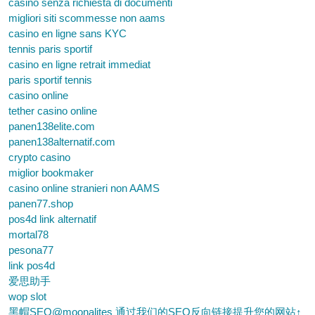
casinò senza richiesta di documenti
migliori siti scommesse non aams
casino en ligne sans KYC
tennis paris sportif
casino en ligne retrait immediat
paris sportif tennis
casino online
tether casino online
panen138elite.com
panen138alternatif.com
crypto casino
miglior bookmaker
casino online stranieri non AAMS
panen77.shop
pos4d link alternatif
mortal78
pesona77
link pos4d
爱思助手
wop slot
黑帽SEO@moonalites 通过我们的SEO反向链接提升您的网站↑