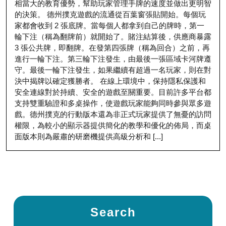
相當大的教育優勢，幫助玩家管理手牌的速度並做出更明智
的決策。 德州撲克遊戲的流通從百葉窗張貼開始。每個玩
家都會收到 2 張底牌。當每個人都拿到自己的牌時，第一
輪下注（稱為翻牌前）就開始了。賭注結算後，供應商暴露
3 張公共牌，即翻牌。在發第四張牌（稱為回合）之前，再
進行一輪下注。第三輪下注發生，由最後一張區域卡河牌遵
守。最後一輪下注發生，如果繼續有超過一名玩家，則在對
決中揭牌以確定獲勝者。 在線上環境中，保持隱私保護和
安全連線對於持續、安全的遊戲至關重要。目前許多平台都
支持雙重驗證和多桌操作，使遊戲玩家能夠同時參與眾多遊
戲。德州撲克的行動版本還為非正式玩家提供了無憂的訪問
權限，為較小的顯示器提供簡化的教學和優化的佈局，而桌
面版本則為嚴肅的研磨機提供高級分析和 [...]
Search