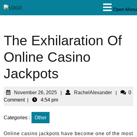
Open Menu
The Exhilaration Of
Online Casino
Jackpots
November 26, 2025
|
RachelAlexander
|
0
Comment
|
4:54 pm
Categories :
Other
Online casino jackpots have become one of the most