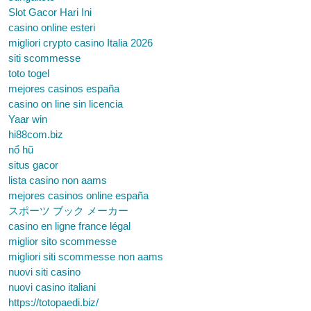
Slot Gacor Hari Ini
casino online esteri
migliori crypto casino Italia 2026
siti scommesse
toto togel
mejores casinos españa
casino on line sin licencia
Yaar win
hi88com.biz
nổ hũ
situs gacor
lista casino non aams
mejores casinos online españa
スポーツ ブック メーカー
casino en ligne france légal
miglior sito scommesse
migliori siti scommesse non aams
nuovi siti casino
nuovi casino italiani
https://totopaedi.biz/