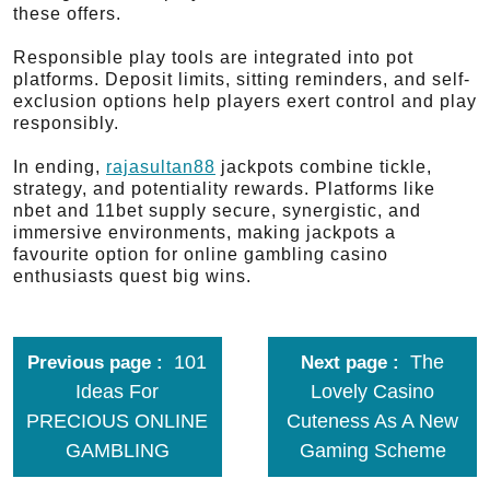
these offers.
Responsible play tools are integrated into pot
platforms. Deposit limits, sitting reminders, and self-
exclusion options help players exert control and play
responsibly.
In ending,
rajasultan88
jackpots combine tickle,
strategy, and potentiality rewards. Platforms like
nbet and 11bet supply secure, synergistic, and
immersive environments, making jackpots a
favourite option for online gambling casino
enthusiasts quest big wins.
101
The
Previous page
Next page
Ideas For
Lovely Casino
PRECIOUS ONLINE
Cuteness As A New
GAMBLING
Gaming Scheme