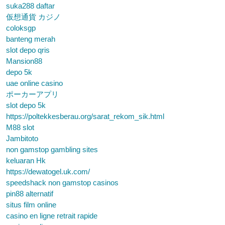
suka288 daftar
仮想通貨 カジノ
coloksgp
banteng merah
slot depo qris
Mansion88
depo 5k
uae online casino
ポーカーアプリ
slot depo 5k
https://poltekkesberau.org/sarat_rekom_sik.html
M88 slot
Jambitoto
non gamstop gambling sites
keluaran Hk
https://dewatogel.uk.com/
speedshack non gamstop casinos
pin88 alternatif
situs film online
casino en ligne retrait rapide