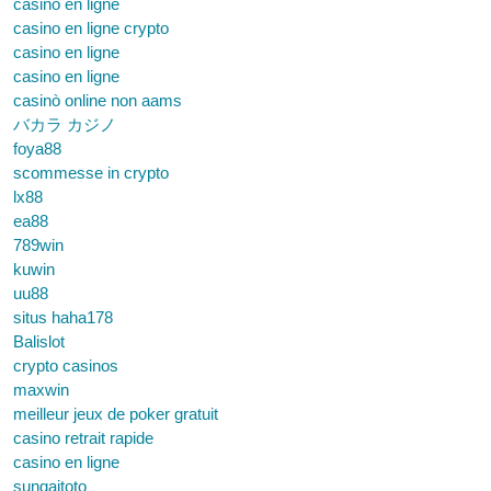
casino en ligne
casino en ligne crypto
casino en ligne
casino en ligne
casinò online non aams
バカラ カジノ
foya88
scommesse in crypto
lx88
ea88
789win
kuwin
uu88
situs haha178
Balislot
crypto casinos
maxwin
meilleur jeux de poker gratuit
casino retrait rapide
casino en ligne
sungaitoto