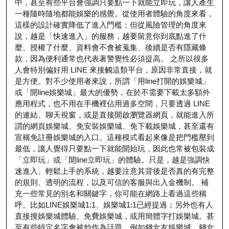
中，甚至有些平台會強調只要點一下就能立即玩，讓人產生
一種隨時隨地都能娛樂的感覺。從使用者體驗的角度來看，
這樣的設計確實降低了進入門檻；但從風險管理的角度來
說，越是「快速進入」的服務，越要留意你到底點進了什
麼、授權了什麼、資料會不會被蒐集、後續是否有隱藏條
款，因為便利通常也代表著警覺性必須提高。 之所以很多
人會特別偏好用 LINE 來接觸這類平台，原因非常直接，就
是方便。對不少使用者來說，所謂「用line打開的娛樂城」
或「開line娛樂城」最大的優勢，在於不需要下載太多額外
應用程式，也不用在手機裡佔用過多空間，只要透過 LINE
的連結、聊天視窗，或是直接開啟瀏覽器網頁，就能進入所
謂的網頁娛樂城、免安裝娛樂城、免下載娛樂城，甚至還有
宣稱免註冊娛樂城的入口。這種模式看起來像是把門檻壓到
最低，讓人覺得只要點一下就能開始玩，因此也常被包裝成
「立即玩」或「開line立即玩」的體驗。只是，越是強調快
速進入、輕鬆上手的系統，越要注意其背後是否真的有完整
的規則、透明的流程，以及可信的客服與出入金機制。 補
充一些常見的別名和關鍵字，你可能在網路上看過這些稱
呼。比如LINE娛樂城1:1、娛樂城1:1已經提過；另外也有人
直接搜娛樂城體驗、免費娛樂城，或用簡體字打娛樂城。甚
至有些特定名字會被炒作為話題，例如錢女友娛樂城、錢女