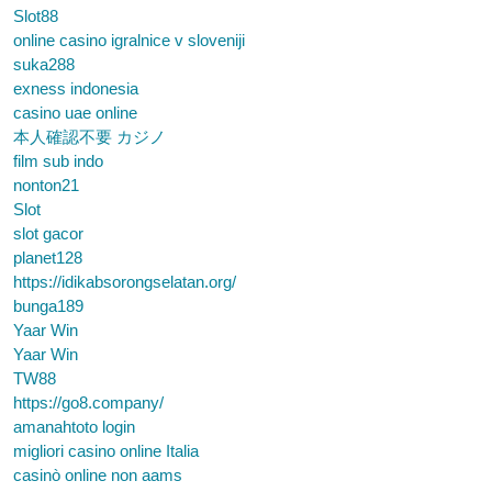
Slot88
online casino igralnice v sloveniji
suka288
exness indonesia
casino uae online
本人確認不要 カジノ
film sub indo
nonton21
Slot
slot gacor
planet128
https://idikabsorongselatan.org/
bunga189
Yaar Win
Yaar Win
TW88
https://go8.company/
amanahtoto login
migliori casino online Italia
casinò online non aams