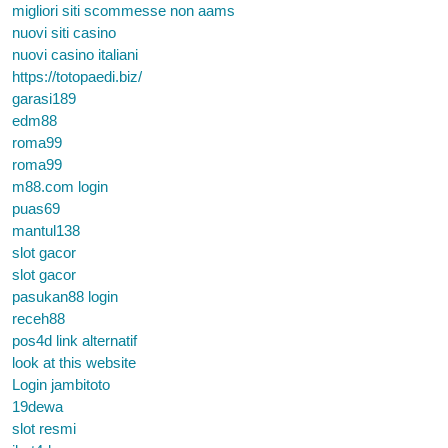
migliori siti scommesse non aams
nuovi siti casino
nuovi casino italiani
https://totopaedi.biz/
garasi189
edm88
roma99
roma99
m88.com login
puas69
mantul138
slot gacor
slot gacor
pasukan88 login
receh88
pos4d link alternatif
look at this website
Login jambitoto
19dewa
slot resmi