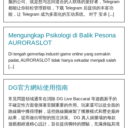
服的公司、或是想与志同道合的人联络的爱好者，Telegram
都能让你轻松管理群组，下载 Telegram 后提供的丰富功
能，让 Telegram 成为多面化的互动系统。 对于 安卓 [...]
Mengungkap Psikologi di Balik Pesona
AURORASLOT
Di tengah gemerlap industri game online yang semakin
padat, AURORASLOT tidak hanya sekadar menjadi salah
[...]
DG官方網站使用指南
常見問題領域通常在消除 DG Live Baccarat 等遊戲新手的
不確定性方面發揮著至關重要的作用。玩家還可以從全面的
路線圖中獲得理解，這些路線圖繪製了獲勝模式和歷史最終
結果，從而做出明智的投注決策。 DG 真人娛樂場的每款
遊戲都經過精心設計，旨在提供獨特的體驗，充滿身臨其境