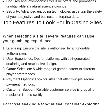
Bonuses and Promotions: Exclusive offers and promotions
unobtainable at natural science casinos.
Security: Advanced encoding technologies ascertain the safety
of your subjective and business enterprise data.
Top Features To Look For in Casino Sites
When selecting a site, several features can raise
your gambling experience:
Licensing: Ensure the site is authorized by a honorable
authorization.
User Experience: Opt for platforms with self-generated
seafaring and responsive design.
Game Selection: A wide range of games caters to different
player preferences.
Payment Options: Look for sites that offer multiple secure
payment methods.
Customer Support: Reliable customer service is crucial for
resolution issues swiftly.
For those seeking a top-tier see, consider exploring