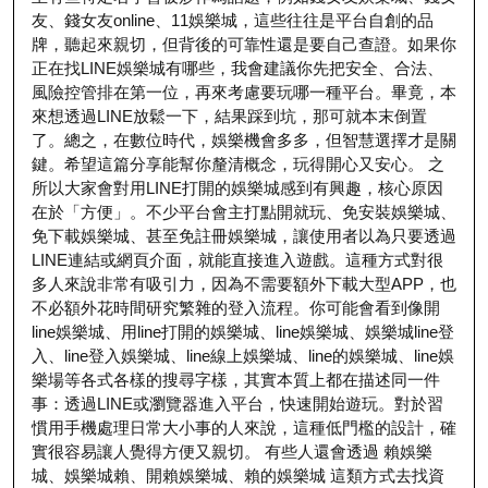
友、錢女友online、11娛樂城，這些往往是平台自創的品
牌，聽起來親切，但背後的可靠性還是要自己查證。如果你
正在找LINE娛樂城有哪些，我會建議你先把安全、合法、
風險控管排在第一位，再來考慮要玩哪一種平台。畢竟，本
來想透過LINE放鬆一下，結果踩到坑，那可就本末倒置
了。總之，在數位時代，娛樂機會多多，但智慧選擇才是關
鍵。希望這篇分享能幫你釐清概念，玩得開心又安心。 之
所以大家會對用LINE打開的娛樂城感到有興趣，核心原因
在於「方便」。不少平台會主打點開就玩、免安裝娛樂城、
免下載娛樂城、甚至免註冊娛樂城，讓使用者以為只要透過
LINE連結或網頁介面，就能直接進入遊戲。這種方式對很
多人來說非常有吸引力，因為不需要額外下載大型APP，也
不必額外花時間研究繁雜的登入流程。你可能會看到像開
line娛樂城、用line打開的娛樂城、line娛樂城、娛樂城line登
入、line登入娛樂城、line線上娛樂城、line的娛樂城、line娛
樂場等各式各樣的搜尋字樣，其實本質上都在描述同一件
事：透過LINE或瀏覽器進入平台，快速開始遊玩。對於習
慣用手機處理日常大小事的人來說，這種低門檻的設計，確
實很容易讓人覺得方便又親切。 有些人還會透過 賴娛樂
城、娛樂城賴、開賴娛樂城、賴的娛樂城 這類方式去找資