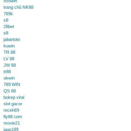
555win
trang chủ NK88
789k
s8
28bet
s8
jabartoto
kuwin
TR 88
LV 88
JW 88
tr88
okwin
789 WIN
QS 88
bokep viral
slot gacor
receh69
fly88 com
movie21
jago189