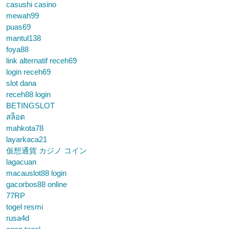
casushi casino
mewah99
puas69
mantul138
foya88
link alternatif receh69
login receh69
slot dana
receh88 login
BETINGSLOT
สล็อต
mahkota78
layarkaca21
仮想通貨 カジノ コイン
lagacuan
macauslot88 login
gacorbos88 online
77RP
togel resmi
rusa4d