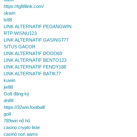
https://tg88link.com/
okwin
lx88
LINK ALTERNATIF PEDANGWIN
RTP WISNU123
LINK ALTERNATIF GASING777
SITUS GACOR
LINK ALTERNATIF DODO69
LINK ALTERNATIF BENTO123
LINK ALTERNATIF FENDY188
LINK ALTERNATIF BATIK77
kuwin
jw88
Go8 đăng ký
dn88
https://32win.football/
go8
789win nổ hũ
casino crypto liste
casinò non aams