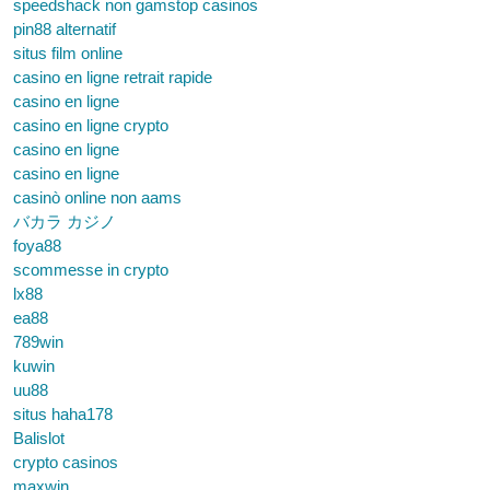
speedshack non gamstop casinos
pin88 alternatif
situs film online
casino en ligne retrait rapide
casino en ligne
casino en ligne crypto
casino en ligne
casino en ligne
casinò online non aams
バカラ カジノ
foya88
scommesse in crypto
lx88
ea88
789win
kuwin
uu88
situs haha178
Balislot
crypto casinos
maxwin