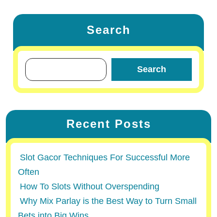
Search
Search
Recent Posts
Slot Gacor Techniques For Successful More
Often
How To Slots Without Overspending
Why Mix Parlay is the Best Way to Turn Small
Bets into Big Wins