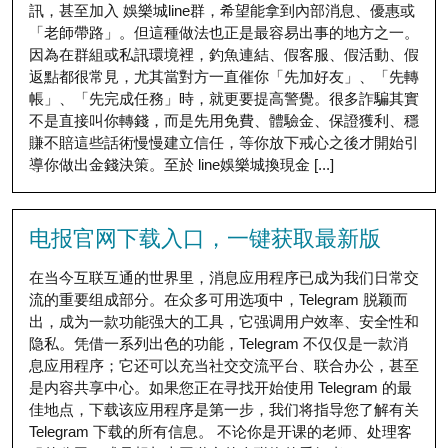
訊，甚至加入 娛樂城line群，希望能拿到內部消息、優惠或
「老師帶路」。但這種做法也正是最容易出事的地方之一。
因為在群組或私訊環境裡，釣魚連結、假客服、假活動、假
返點都很常見，尤其當對方一直催你「先加好友」、「先轉
帳」、「先完成任務」時，就更要提高警覺。很多詐騙其實
不是直接叫你轉錢，而是先用免費、體驗金、保證獲利、穩
賺不賠這些話術慢慢建立信任，等你放下戒心之後才開始引
導你做出金錢決策。至於 line娛樂城換現金 [...]
电报官网下载入口，一键获取最新版
在当今互联互通的世界里，消息应用程序已成为我们日常交
流的重要组成部分。在众多可用选项中，Telegram 脱颖而
出，成为一款功能强大的工具，它强调用户效率、安全性和
隐私。凭借一系列出色的功能，Telegram 不仅仅是一款消
息应用程序；它还可以充当社交交流平台、联合办公，甚至
是内容共享中心。如果您正在寻找开始使用 Telegram 的最
佳地点，下载该应用程序是第一步，我们将指导您了解有关
Telegram 下载的所有信息。 不论你是开课的老师、处理客