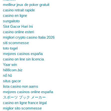
meilleur jeux de poker gratuit
casino retrait rapide
casino en ligne
sungaitoto
Slot Gacor Hari Ini
casino online esteri
migliori crypto casino Italia 2026
siti scommesse
toto togel
mejores casinos españa
casino on line sin licencia
Yaar win
hi88com.biz
nổ hũ
situs gacor
lista casino non aams
mejores casinos online españa
スポーツ ブック メーカー
casino en ligne france légal
miglior sito scommesse