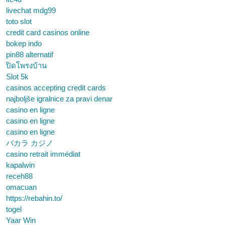
livechat mdg99
toto slot
credit card casinos online
bokep indo
pin88 alternatif
ปิดโพรงบ้าน
Slot 5k
casinos accepting credit cards
najboljše igralnice za pravi denar
casino en ligne
casino en ligne
casino en ligne
バカラ カジノ
casino retrait immédiat
kapalwin
receh88
omacuan
https://rebahin.to/
togel
Yaar Win