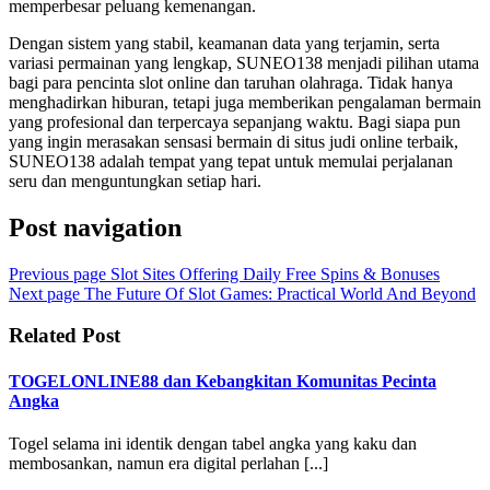
memperbesar peluang kemenangan.
Dengan sistem yang stabil, keamanan data yang terjamin, serta
variasi permainan yang lengkap, SUNEO138 menjadi pilihan utama
bagi para pencinta slot online dan taruhan olahraga. Tidak hanya
menghadirkan hiburan, tetapi juga memberikan pengalaman bermain
yang profesional dan terpercaya sepanjang waktu. Bagi siapa pun
yang ingin merasakan sensasi bermain di situs judi online terbaik,
SUNEO138 adalah tempat yang tepat untuk memulai perjalanan
seru dan menguntungkan setiap hari.
Post navigation
Previous page
Slot Sites Offering Daily Free Spins & Bonuses
Next page
The Future Of Slot Games: Practical World And Beyond
Related Post
TOGELONLINE88 dan Kebangkitan Komunitas Pecinta
Angka
Togel selama ini identik dengan tabel angka yang kaku dan
membosankan, namun era digital perlahan [...]