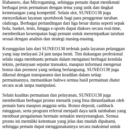
Habanero, dan Microgaming, sehingga pemain dapat menikmati
berbagai jenis permainan dengan tema yang unik dan tingkat
kemenangan yang kompetitif. Selain slot, SUNEO138 juga
menyediakan layanan sportsbook bagi para penggemar taruhan
olahraga. Berbagai pertandingan dari liga besar dunia seperti sepak
bola, basket, tenis, hingga e-sports dapat diakses secara real-time,
memberikan kesempatan bagi pemain untuk menempatkan taruhan
sesuai dengan analisis dan strategi masing-masing.
Keunggulan lain dari SUNEO138 terletak pada layanan pelanggan
yang siap melayani 24 jam tanpa henti. Tim dukungan profesional
selalu siaga membantu pemain dalam mengatasi berbagai kendala
teknis, pertanyaan seputar transaksi, maupun informasi mengenai
bonus dan promosi yang sedang berlangsung. SUNEO138 juga
dikenal dengan transparansi dan keadilan dalam setiap
permainannya, memastikan bahwa semua hasil permainan diatur
secara acak tanpa manipulasi.
Selain kualitas permainan dan pelayanan, SUNEO138 juga
memberikan berbagai promo menarik yang bisa dimanfaatkan oleh
pemain baru maupun anggota setia. Bonus deposit, cashback
mingguan, serta program referral menjadi daya tarik tambahan yang
membuat pengalaman bermain semakin menyenangkan. Semua
promo ini memiliki ketentuan yang jelas dan mudah dipahami,
sehingga pemain dapat menggunakannya secara maksimal untuk