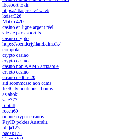
ibosport login
https://atlaspro-tv4k.net/
kaisar328
Matka 420
casino en ligne argent réel
site de paris sportifs
casino crypto
https://soenderjylland.dlm.dk/
coinpoker
crypto casino
crypto casino
casino non AAMS affidabile
crypto casino
casino usdt trc20
siti scommesse non aams
JeetCity no deposit bonus
asiahoki
sate777
Slot88
receh69
online crypto casinos
PayID pokies Australia
ninja123
badak178
Tanam303