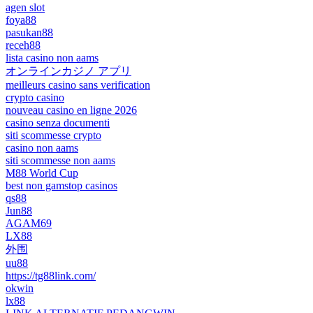
agen slot
foya88
pasukan88
receh88
lista casino non aams
オンラインカジノ アプリ
meilleurs casino sans verification
crypto casino
nouveau casino en ligne 2026
casino senza documenti
siti scommesse crypto
casino non aams
siti scommesse non aams
M88 World Cup
best non gamstop casinos
qs88
Jun88
AGAM69
LX88
外围
uu88
https://tg88link.com/
okwin
lx88