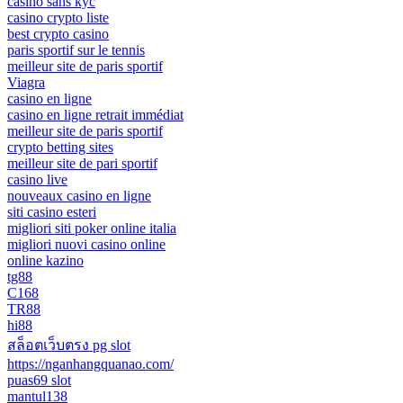
casino sans kyc
casino crypto liste
best crypto casino
paris sportif sur le tennis
meilleur site de paris sportif
Viagra
casino en ligne
casino en ligne retrait immédiat
meilleur site de paris sportif
crypto betting sites
meilleur site de pari sportif
casino live
nouveaux casino en ligne
siti casino esteri
migliori siti poker online italia
migliori nuovi casino online
online kazino
tg88
C168
TR88
hi88
สล็อตเว็บตรง pg slot
https://nganhangquanao.com/
puas69 slot
mantul138