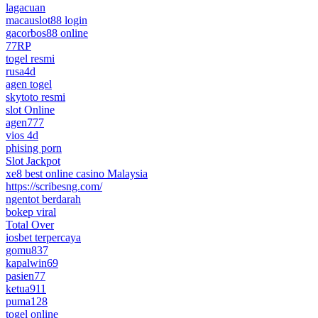
lagacuan
macauslot88 login
gacorbos88 online
77RP
togel resmi
rusa4d
agen togel
skytoto resmi
slot Online
agen777
vios 4d
phising porn
Slot Jackpot
xe8 best online casino Malaysia
https://scribesng.com/
ngentot berdarah
bokep viral
Total Over
iosbet terpercaya
gomu837
kapalwin69
pasien77
ketua911
puma128
togel online