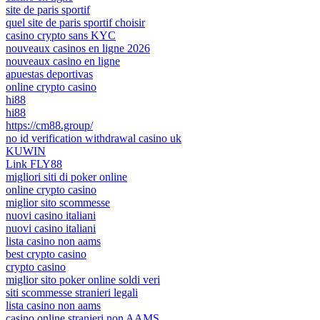
site de paris sportif
quel site de paris sportif choisir
casino crypto sans KYC
nouveaux casinos en ligne 2026
nouveaux casino en ligne
apuestas deportivas
online crypto casino
hi88
hi88
https://cm88.group/
no id verification withdrawal casino uk
KUWIN
Link FLY88
migliori siti di poker online
online crypto casino
miglior sito scommesse
nuovi casino italiani
nuovi casino italiani
lista casino non aams
best crypto casino
crypto casino
miglior sito poker online soldi veri
siti scommesse stranieri legali
lista casino non aams
casino online stranieri non AAMS