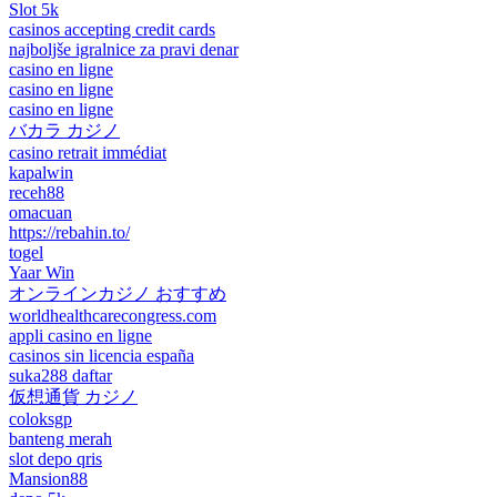
Slot 5k
casinos accepting credit cards
najboljše igralnice za pravi denar
casino en ligne
casino en ligne
casino en ligne
バカラ カジノ
casino retrait immédiat
kapalwin
receh88
omacuan
https://rebahin.to/
togel
Yaar Win
オンラインカジノ おすすめ
worldhealthcarecongress.com
appli casino en ligne
casinos sin licencia españa
suka288 daftar
仮想通貨 カジノ
coloksgp
banteng merah
slot depo qris
Mansion88