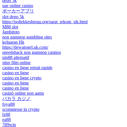
depo 5k
uae online casino
ポーカーアプリ
slot depo 5k
https://poltekkesberau.org/sarat_rekom_sik.html
M88 slot
Jambitoto
non gamstop gambling sites
keluaran Hk
https://dewatogel.uk.com/
speedshack non gamstop casinos
pin88 alternatif
situs film online
casino en ligne retrait rapide
casino en ligne
casino en ligne crypto
casino en ligne
casino en ligne
casinò online non aams
バカラ カジノ
foya88
scommesse in crypto
lx88
ea88
789win