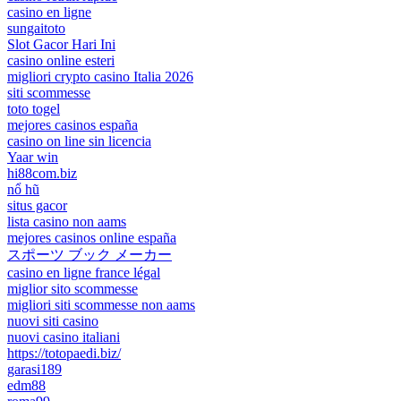
casino en ligne
sungaitoto
Slot Gacor Hari Ini
casino online esteri
migliori crypto casino Italia 2026
siti scommesse
toto togel
mejores casinos españa
casino on line sin licencia
Yaar win
hi88com.biz
nổ hũ
situs gacor
lista casino non aams
mejores casinos online españa
スポーツ ブック メーカー
casino en ligne france légal
miglior sito scommesse
migliori siti scommesse non aams
nuovi siti casino
nuovi casino italiani
https://totopaedi.biz/
garasi189
edm88