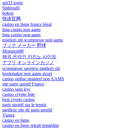
api33 login
Sildenafil
bokep
快连官网
casino en ligne france légal
lista casino non aams
lista casino non aams
migliori siti scommesse non aams
ブック メーカー 野球
Monmon88
해외 온라인 카지노 사이트
アプリ オンラインカジノ
scommesse sportive migliori siti
bookmaker non aams sicuri
casino online stranieri non AAMS
site paris sportif France
casino sans kyc
casino crypto liste
best crypto casino
paris sportif sur le tennis
meilleur site de paris sportif
Viagra
casino en ligne
casino en ligne retrait immédiat