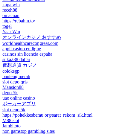
kapalwin
receh88
omacuan
https://rebahin.to/
togel
Yaar Win
オンラインカジノ おすすめ
worldhealthcarecongress.com
appli casino en ligne
casinos sin licencia españa
suka288 daftar
仮想通貨 カジノ
coloksgp
banteng merah
slot depo qris
Mansion88
depo 5k
uae online casino
ポーカーアプリ
slot depo 5k
https://poltekkesberau.org/sarat_rekom_sik.html
M88 slot
Jambitoto
non gamstop gambling sites