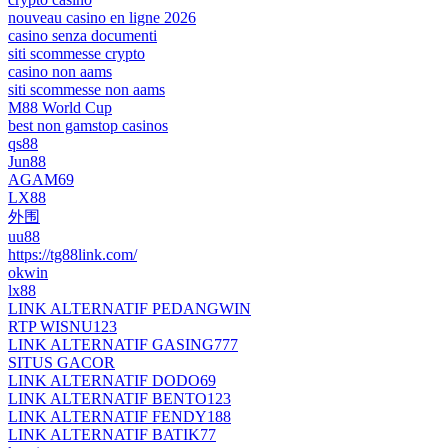
nouveau casino en ligne 2026
casino senza documenti
siti scommesse crypto
casino non aams
siti scommesse non aams
M88 World Cup
best non gamstop casinos
qs88
Jun88
AGAM69
LX88
外围
uu88
https://tg88link.com/
okwin
lx88
LINK ALTERNATIF PEDANGWIN
RTP WISNU123
LINK ALTERNATIF GASING777
SITUS GACOR
LINK ALTERNATIF DODO69
LINK ALTERNATIF BENTO123
LINK ALTERNATIF FENDY188
LINK ALTERNATIF BATIK77