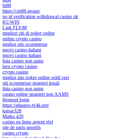
hi88
https://cm88.group/
no id verification withdrawal casino uk
KUWIN
Link FLY88
migliori siti di poker online
online crypto casino
miglior sito scommesse
nuovi casino italiani
nuovi casino italiani
lista casino non aams
best crypto casino
crypto casino
miglior sito poker online soldi veri
siti scommesse stranieri legali
lista casino non aams
casino online stranieri non AAMS
ibosport login
https://atlaspro-tv4k.net/
kaisar328
Matka 420
casino en ligne argent réel
site de paris sportifs
casino crypto