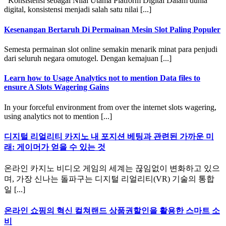
Konsistensi sebagai Nilai Utama Platform Digital Dalam dunia
digital, konsistensi menjadi salah satu nilai [...]
Kesenangan Bertaruh Di Permainan Mesin Slot Paling Populer
Semesta permainan slot online semakin menarik minat para penjudi
dari seluruh negara omutogel. Dengan kemajuan [...]
Learn how to Usage Analytics not to mention Data files to
ensure A Slots Wagering Gains
In your forceful environment from over the internet slots wagering,
using analytics not to mention [...]
디지털 리얼리티 카지노 내 포지션 베팅과 관련된 가까운 미
래: 게이머가 얻을 수 있는 것
온라인 카지노 비디오 게임의 세계는 끊임없이 변화하고 있으
며, 가장 신나는 돌파구는 디지털 리얼리티(VR) 기술의 통합
일 [...]
온라인 쇼핑의 혁신 컬쳐랜드 상품권할인을 활용한 스마트 소
비