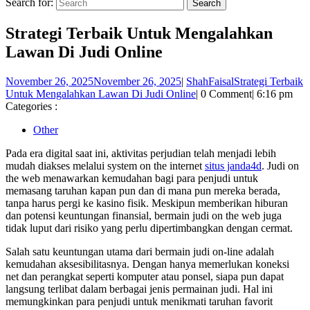
Search for:
Strategi Terbaik Untuk Mengalahkan
Lawan Di Judi Online
November 26, 2025
November 26, 2025
|
ShahFaisal
Strategi Terbaik
Untuk Mengalahkan Lawan Di Judi Online
|
0 Comment
|
6:16 pm
Categories :
Other
Pada era digital saat ini, aktivitas perjudian telah menjadi lebih
mudah diakses melalui system on the internet
situs janda4d
. Judi on
the web menawarkan kemudahan bagi para penjudi untuk
memasang taruhan kapan pun dan di mana pun mereka berada,
tanpa harus pergi ke kasino fisik. Meskipun memberikan hiburan
dan potensi keuntungan finansial, bermain judi on the web juga
tidak luput dari risiko yang perlu dipertimbangkan dengan cermat.
Salah satu keuntungan utama dari bermain judi on-line adalah
kemudahan aksesibilitasnya. Dengan hanya memerlukan koneksi
net dan perangkat seperti komputer atau ponsel, siapa pun dapat
langsung terlibat dalam berbagai jenis permainan judi. Hal ini
memungkinkan para penjudi untuk menikmati taruhan favorit