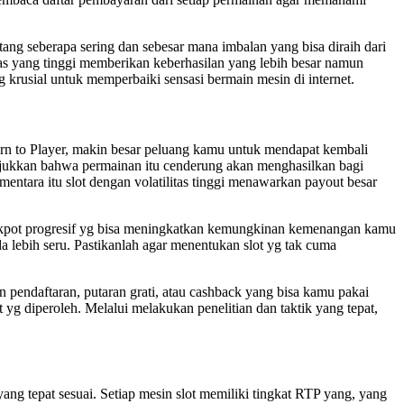
ntang seberapa sering dan sebesar mana imbalan yang bisa diraih dari
tas yang tinggi memberikan keberhasilan yang lebih besar namun
krusial untuk memperbaiki sensasi bermain mesin di internet.
rn to Player, makin besar peluang kamu untuk mendapat kembali
unjukkan bahwa permainan itu cenderung akan menghasilkan bagi
ementara itu slot dengan volatilitas tinggi menawarkan payout besar
n jackpot progresif yg bisa meningkatkan kemungkinan kemenangan kamu
lebih seru. Pastikanlah agar menentukan slot yg tak cuma
pendaftaran, putaran grati, atau cashback yang bisa kamu pakai
yg diperoleh. Melalui melakukan penelitian dan taktik yang tepat,
ang tepat sesuai. Setiap mesin slot memiliki tingkat RTP yang, yang