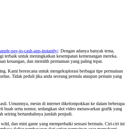
ple-pay-to-cash-app-instantly/
. Dengan adanya banyak tema,
egi terbaik untuk meningkatkan kesempatan kemenangan mereka.
laan keuangan, dan memilih permainan yang paling tepat.
ing. Kami berencana untuk mengeksplorasi berbagai tipe permainan
oritas. Tidak peduli jika anda seorang pemula ataupun pemain yang
rhasil. Umumnya, mesin di internet dikelompokkan ke dalam beberapa
perti buah serta nomor, sedangkan slot video menawarkan grafik yang
bah seiring bertambahnya jumlah penjudi.
 wild, dan mini game yang memperbaiki sensasi bermain. Ciri-ciri ini
membaca daftar pembayaran dari setiap permainan agar memahami