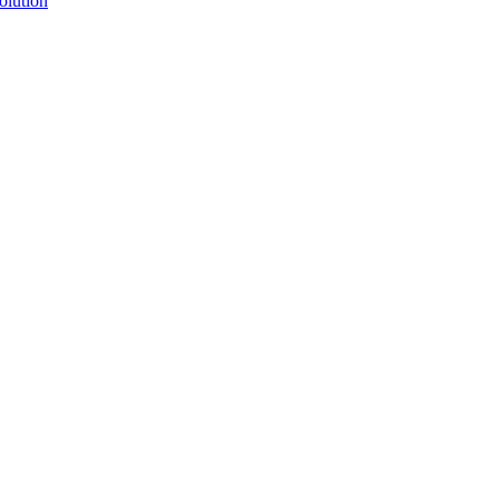
olution