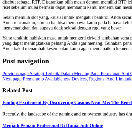
disebut sebagai RTP. Disarankan pilih mesin dengan memiliki RTP lebi
riset sebelum mulai bermain dapat membantu kamu menemukan mesin
Selain memilih slot yang, krusial untuk mengatur bankroll Anda seca
Anda rencanakan, karena hal bisa membawa kamu pada bahaya kehila
menyenangkan dan supaya tidak selesai dengan rugi yang besar.
Yang terakhir, habiskan masa untuk mengerti ciri-ciri tambahan serta
yang dapat meningkatkan peluang Anda agar menang. Gunakan penawara
Anda bakal menambah kesempatan kamu agar mendapatkan kemenangan
Post navigation
Previous page
Strategi Terbaik Dalam Menang Pada Permainan Slot O
Next page
Premantoto Availableness Devices, Regions, And Limitati
Related Post
Finding Excitement By Discovering Casinos Near Me: The Benef
Recently, the landscape of the gaming and enjoyment industry has dram
Menjadi Pemain Profesional Di Dunia Judi Online