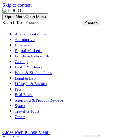
Skip to content
Open Menu
Open Menu
Search for:
Arts & Entertainment
Automotive
Business
Digital Marketing
Family & Relationship
Gaming
Health & Fitness
Home & Kitchen Ideas
Legal & Law
Lifestyle & Fashion
Pets
Real Estate
Shopping & Product Reviews
Sports
Travel & Tours
Others
Close Menu
Close Menu