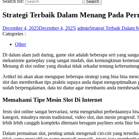
Search for:
Strategi Terbaik Dalam Menang Pada Perm
December 4, 2025
December 4, 2025
|
admin
Strategi Terbaik Dalam 
Categories :
Other
Di dalam alam judi daring, game slot adalah beberapa seri yang sangat
mekanisme gameplay yang sangat mudah, dan kemungkinan kemenangan
Menang di slot online yang disukai tidak sekadar tentang keberuntu
Artikel ini akan akan mengupas beberapa strategi yang bisa bisa m
slot dan memberikan tips praktis supaya anda dapat mengoptimalkan 
sudah berpengalaman, data ini diatur agar membantu anda membesarka
Memahami Tipe Mesin Slot Di Internet
Jenis slot online sangat bervariasi, serta mengetahui perbedaannya
kategori, misalnya mesin tradisional, video slot, dan mesin progresi
lebih lebih canggih kompleks ditemani beragam paylines serta fitur b
Dalam permainan slot, penting untuk mengenali ciri-ciri yang tersedi
tidak cuma menjadikan game menjadi menarik, tetapi juga memberika