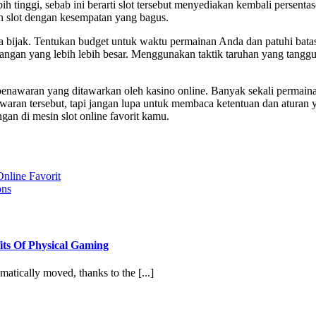
h tinggi, sebab ini berarti slot tersebut menyediakan kembali persenta
 slot dengan kesempatan yang bagus.
ra bijak. Tentukan budget untuk waktu permainan Anda dan patuhi batasa
ngan yang lebih lebih besar. Menggunakan taktik taruhan yang tangg
 penawaran yang ditawarkan oleh kasino online. Banyak sekali permainan
n tersebut, tapi jangan lupa untuk membaca ketentuan dan aturan yan
 di mesin slot online favorit kamu.
nline Favorit
ons
its Of Physical Gaming
atically moved, thanks to the [...]