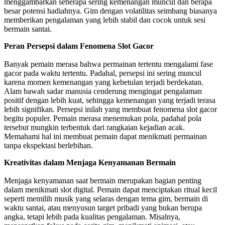
menggambarkan seberapa sering kemenangan muncul dan berapa
besar potensi hadiahnya. Gim dengan volatilitas seimbang biasanya
memberikan pengalaman yang lebih stabil dan cocok untuk sesi
bermain santai.
Peran Persepsi dalam Fenomena Slot Gacor
Banyak pemain merasa bahwa permainan tertentu mengalami fase
gacor pada waktu tertentu. Padahal, persepsi ini sering muncul
karena momen kemenangan yang kebetulan terjadi berdekatan.
Alam bawah sadar manusia cenderung mengingat pengalaman
positif dengan lebih kuat, sehingga kemenangan yang terjadi terasa
lebih signifikan. Persepsi inilah yang membuat fenomena slot gacor
begitu populer. Pemain merasa menemukan pola, padahal pola
tersebut mungkin terbentuk dari rangkaian kejadian acak.
Memahami hal ini membuat pemain dapat menikmati permainan
tanpa ekspektasi berlebihan.
Kreativitas dalam Menjaga Kenyamanan Bermain
Menjaga kenyamanan saat bermain merupakan bagian penting
dalam menikmati slot digital. Pemain dapat menciptakan ritual kecil
seperti memilih musik yang selaras dengan tema gim, bermain di
waktu santai, atau menyusun target pribadi yang bukan berupa
angka, tetapi lebih pada kualitas pengalaman. Misalnya,