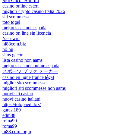
Slot Gacor Hari Ini
casino online esteri
migliori crypto casino Italia 2026
siti scommesse
toto togel
mejores casinos españa
casino on line sin licencia
Yaar win
hi88com.biz
nổ hũ
situs gacor
lista casino non aams
mejores casinos online españa
スポーツ ブック メーカー
casino en ligne france légal
miglior sito scommesse
migliori siti scommesse non aams
nuovi siti casino
nuovi casino italiani
https://totopaedi.biz/
garasi189
edm88
roma99
roma99
m88.com login