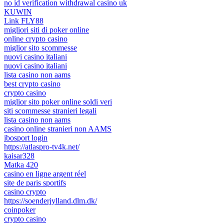
no id verification withdrawal casino uk
KUWIN
Link FLY88
migliori siti di poker online
online crypto casino
miglior sito scommesse
nuovi casino italiani
nuovi casino italiani
lista casino non aams
best crypto casino
crypto casino
miglior sito poker online soldi veri
siti scommesse stranieri legali
lista casino non aams
casino online stranieri non AAMS
ibosport login
https://atlaspro-tv4k.net/
kaisar328
Matka 420
casino en ligne argent réel
site de paris sportifs
casino crypto
https://soenderjylland.dlm.dk/
coinpoker
crypto casino