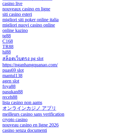
casino live
nouveaux casino en ligne
siti casino esteri
migliori siti poker online italia
migliori nuovi casino online
online kazino
tg88
C168
TR88
hi88
สล็อตเว็บตรง pg slot
https://nganhangquanao.com/
puas69 slot
mantul138
agen slot
foya88
pasukan88
receh88
lista casino non aams
オンラインカジノ アプリ
meilleurs casino sans verification
crypto casino
nouveau casino en ligne 2026
casino senza documenti