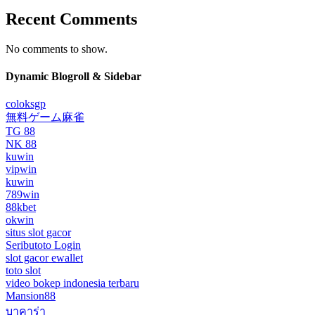
Recent Comments
No comments to show.
Dynamic Blogroll & Sidebar
coloksgp
無料ゲーム麻雀
TG 88
NK 88
kuwin
vipwin
kuwin
789win
88kbet
okwin
situs slot gacor
Seributoto Login
slot gacor ewallet
toto slot
video bokep indonesia terbaru
Mansion88
บาคาร่า