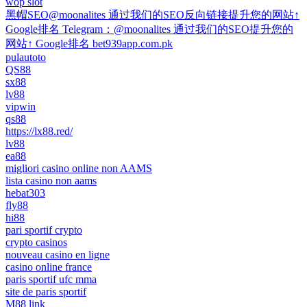
wop slot
黑帽SEO@moonalites 通过我们的SEO反向链接提升您的网站↑
Google排名 Telegram：@moonalites 通过我们的SEO提升您的
网站↑ Google排名 bet939app.com.pk
pulautoto
QS88
sx88
lv88
vipwin
qs88
https://lx88.red/
lv88
ea88
migliori casino online non AAMS
lista casino non aams
hebat303
fly88
hi88
pari sportif crypto
crypto casinos
nouveau casino en ligne
casino online france
paris sportif ufc mma
site de paris sportif
M88 link