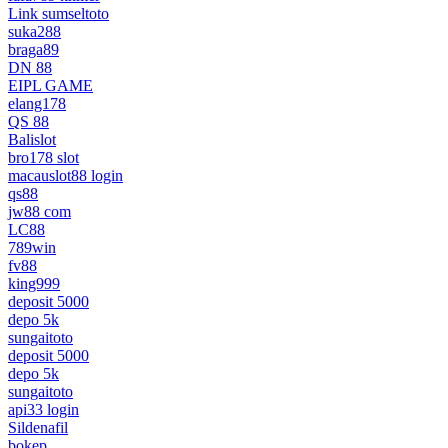
Link sumseltoto
suka288
braga89
DN 88
EIPL GAME
elang178
QS 88
Balislot
bro178 slot
macauslot88 login
qs88
jw88 com
LC88
789win
fv88
king999
deposit 5000
depo 5k
sungaitoto
deposit 5000
depo 5k
sungaitoto
api33 login
Sildenafil
bokep