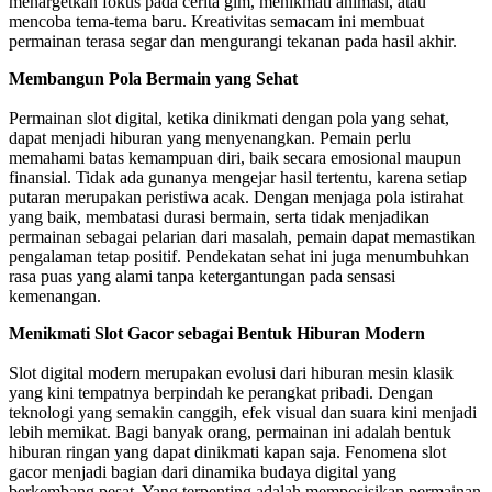
menargetkan fokus pada cerita gim, menikmati animasi, atau
mencoba tema-tema baru. Kreativitas semacam ini membuat
permainan terasa segar dan mengurangi tekanan pada hasil akhir.
Membangun Pola Bermain yang Sehat
Permainan slot digital, ketika dinikmati dengan pola yang sehat,
dapat menjadi hiburan yang menyenangkan. Pemain perlu
memahami batas kemampuan diri, baik secara emosional maupun
finansial. Tidak ada gunanya mengejar hasil tertentu, karena setiap
putaran merupakan peristiwa acak. Dengan menjaga pola istirahat
yang baik, membatasi durasi bermain, serta tidak menjadikan
permainan sebagai pelarian dari masalah, pemain dapat memastikan
pengalaman tetap positif. Pendekatan sehat ini juga menumbuhkan
rasa puas yang alami tanpa ketergantungan pada sensasi
kemenangan.
Menikmati Slot Gacor sebagai Bentuk Hiburan Modern
Slot digital modern merupakan evolusi dari hiburan mesin klasik
yang kini tempatnya berpindah ke perangkat pribadi. Dengan
teknologi yang semakin canggih, efek visual dan suara kini menjadi
lebih memikat. Bagi banyak orang, permainan ini adalah bentuk
hiburan ringan yang dapat dinikmati kapan saja. Fenomena slot
gacor menjadi bagian dari dinamika budaya digital yang
berkembang pesat. Yang terpenting adalah memposisikan permainan