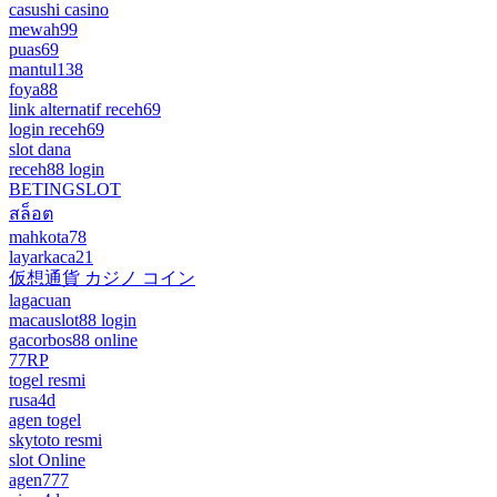
casushi casino
mewah99
puas69
mantul138
foya88
link alternatif receh69
login receh69
slot dana
receh88 login
BETINGSLOT
สล็อต
mahkota78
layarkaca21
仮想通貨 カジノ コイン
lagacuan
macauslot88 login
gacorbos88 online
77RP
togel resmi
rusa4d
agen togel
skytoto resmi
slot Online
agen777