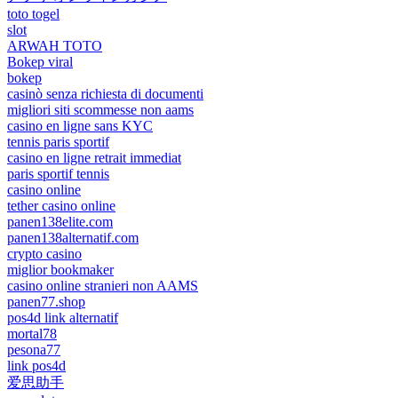
toto togel
slot
ARWAH TOTO
Bokep viral
bokep
casinò senza richiesta di documenti
migliori siti scommesse non aams
casino en ligne sans KYC
tennis paris sportif
casino en ligne retrait immediat
paris sportif tennis
casino online
tether casino online
panen138elite.com
panen138alternatif.com
crypto casino
miglior bookmaker
casino online stranieri non AAMS
panen77.shop
pos4d link alternatif
mortal78
pesona77
link pos4d
爱思助手