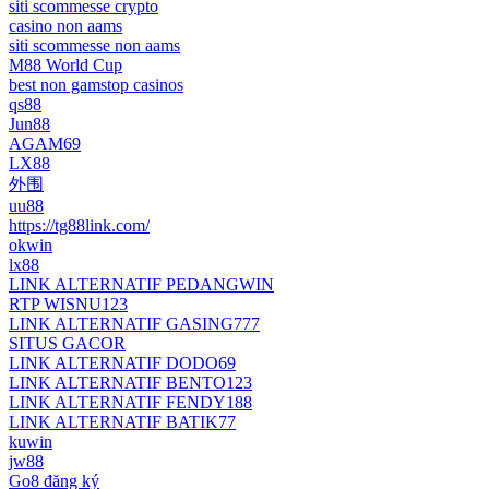
siti scommesse crypto
casino non aams
siti scommesse non aams
M88 World Cup
best non gamstop casinos
qs88
Jun88
AGAM69
LX88
外围
uu88
https://tg88link.com/
okwin
lx88
LINK ALTERNATIF PEDANGWIN
RTP WISNU123
LINK ALTERNATIF GASING777
SITUS GACOR
LINK ALTERNATIF DODO69
LINK ALTERNATIF BENTO123
LINK ALTERNATIF FENDY188
LINK ALTERNATIF BATIK77
kuwin
jw88
Go8 đăng ký