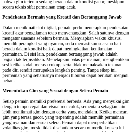
bahwa gim tertentu sedang berada dalam kondisi gacor, meskipun
secara teknis sifat permainan tetap acak.
Pendekatan Bermain yang Kreatif dan Bertanggung Jawab
Dalam menikmati slot digital, pemain perlu menerapkan pendekatan
kreatif agar pengalaman tetap menyenangkan. Salah satunya dengan
mengatur suasana sebelum bermain. Menyiapkan waktu khusus,
memilih perangkat yang nyaman, serta memastikan suasana hati
berada dalam kondisi baik dapat meningkatkan kenikmatan
permainan. Di sisi lain, pendekatan bertanggung jawab adalah
bagian tak terpisahkan. Menetapkan batas permainan, menghentikan
sesi ketika sudah merasa cukup, serta tidak memaksakan tekanan
pada diri sendiri merupakan langkah penting. Tanpa sikap ini,
permainan yang seharusnya menjadi hiburan dapat berubah menjadi
beban.
Menentukan Gim yang Sesuai dengan Selera Pemain
Setiap pemain memiliki preferensi berbeda. Ada yang menyukai gim
dengan tempo cepat dan visual mencolok, sementara sebagian lain
lebih menikmati gim dengan cerita yang mendalam. Ketika mencari
gim yang terasa gacor, yang terpenting adalah memilih permainan
yang nyaman dan sesuai selera. Pemain dapat memperhatikan
volatilitas gim, meski tidak disebutkan secara numerik, konsep ini