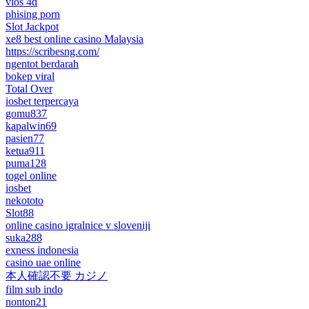
vios 4d
phising porn
Slot Jackpot
xe8 best online casino Malaysia
https://scribesng.com/
ngentot berdarah
bokep viral
Total Over
iosbet terpercaya
gomu837
kapalwin69
pasien77
ketua911
puma128
togel online
iosbet
nekototo
Slot88
online casino igralnice v sloveniji
suka288
exness indonesia
casino uae online
本人確認不要 カジノ
film sub indo
nonton21