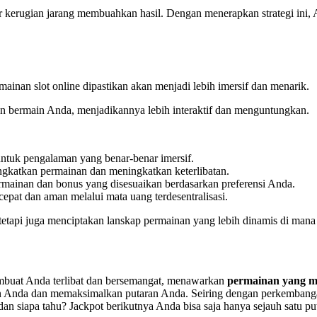
ar kerugian jarang membuahkan hasil. Dengan menerapkan strategi in
inan slot online dipastikan akan menjadi lebih imersif dan menarik.
n bermain Anda, menjadikannya lebih interaktif dan menguntungkan.
untuk pengalaman yang benar-benar imersif.
ngkatkan permainan dan meningkatkan keterlibatan.
mainan dan bonus yang disesuaikan berdasarkan preferensi Anda.
epat dan aman melalui mata uang terdesentralisasi.
etapi juga menciptakan lanskap permainan yang lebih dinamis di man
buat Anda terlibat dan bersemangat, menawarkan
permainan yang 
 Anda dan memaksimalkan putaran Anda. Seiring dengan perkembangan
dan siapa tahu? Jackpot berikutnya Anda bisa saja hanya sejauh satu pu