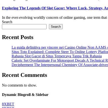
Exploring The Legends Of Slot Gacor: Where Luck, Strategy, A
In the ever-evolving worldly concern of online gaming, one term that c
Search
Search
Recent Posts
La guida definitiva per vincere nei Casino Online Non AAMS c
Situs Toto Explained: Complete Steer To Online Lottery Plat
Rahasia Slot Gacor di Situs Terpercaya Tanpa Trik Rahasia
Caloric Set Overlaminate For Motorsport Decals A Technical R
Decipherment The Interpersonal Chemistry Of Associate-driv
Recent Comments
No comments to show.
Dynamic Blogroll & Sidebar
8XBET