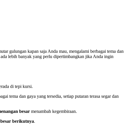
utar gulungan kapan saja Anda mau, mengalami berbagai tema dan
 ada lebih banyak yang perlu dipertimbangkan jika Anda ingin
ada di tepi kursi.
i tema dan gaya yang tersedia, setiap putaran terasa segar dan
enangan besar
menambah kegembiraan.
 besar berikutnya
.