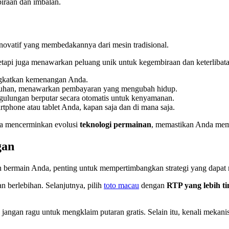
biraan dan imbalan.
inovatif yang membedakannya dari mesin tradisional.
tapi juga menawarkan peluang unik untuk kegembiraan dan keterlibata
ngkatkan kemenangan Anda.
taruhan, menawarkan pembayaran yang mengubah hidup.
 gulungan berputar secara otomatis untuk kenyamanan.
tphone atau tablet Anda, kapan saja dan di mana saja.
juga mencerminkan evolusi
teknologi permainan
, memastikan Anda memi
gan
 bermain Anda, penting untuk mempertimbangkan strategi yang dap
n berlebihan. Selanjutnya, pilih
toto macau
dengan
RTP yang lebih ti
jangan ragu untuk mengklaim putaran gratis. Selain itu, kenali mek