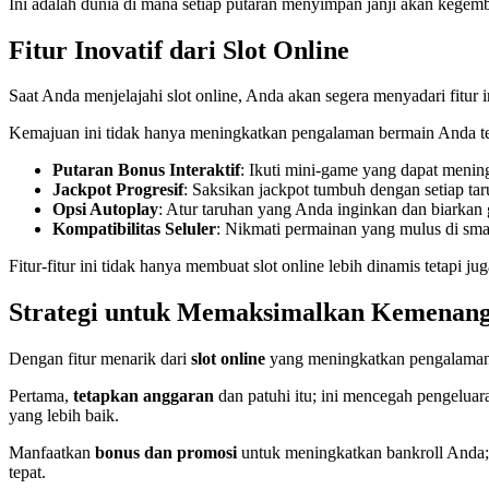
Ini adalah dunia di mana setiap putaran menyimpan janji akan kegem
Fitur Inovatif dari Slot Online
Saat Anda menjelajahi slot online, Anda akan segera menyadari fitur 
Kemajuan ini tidak hanya meningkatkan pengalaman bermain Anda te
Putaran Bonus Interaktif
: Ikuti mini-game yang dapat meni
Jackpot Progresif
: Saksikan jackpot tumbuh dengan setiap 
Opsi Autoplay
: Atur taruhan yang Anda inginkan dan biarkan
Kompatibilitas Seluler
: Nikmati permainan yang mulus di smar
Fitur-fitur ini tidak hanya membuat slot online lebih dinamis tetapi 
Strategi untuk Memaksimalkan Kemenan
Dengan fitur menarik dari
slot online
yang meningkatkan pengalaman
Pertama,
tetapkan anggaran
dan patuhi itu; ini mencegah pengeluara
yang lebih baik.
Manfaatkan
bonus dan promosi
untuk meningkatkan bankroll Anda; 
tepat.