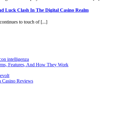
nd Luck Clash In The Digital Casino Realm
ontinues to touch of [...]
on intelligenza
forms, Features, And How They Work
evolt
en Casino Reviews