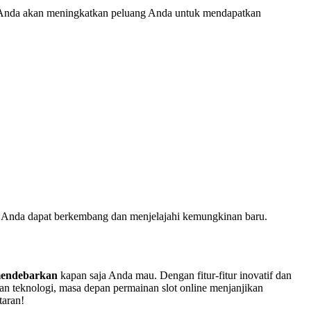
i, Anda akan meningkatkan peluang Anda untuk mendapatkan
a Anda dapat berkembang dan menjelajahi kemungkinan baru.
mendebarkan
kapan saja Anda mau. Dengan fitur-fitur inovatif dan
 teknologi, masa depan permainan slot online menjanjikan
taran!