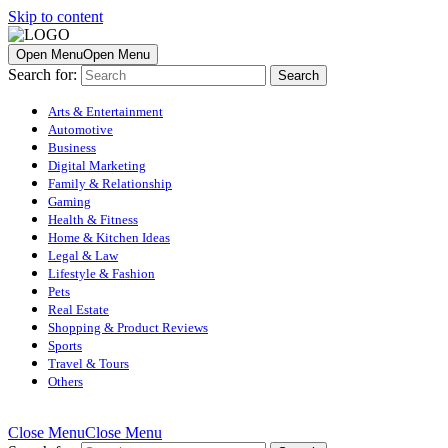
Skip to content
Open Menu
Open Menu
Search for:
Arts & Entertainment
Automotive
Business
Digital Marketing
Family & Relationship
Gaming
Health & Fitness
Home & Kitchen Ideas
Legal & Law
Lifestyle & Fashion
Pets
Real Estate
Shopping & Product Reviews
Sports
Travel & Tours
Others
Close Menu
Close Menu