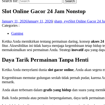
Search for:
Slot Online Gacor 24 Jam Nonstop
January 11, 2026
January 11, 2026
|
sharp_eye
Slot Online Gacor 24 J
Categories :
Gaming
Ketika Anda memikirkan tentang permainan daring, konsep
akses 24
fitur. Aksesibilitas ini tidak hanya menjaga kegembiraan tetap hidu
memaksimalkan sesi permainan Anda. Strategi
inovatif
apa yang dap
Daya Tarik Permainan Tanpa Henti
Ketika Anda menyelami dunia
slot gacor online
, Anda akan segera 
Kegembiraan memutar gulungan seolah tidak pernah pudar, karena And
menarik.
Anda akan terbenam dalam
grafis yang hidup
dan suara yang memika
Baik Anda pemula atau pemain berpengalaman, daya tarik permainan