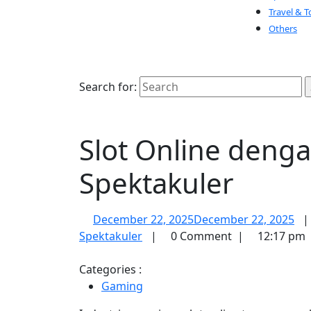
Travel & T
Others
Search for:
Slot Online denga
Spektakuler
December 22, 2025
December 22, 2025
Spektakuler
|
0 Comment
|
12:17 pm
Categories :
Gaming