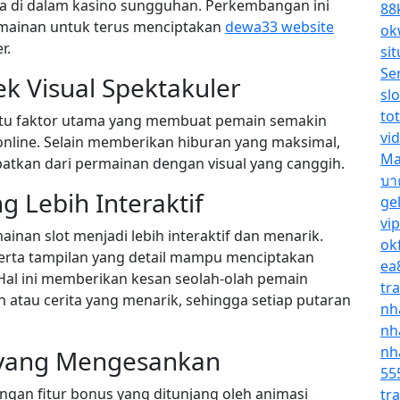
a di dalam kasino sungguhan. Perkembangan ini
88
mainan untuk terus menciptakan
dewa33 website
ok
r.
sit
Se
ek Visual Spektakuler
sl
tot
atu faktor utama yang membuat pemain semakin
vi
 online. Selain memberikan hiburan yang maksimal,
Ma
patkan dari permainan dengan visual yang canggih.
บา
 Lebih Interaktif
ge
vi
inan slot menjadi lebih interaktif dan menarik.
ok
 serta tampilan yang detail mampu menciptakan
ea
al ini memberikan kesan seolah-olah pemain
tr
 atau cerita yang menarik, sehingga setiap putaran
nh
nh
nh
i yang Mengesankan
55
engan fitur bonus yang ditunjang oleh animasi
tr