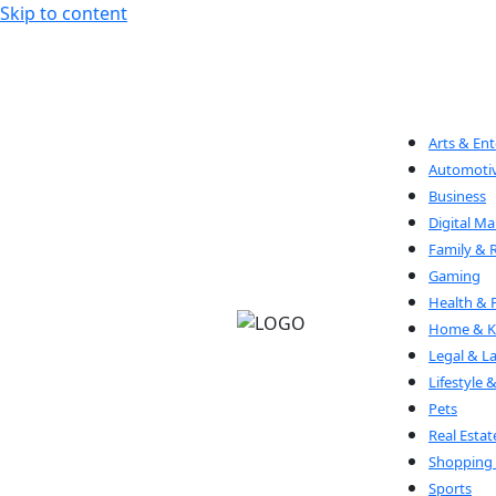
Skip to content
Arts & En
Automoti
Business
Digital Ma
Family & 
Gaming
Health & 
Home & Ki
Legal & L
Lifestyle 
Pets
Real Estat
Shopping 
Sports