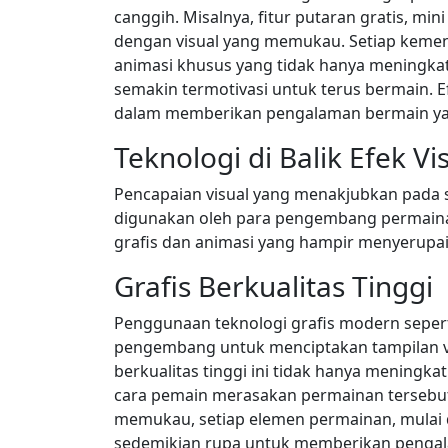
canggih. Misalnya, fitur putaran gratis, min
dengan visual yang memukau. Setiap keme
animasi khusus yang tidak hanya meningka
semakin termotivasi untuk terus bermain. Ef
dalam memberikan pengalaman bermain ya
Teknologi di Balik Efek Vi
Pencapaian visual yang menakjubkan pada sl
digunakan oleh para pengembang permaina
grafis dan animasi yang hampir menyerupai t
Grafis Berkualitas Tinggi
Penggunaan teknologi grafis modern sepe
pengembang untuk menciptakan tampilan visu
berkualitas tinggi ini tidak hanya meningk
cara pemain merasakan permainan tersebut.
memukau, setiap elemen permainan, mulai d
sedemikian rupa untuk memberikan pengala