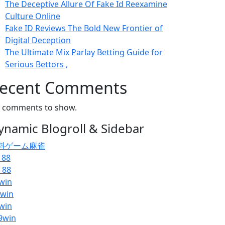
The Deceptive Allure Of Fake Id Reexamine
Culture Online
Fake ID Reviews The Bold New Frontier of
Digital Deception
The Ultimate Mix Parlay Betting Guide for
Serious Bettors ,
ecent Comments
 comments to show.
ynamic Blogroll & Sidebar
料ゲーム麻雀
 88
 88
win
pwin
win
9win