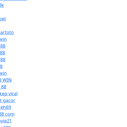
9k
bet
bartoto
win
 88
 88
 88
88
win
9 WIN
 88
kep viral
ot gacor
ceh69
y88 com
vie21