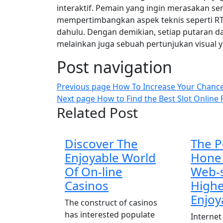
interaktif. Pemain yang ingin merasakan s
mempertimbangkan aspek teknis seperti RTP 
dahulu. Dengan demikian, setiap putaran d
melainkan juga sebuah pertunjukan visua
Post navigation
Previous page
How To Increase Your Chance
Next page
How to Find the Best Slot Online
Related Post
Discover The
The P
Enjoyable World
Hone 
Of On-line
Web-s
Casinos
Highe
Enjoy
The construct of casinos
has interested populate
Internet