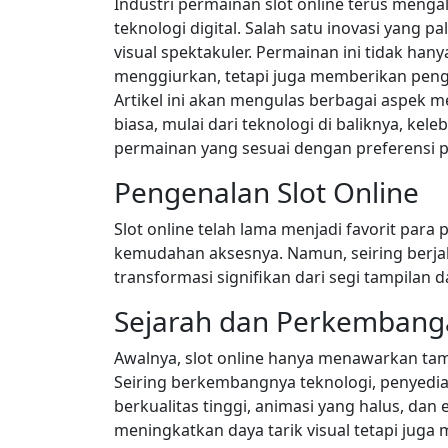
Industri permainan slot online terus men
teknologi digital. Salah satu inovasi yang p
visual spektakuler. Permainan ini tidak 
menggiurkan, tetapi juga memberikan pen
Artikel ini akan mengulas berbagai aspek me
biasa, mulai dari teknologi di baliknya, kel
permainan yang sesuai dengan preferensi 
Pengenalan Slot Online
Slot online telah lama menjadi favorit para
kemudahan aksesnya. Namun, seiring berja
transformasi signifikan dari segi tampilan da
Sejarah dan Perkembanga
Awalnya, slot online hanya menawarkan tam
Seiring berkembangnya teknologi, penyedia
berkualitas tinggi, animasi yang halus, dan e
meningkatkan daya tarik visual tetapi juga