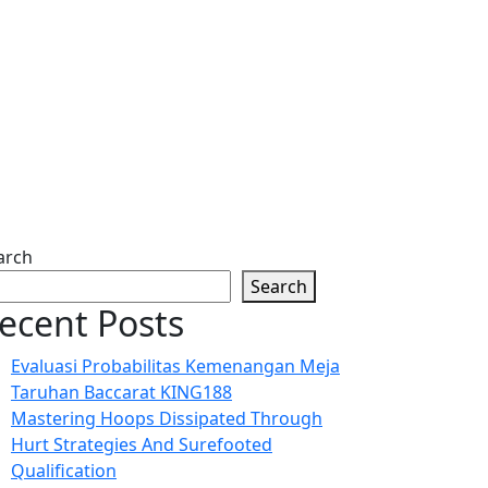
arch
Search
ecent Posts
Evaluasi Probabilitas Kemenangan Meja
Taruhan Baccarat KING188
Mastering Hoops Dissipated Through
Hurt Strategies And Surefooted
Qualification