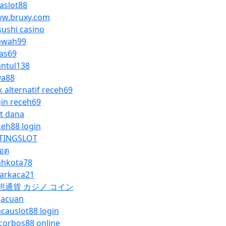
vaslot88
w.bruxy.com
sushi casino
wah99
as69
ntul138
ya88
k alternatif receh69
gin receh69
ot dana
ceh88 login
TINGSLOT
็อต
hkota78
yarkaca21
想通貨 カジノ コイン
gacuan
causlot88 login
corbos88 online