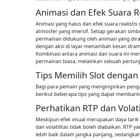
Animasi dan Efek Suara Re
Animasi yang halus dan efek suara realist
atmosfer yang imersif. Setiap gerakan simbo
permainan didukung oleh animasi yang dira
dengan aksi di layar menambah kesan dram
Kombinasi antara animasi dan suara ini m
permainan biasa, melainkan sebuah pertunj
Tips Memilih Slot dengan 
Bagi para pemain yang menginginkan penga
berikut beberapa tips yang dapat membantu
Perhatikan RTP dan Volati
Meskipun efek visual merupakan daya tarik u
dan volatilitas tidak boleh diabaikan. RT
lebih baik dalam jangka panjang, sedangkan