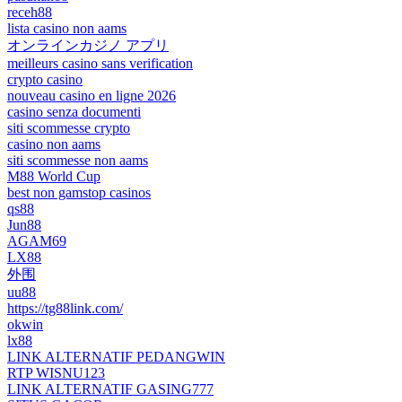
receh88
lista casino non aams
オンラインカジノ アプリ
meilleurs casino sans verification
crypto casino
nouveau casino en ligne 2026
casino senza documenti
siti scommesse crypto
casino non aams
siti scommesse non aams
M88 World Cup
best non gamstop casinos
qs88
Jun88
AGAM69
LX88
外围
uu88
https://tg88link.com/
okwin
lx88
LINK ALTERNATIF PEDANGWIN
RTP WISNU123
LINK ALTERNATIF GASING777