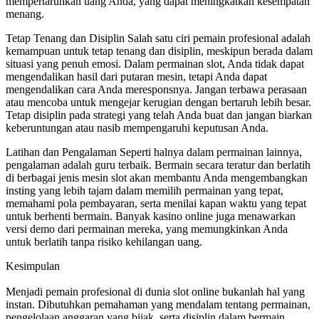
mempertaruhkan uang Anda, yang dapat meningkatkan kesempatan
menang.
Tetap Tenang dan Disiplin Salah satu ciri pemain profesional adalah
kemampuan untuk tetap tenang dan disiplin, meskipun berada dalam
situasi yang penuh emosi. Dalam permainan slot, Anda tidak dapat
mengendalikan hasil dari putaran mesin, tetapi Anda dapat
mengendalikan cara Anda meresponsnya. Jangan terbawa perasaan
atau mencoba untuk mengejar kerugian dengan bertaruh lebih besar.
Tetap disiplin pada strategi yang telah Anda buat dan jangan biarkan
keberuntungan atau nasib mempengaruhi keputusan Anda.
Latihan dan Pengalaman Seperti halnya dalam permainan lainnya,
pengalaman adalah guru terbaik. Bermain secara teratur dan berlatih
di berbagai jenis mesin slot akan membantu Anda mengembangkan
insting yang lebih tajam dalam memilih permainan yang tepat,
memahami pola pembayaran, serta menilai kapan waktu yang tepat
untuk berhenti bermain. Banyak kasino online juga menawarkan
versi demo dari permainan mereka, yang memungkinkan Anda
untuk berlatih tanpa risiko kehilangan uang.
Kesimpulan
Menjadi pemain profesional di dunia slot online bukanlah hal yang
instan. Dibutuhkan pemahaman yang mendalam tentang permainan,
pengelolaan anggaran yang bijak, serta disiplin dalam bermain.