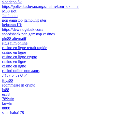
slot depo 5k
https://poltekkesberau.org/sarat_rekom_sik.html
M88 slot
Jambitoto
non gamstop gambling sites
keluaran Hk
https://dewatogel.uk.com/
speedshack non gamstop casinos
pin88 alternatif
situs film online
casino en ligne retrait rapide
casino en ligne
casino en ligne crypto
casino en ligne
casino en ligne
casinò online non aams
バカラ カジノ
foya88
scommesse in crypto
lx88
ea88
789win
kuwin
uu88
situs haha178