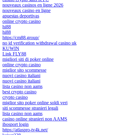
nouveaux casinos en ligne 2026
nouveaux casino en ligne
apuestas deportivas
online crypto casino
hi88
hi88
https://cm88.group/
no id verification withdrawal casino uk
KUWIN
Link FLY88
migliori siti di poker online
online crypto casino
miglior sito scommesse
nuovi casino italiani
nuovi casino italiani
lista casino non aams
best crypto casino
crypto casino
miglior sito poker online soldi veri
siti scommesse stranieri legali
lista casino non aams
casino online stranieri non AAMS
ibosport login
https://atlaspro-tv4k.net/