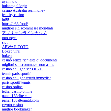
ayam toto
bulantogel login
casino Australia real money
jeetcity casino
hi88
https://tr88.food/
migliori siti scommesse mondiali
アプリ オンラインカジノ
toto togel
slot
ARWAH TOTO
Bokep viral
bokep
casinò senza richiesta di documenti
migliori siti scommesse non aams
casino en ligne sans KYC
tennis paris sportif
casino en ligne retrait immediat
paris sportif tennis
casino online
tether casino online
panen138elite.com
panen138alternatif.com
crypto casino
miglior bookmaker