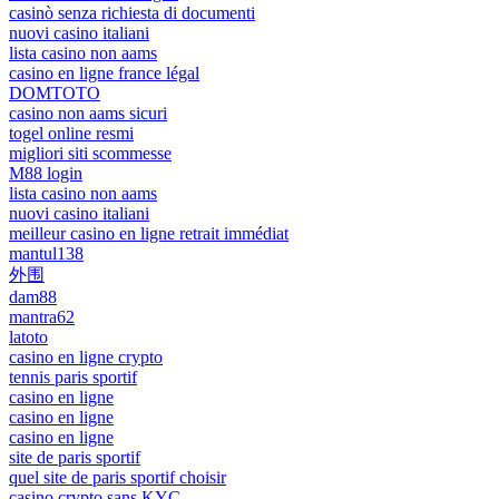
casinò senza richiesta di documenti
nuovi casino italiani
lista casino non aams
casino en ligne france légal
DOMTOTO
casino non aams sicuri
togel online resmi
migliori siti scommesse
M88 login
lista casino non aams
nuovi casino italiani
meilleur casino en ligne retrait immédiat
mantul138
外围
dam88
mantra62
latoto
casino en ligne crypto
tennis paris sportif
casino en ligne
casino en ligne
casino en ligne
site de paris sportif
quel site de paris sportif choisir
casino crypto sans KYC