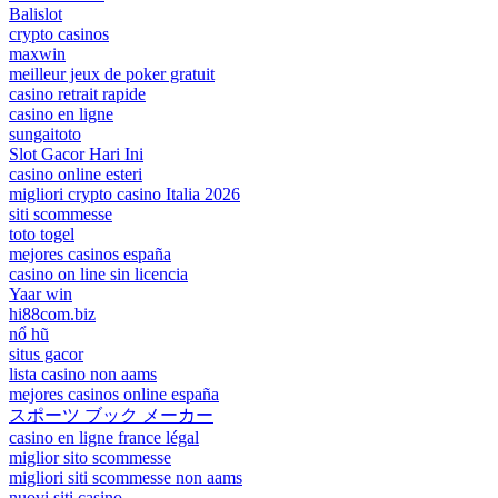
Balislot
crypto casinos
maxwin
meilleur jeux de poker gratuit
casino retrait rapide
casino en ligne
sungaitoto
Slot Gacor Hari Ini
casino online esteri
migliori crypto casino Italia 2026
siti scommesse
toto togel
mejores casinos españa
casino on line sin licencia
Yaar win
hi88com.biz
nổ hũ
situs gacor
lista casino non aams
mejores casinos online españa
スポーツ ブック メーカー
casino en ligne france légal
miglior sito scommesse
migliori siti scommesse non aams
nuovi siti casino