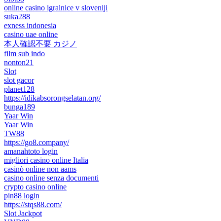
online casino igralnice v sloveniji
suka288
exness indonesia
casino uae online
本人確認不要 カジノ
film sub indo
nonton21
Slot
slot gacor
planet128
https://idikabsorongselatan.org/
bunga189
Yaar Win
Yaar Win
TW88
https://go8.company/
amanahtoto login
migliori casino online Italia
casinò online non aams
casino online senza documenti
crypto casino online
pin88 login
https://stqs88.com/
Slot Jackpot