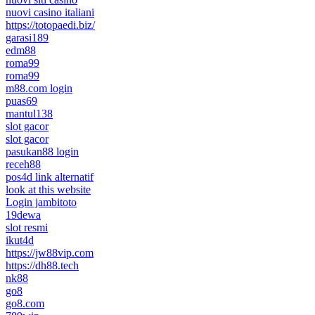
nuovi casino italiani
https://totopaedi.biz/
garasi189
edm88
roma99
roma99
m88.com login
puas69
mantul138
slot gacor
slot gacor
pasukan88 login
receh88
pos4d link alternatif
look at this website
Login jambitoto
19dewa
slot resmi
ikut4d
https://jw88vip.com
https://dh88.tech
nk88
go8
go8.com