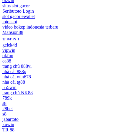
okwin
situs slot gacor
Seributoto Login
slot gacor ewallet
toto slot
video bokep indonesia terbaru
Mansion88
บาคาร่า
gelek4d
vipwin
okfun
ea88
trang chủ 888vi
nhà cái 888p
nhà cái win678
nhà cái tg88
555win
trang chủ NK88
789k
s8
28bet
s8
jabartoto
kuwin
TR 88