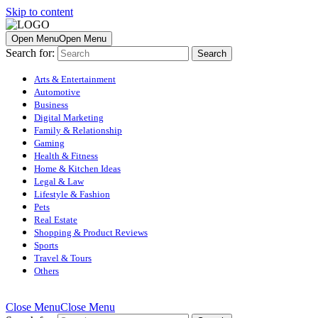
Skip to content
Open Menu
Open Menu
Search for:
Arts & Entertainment
Automotive
Business
Digital Marketing
Family & Relationship
Gaming
Health & Fitness
Home & Kitchen Ideas
Legal & Law
Lifestyle & Fashion
Pets
Real Estate
Shopping & Product Reviews
Sports
Travel & Tours
Others
Close Menu
Close Menu