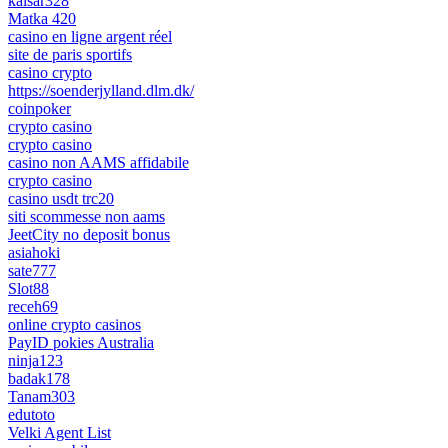
kaisar328
Matka 420
casino en ligne argent réel
site de paris sportifs
casino crypto
https://soenderjylland.dlm.dk/
coinpoker
crypto casino
crypto casino
casino non AAMS affidabile
crypto casino
casino usdt trc20
siti scommesse non aams
JeetCity no deposit bonus
asiahoki
sate777
Slot88
receh69
online crypto casinos
PayID pokies Australia
ninja123
badak178
Tanam303
edutoto
Velki Agent List