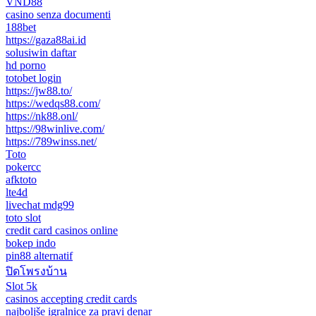
VND88
casino senza documenti
188bet
https://gaza88ai.id
solusiwin daftar
hd porno
totobet login
https://jw88.to/
https://wedqs88.com/
https://nk88.onl/
https://98winlive.com/
https://789winss.net/
Toto
pokercc
afktoto
lte4d
livechat mdg99
toto slot
credit card casinos online
bokep indo
pin88 alternatif
ปิดโพรงบ้าน
Slot 5k
casinos accepting credit cards
najboljše igralnice za pravi denar