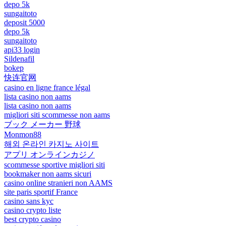
depo 5k
sungaitoto
deposit 5000
depo 5k
sungaitoto
api33 login
Sildenafil
bokep
快连官网
casino en ligne france légal
lista casino non aams
lista casino non aams
migliori siti scommesse non aams
ブック メーカー 野球
Monmon88
해외 온라인 카지노 사이트
アプリ オンラインカジノ
scommesse sportive migliori siti
bookmaker non aams sicuri
casino online stranieri non AAMS
site paris sportif France
casino sans kyc
casino crypto liste
best crypto casino