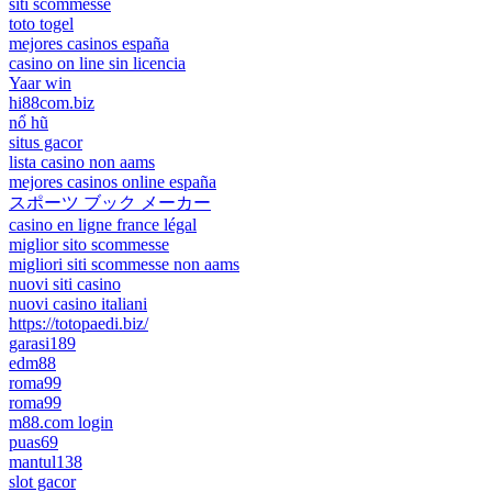
siti scommesse
toto togel
mejores casinos españa
casino on line sin licencia
Yaar win
hi88com.biz
nổ hũ
situs gacor
lista casino non aams
mejores casinos online españa
スポーツ ブック メーカー
casino en ligne france légal
miglior sito scommesse
migliori siti scommesse non aams
nuovi siti casino
nuovi casino italiani
https://totopaedi.biz/
garasi189
edm88
roma99
roma99
m88.com login
puas69
mantul138
slot gacor