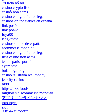
789win nổ hũ
casino crypto liste
casinò non aams
casino en ligne france légal
casinos online fiables en españa
link pos4d
link pos4d
foya88
lengkatoto
casinos online de españa
scommesse mondiali
casino en ligne france légal
lista casino non aams
tennis paris sportif
ayam toto
bulantogel login
casino Australia real money
jeetcity casino
hi88
https://tr88.food/
migliori siti scommesse mondiali
アプリ オンラインカジノ
toto togel
slot
ARWAH TOTO