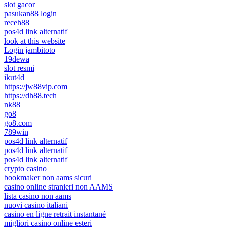
slot gacor
pasukan88 login
receh88
pos4d link alternatif
look at this website
Login jambitoto
19dewa
slot resmi
ikut4d
https://jw88vip.com
https://dh88.tech
nk88
go8
go8.com
789win
pos4d link alternatif
pos4d link alternatif
pos4d link alternatif
crypto casino
bookmaker non aams sicuri
casino online stranieri non AAMS
lista casino non aams
nuovi casino italiani
casino en ligne retrait instantané
migliori casino online esteri