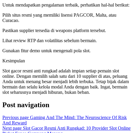
Untuk mendapatkan pengalaman terbaik, perhatikan hal-hal berikut:
Pilih situs resmi yang memiliki lisensi PAGCOR, Malta, atau
Curacao.
Pastikan supplier tersedia di weapons platform tersebut.
Lihat review RTP dan volatilitas sebelum bermain.
Gunakan fitur demo untuk mengenali pola slot.
Kesimpulan
Slot gacor resmi anti rungkad adalah impian setiap pemain slot
online. Dengan memilih salah satu dari 10 supplier di atas, peluang
Anda untuk menang besar menjadi lebih terbuka. Tetap bijak dalam
bermain dan selalu kelola modal Anda dengan baik. Ingat, bermain
slot seharusnya menjadi hiburan, bukan beban.
Post navigation
Previous page
Gaming And The Mind: The Neuroscience Of Risk
And Reward
Next page
Slot Gacor Resmi Anti Rungkad: 10 Provider Slot Online