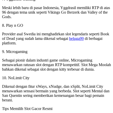
Meski lebih baru di pasar Indonesia, Yggdrasil memiliki RTP di atas
96 dengan tema unik seperti Vikings Go Berzerk dan Valley of the
Gods.
8. Play n GO
Provider asal Swedia ini menghadirkan slot legendaris seperti Book
of Dead yang sudah lama dikenal sebagai
beluga99
di berbagai
platform.
9. Microgaming
Sebagai pionir dalam industri game online, Microgaming
menawarkan ratusan slot dengan RTP kompetitif. Slot Mega Moolah
bahkan dikenal sebagai slot dengan kitty terbesar di dunia.
10. NoLimit City
Dikenal dengan fitur xWays, xNudge, dan xSplit, NoLimit City
menawarkan sensasi bermain yang berbeda. Slot seperti Mental dan
San Quentin sering memberikan kemenangan besar bagi pemain
berani.
Tips Memilih Slot Gacor Resmi