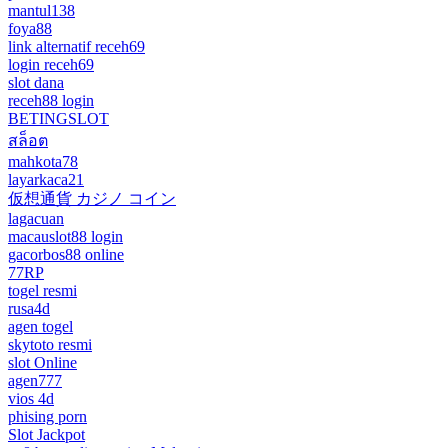
mantul138
foya88
link alternatif receh69
login receh69
slot dana
receh88 login
BETINGSLOT
สล็อต
mahkota78
layarkaca21
仮想通貨 カジノ コイン
lagacuan
macauslot88 login
gacorbos88 online
77RP
togel resmi
rusa4d
agen togel
skytoto resmi
slot Online
agen777
vios 4d
phising porn
Slot Jackpot