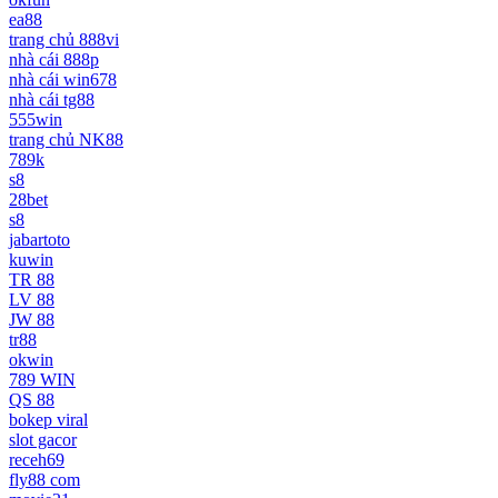
ea88
trang chủ 888vi
nhà cái 888p
nhà cái win678
nhà cái tg88
555win
trang chủ NK88
789k
s8
28bet
s8
jabartoto
kuwin
TR 88
LV 88
JW 88
tr88
okwin
789 WIN
QS 88
bokep viral
slot gacor
receh69
fly88 com