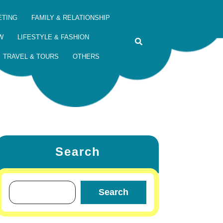
ETING
FAMILY & RELATIONSHIP
W
LIFESTYLE & FASHION
TRAVEL & TOURS
OTHERS
Search
Search