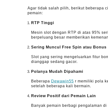
Agar tidak salah pilih, berikut beberapa ci
pemain:
RTP Tinggi
Mesin slot dengan RTP di atas 95% se
berpeluang besar memberikan kemena
Sering Muncul Free Spin atau Bonus
Slot yang sering mengeluarkan fitur bo
dianggap sedang gacor.
Polanya Mudah Dipahami
Beberapa
Dewawin55
r memiliki pola 
setelah beberapa kali bermain.
Review Positif dari Pemain Lain
Banyak pemain berbagi pengalaman di f