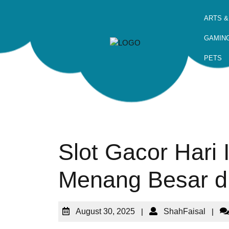
ARTS &
GAMIN
PETS
Slot Gacor Hari 
Menang Besar di
August 30, 2025
|
ShahFaisal
|