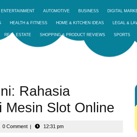
 ENTERTAINMENT
AUTOMOTIVE
BUSINESS
DIGITAL MARK
G
HEALTH & FITNESS
HOME & KITCHEN IDEAS
LEGAL & LA
REAL ESTATE
SHOPPING & PRODUCT REVIEWS
SPORTS
Ini: Rahasia
 Mesin Slot Online
0 Comment
|
12:31 pm