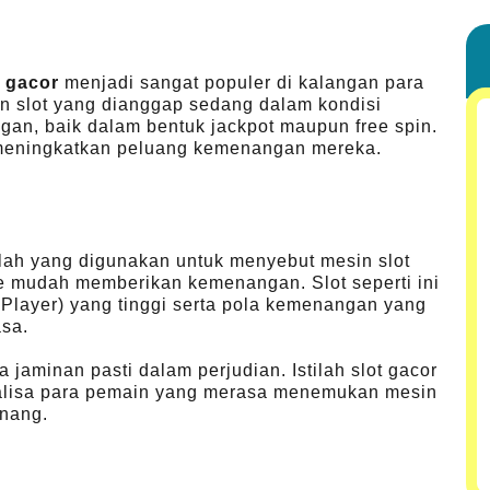
t gacor
menjadi sangat populer di kalangan para
sin slot yang dianggap sedang dalam kondisi
an, baik dalam bentuk jackpot maupun free spin.
 meningkatkan peluang kemenangan mereka.
ilah yang digunakan untuk menyebut mesin slot
e mudah memberikan kemenangan. Slot seperti ini
 Player) yang tinggi serta pola kemenangan yang
asa.
jaminan pasti dalam perjudian. Istilah slot gacor
alisa para pemain yang merasa menemukan mesin
enang.