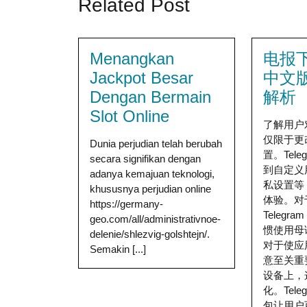
Related Post
Menangkan
电报
Jackpot Besar
中文
Dengan Bermain
解析
Slot Online
了解用户
仅限于更
Dunia perjudian telah berubah
置。Tel
secara signifikan dengan
到自定义
adanya kemajuan teknologi,
私设置等
khususnya perjudian online
体验。对
https://germany-
Teleg
geo.com/all/administrativnoe-
惯使用母
delenie/shlezvig-golshtejn/.
对于使应
Semakin [...]
意至关重
设备上，
化。Tele
包让用户