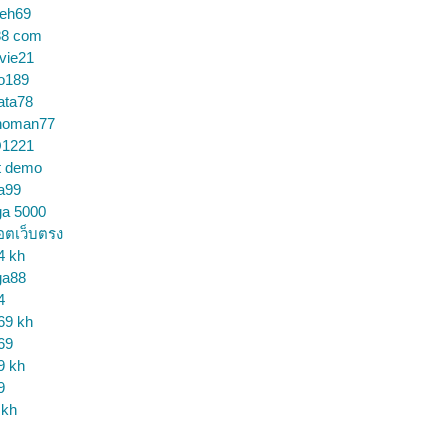
ceh69
88 com
vie21
o189
ata78
noman77
1221
t demo
a99
ga 5000
อตเว็บตรง
4 kh
ga88
4
69 kh
69
9 kh
9
 kh