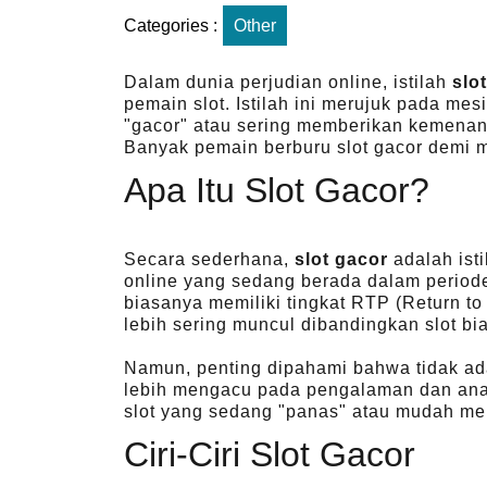
Categories :
Other
Dalam dunia perjudian online, istilah
slo
pemain slot. Istilah ini merujuk pada me
"gacor" atau sering memberikan kemenang
Banyak pemain berburu slot gacor demi
Apa Itu Slot Gacor?
Secara sederhana,
slot gacor
adalah ist
online yang sedang berada dalam period
biasanya memiliki tingkat RTP (Return to
lebih sering muncul dibandingkan slot bi
Namun, penting dipahami bahwa tidak ada 
lebih mengacu pada pengalaman dan an
slot yang sedang "panas" atau mudah m
Ciri-Ciri Slot Gacor