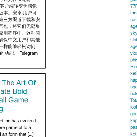
ram 客户端转变为感觉
77
版本。安卓 用户可
tog
第三方渠道下载和安
ru
言包，将它们无缝集
age
应用程序中。这种简
sky
确保中文用户和其他
slo
一样能够轻松访问
ag
m 的功能。 Telegram
vio
phi
Slo
xe8
htt
 The Art Of
nge
late Bold
bok
all Game
Tot
g
ios
go
kap
betting has evolved
pa
re game of to a
ke
 art form that [...]