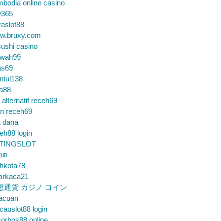
bodia online casino
365
aslot88
w.bruxy.com
ushi casino
wah99
as69
ntul138
a88
k alternatif receh69
in receh69
t dana
eh88 login
TINGSLOT
็อต
hkota78
arkaca21
想通貨 カジノ コイン
gacuan
auslot88 login
orbos88 online