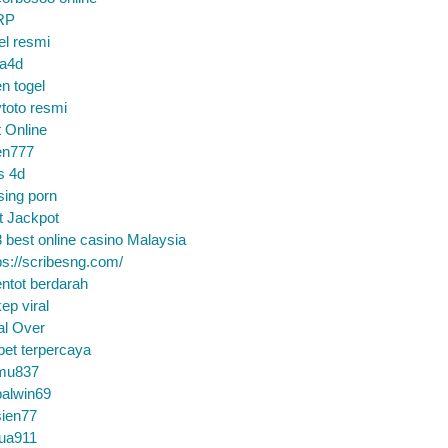
RP
el resmi
sa4d
n togel
toto resmi
t Online
en777
s 4d
sing porn
t Jackpot
 best online casino Malaysia
ps://scribesng.com/
ntot berdarah
ep viral
al Over
bet terpercaya
mu837
alwin69
sien77
tua911