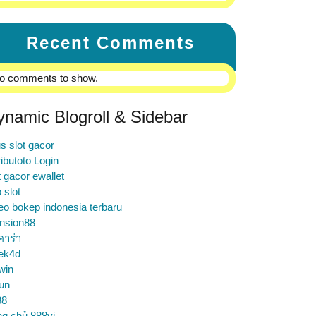
Recent Comments
o comments to show.
ynamic Blogroll & Sidebar
us slot gacor
ibutoto Login
t gacor ewallet
o slot
eo bokep indonesia terbaru
nsion88
คาร่า
ek4d
win
un
88
ng chủ 888vi