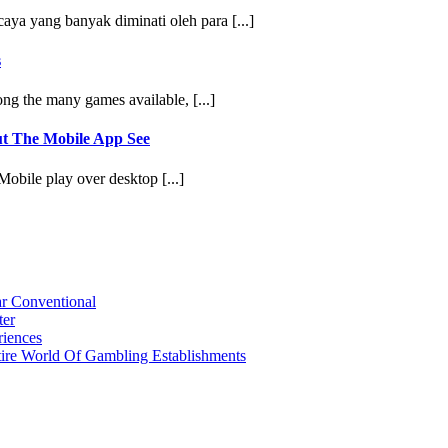
aya yang banyak diminati oleh para [...]
s
ng the many games available, [...]
t The Mobile App See
bile play over desktop [...]
r Conventional
ter
riences
tire World Of Gambling Establishments