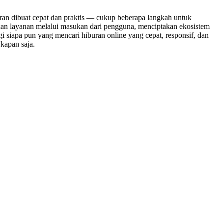
an dibuat cepat dan praktis — cukup beberapa langkah untuk
atkan layanan melalui masukan dari pengguna, menciptakan ekosistem
 siapa pun yang mencari hiburan online yang cepat, responsif, dan
kapan saja.