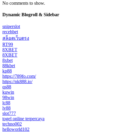
No comments to show.
Dynamic Blogroll & Sidebar
sniperslot
recehbet
สล็อตเว็บตรง
RT99
8XBET
8XBET
8xbet
88kbet
kp88
https://789fo.com/
https://nk888.io/
qs88
kuwin
98win
lc88
lv88
slot777
togel online terpercaya
techno002
helloworld102