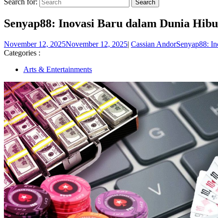
Search for:
Senyap88: Inovasi Baru dalam Dunia Hibur
November 12, 2025
November 12, 2025
|
Cassian Andor
Senyap88: In
Categories :
Arts & Entertainments