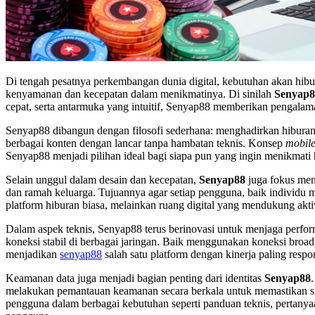
Di tengah pesatnya perkembangan dunia digital, kebutuhan akan hibur
kenyamanan dan kecepatan dalam menikmatinya. Di sinilah
Senyap8
cepat, serta antarmuka yang intuitif, Senyap88 memberikan pengala
Senyap88 dibangun dengan filosofi sederhana: menghadirkan hiburan 
berbagai konten dengan lancar tanpa hambatan teknis. Konsep
mobile-
Senyap88 menjadi pilihan ideal bagi siapa pun yang ingin menikmati h
Selain unggul dalam desain dan kecepatan,
Senyap88
juga fokus meng
dan ramah keluarga. Tujuannya agar setiap pengguna, baik individ
platform hiburan biasa, melainkan ruang digital yang mendukung ak
Dalam aspek teknis, Senyap88 terus berinovasi untuk menjaga perfor
koneksi stabil di berbagai jaringan. Baik menggunakan koneksi broa
menjadikan
senyap88
salah satu platform dengan kinerja paling res
Keamanan data juga menjadi bagian penting dari identitas
Senyap88
melakukan pemantauan keamanan secara berkala untuk memastikan sist
pengguna dalam berbagai kebutuhan seperti panduan teknis, pertan