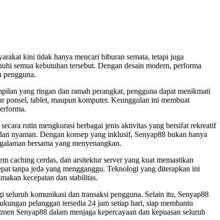
rakat kini tidak hanya mencari hiburan semata, tetapi juga
nuhi semua kebutuhan tersebut. Dengan desain modern, performa
n pengguna.
ampilan yang ringan dan ramah perangkat, pengguna dapat menikmati
yar ponsel, tablet, maupun komputer. Keunggulan ini membuat
performa.
cara rutin mengkurasi berbagai jenis aktivitas yang bersifat rekreatif
n dan nyaman. Dengan konsep yang inklusif, Senyap88 bukan hanya
pengalaman bersama yang menyenangkan.
m caching cerdas, dan arsitektur server yang kuat memastikan
epat tanpa jeda yang mengganggu. Teknologi yang diterapkan ini
akan kecepatan dan stabilitas.
ngi seluruh komunikasi dan transaksi pengguna. Selain itu, Senyap88
ukungan pelanggan tersedia 24 jam setiap hari, siap membantu
itmen Senyap88 dalam menjaga kepercayaan dan kepuasan seluruh