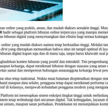
an online yang praktis, aman, dan mudah diakses semakin tinggi. Masya
8
hadir sebagai platform hiburan online terpercaya yang mampu meme
man hiburan digital yang menyenangkan dan efisien bagi semua kalanga
online yang mudah diakses namun tetap berkualitas tinggi. Melalui t
first
yang diterapkan memastikan bahwa situs ini tampil optimal di la
iburan digital kapan saja dan di mana saja, tanpa harus khawatir soal 
hadirkan konten hiburan yang positif dan interaktif. Tim pengembang se
u maupun keluarga, dapat menikmati hiburan dengan suasana yang ama
tivitas santai dan mempererat hubungan antaranggota keluarga lewat 
ma situs tetap maksimal. Waktu muat halaman dioptimalkan dengan siste
dband maupun data seluler, pengguna tetap dapat menikmati performa c
ponsif di kelasnya, menjawab kebutuhan pengguna modern yang mengutam
. Platform ini menerapkan sistem enkripsi tingkat tinggi untuk melindu
em tetap terlindungi dari ancaman digital. Tak ketinggalan, layanan d
yaan umum, maupun saran perbaikan. Pendekatan ini menunjukkan kom