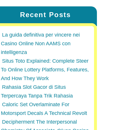
Recent Posts
La guida definitiva per vincere nei
Casino Online Non AAMS con
intelligenza
Situs Toto Explained: Complete Steer
To Online Lottery Platforms, Features,
And How They Work
Rahasia Slot Gacor di Situs
Terpercaya Tanpa Trik Rahasia
Caloric Set Overlaminate For
Motorsport Decals A Technical Revolt
Decipherment The Interpersonal