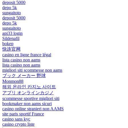
deposit 5000
depo 5k
sungaitoto
deposit 5000
depo 5k
sungaitoto
api33 login
Sildenafil
bokep
快连官网
casino en ligne france légal
lista casino non aams
lista casino non aams
migliori siti scommesse non aams
ブック メーカー 野球
Monmon88
해외 온라인 카지노 사이트
アプリ オンラインカジノ
scommesse sportive migliori siti
bookmaker non aams sicuri
casino online stranieri non AAMS
site paris sportif France
casino sans kyc
casino crypto liste