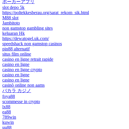
ポーカーアプリ
slot depo 5k
https://poltekkesberau.org/sarat_rekom_sik.html
M88 slot
Jambitoto
non gamstop gambling sites
keluaran Hk
https://dewatogel.uk.com/
speedshack non gamstop casinos
pin88 alternatif
situs film online
casino en ligne retrait rapide
casino en ligne
casino en ligne crypto
casino en ligne
casino en ligne
casinò online non aams
バカラ カジノ
foya88
scommesse in crypto
lx88
ea88
789win
kuwin
uu88