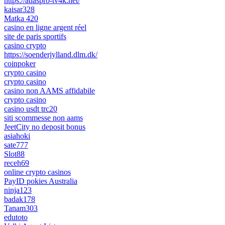
https://atlaspro-tv4k.net/
kaisar328
Matka 420
casino en ligne argent réel
site de paris sportifs
casino crypto
https://soenderjylland.dlm.dk/
coinpoker
crypto casino
crypto casino
casino non AAMS affidabile
crypto casino
casino usdt trc20
siti scommesse non aams
JeetCity no deposit bonus
asiahoki
sate777
Slot88
receh69
online crypto casinos
PayID pokies Australia
ninja123
badak178
Tanam303
edutoto