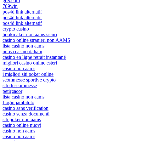
go8.com
789win
pos4d link alternatif
pos4d link alternatif
pos4d link alternatif
crypto casino
bookmaker non aams sicuri
casino online stranieri non AAMS
lista casino non aams
nuovi casino italiani
casino en ligne retrait instantané
migliori casino online esteri
casino non aams
i migliori siti poker online
scommesse sportive crypto
siti di scommesse
petirgacor
lista casino non aams
Login jambitoto
casino sans verification
casino senza documenti
siti poker non aams
casino online nuovi
casino non aams
casino non aams