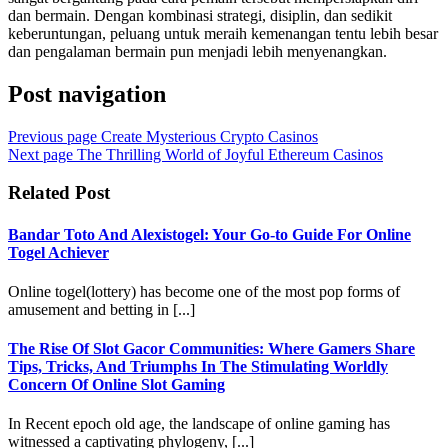
dan bermain. Dengan kombinasi strategi, disiplin, dan sedikit
keberuntungan, peluang untuk meraih kemenangan tentu lebih besar
dan pengalaman bermain pun menjadi lebih menyenangkan.
Post navigation
Previous page
Create Mysterious Crypto Casinos
Next page
The Thrilling World of Joyful Ethereum Casinos
Related Post
Bandar Toto And Alexistogel: Your Go-to Guide For Online
Togel Achiever
Online togel(lottery) has become one of the most pop forms of
amusement and betting in [...]
The Rise Of Slot Gacor Communities: Where Gamers Share
Tips, Tricks, And Triumphs In The Stimulating Worldly
Concern Of Online Slot Gaming
In Recent epoch old age, the landscape of online gaming has
witnessed a captivating phylogeny, [...]