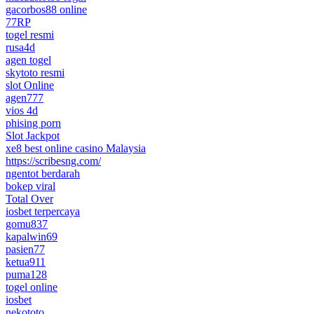
gacorbos88 online
77RP
togel resmi
rusa4d
agen togel
skytoto resmi
slot Online
agen777
vios 4d
phising porn
Slot Jackpot
xe8 best online casino Malaysia
https://scribesng.com/
ngentot berdarah
bokep viral
Total Over
iosbet terpercaya
gomu837
kapalwin69
pasien77
ketua911
puma128
togel online
iosbet
nekototo