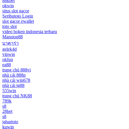
88kbet
okwin
situs slot gacor
Seributoto Login
slot gacor ewallet
toto slot
video bokep indonesia terbaru
Mansion88
บาคาร่า
gelek4d
vipwin
okfun
ea88
trang chủ 888vi
nhà cái 888p
nhà cái win678
nhà cái tg88
555win
trang chủ NK88
789k
s8
28bet
s8
jabartoto
kuwin