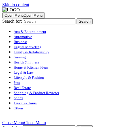
Skip to content
Open Menu
Open Menu
Search for:
Arts & Entertainment
Automotive
Business
Digital Marketing
Family & Relationship
Gaming
Health & Fitness
Home & Kitchen Ideas
Legal & Law
Lifestyle & Fashion
Pets
Real Estate
Shopping & Product Reviews
Sports
Travel & Tours
Others
Close Menu
Close Menu