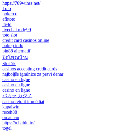
https://789winss.net/
Toto
pokercc
afktoto
lte4d
livechat mdg99
toto slot
credit card casinos online
bokep indo
pin88 alternatif
ปิดโพรงบ้าน
Slot 5k
casinos accepting credit cards
najboljše igralnice za pravi denar
casino en ligne
casino en ligne
casino en ligne
バカラ カジノ
casino retrait immédiat
kapalwin
receh88
omacuan
https://rebahin.to/
togel