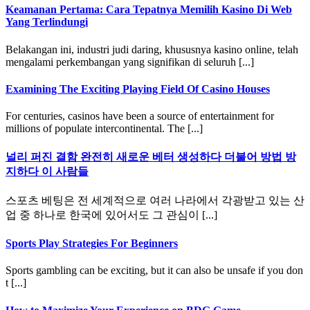
Keamanan Pertama: Cara Tepatnya Memilih Kasino Di Web
Yang Terlindungi
Belakangan ini, industri judi daring, khususnya kasino online, telah
mengalami perkembangan yang signifikan di seluruh [...]
Examining The Exciting Playing Field Of Casino Houses
For centuries, casinos have been a source of entertainment for
millions of populate intercontinental. The [...]
널리 퍼진 결함 완전히 새로운 베터 생성하다 더불어 방법 방
지하다 이 사람들
스포츠 베팅은 전 세계적으로 여러 나라에서 각광받고 있는 산
업 중 하나로 한국에 있어서도 그 관심이 [...]
Sports Play Strategies For Beginners
Sports gambling can be exciting, but it can also be unsafe if you don
t [...]