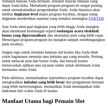
Semakin banyak Anda bermain, semakin banyak imbalan yang
dapat Anda buka. Memahami program-program ini sangat penting
untuk memaksimalkan pengembalian Anda. Anda biasanya akan
melihat
tingkatan level
dalam program loyalitas, dengan setiap
tingkatan memberikan manfaat yang semakin meningkat
SAKTI26
Saat Anda mencapai tingkatan yang lebih tinggi, Anda mungkin
akan menikmati keuntungan seperti
undangan acara eksklusif
,
bonus yang dipersonalisasi
, dan akumulasi poin yang lebih cepat.
Menavigasi program-program ini mungkin tampak membingungkan
pada awalnya.
Jangan ragu untuk meminta bantuan staf kasino jika Anda tidak
yakin bagaimana memulai atau imbalan apa yang tersedia. Penting
untuk melacak poin dan bonus Anda, dan banyak kasino
menawarkan aplikasi atau layanan online untuk membantu Anda
memantau status Anda.
Pada akhirnya, memanfaatkan sepenuhnya program loyalitas dapat
menghasilkan
imbalan yang lebih besar
dan pengalaman bermain
yang lebih menyenangkan, memastikan Anda mendapatkan nilai
maksimal dari waktu Anda di kasino.
Manfaat Utama bagi Pemain Slot