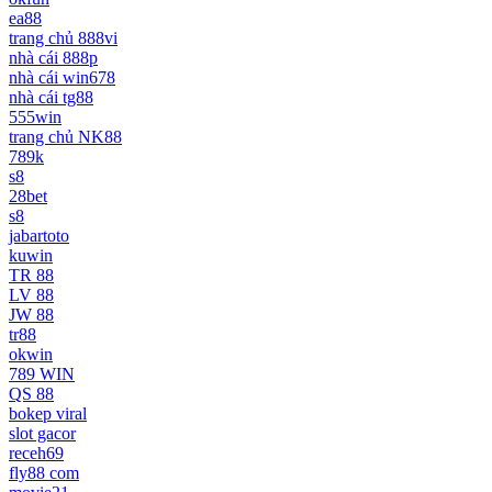
ea88
trang chủ 888vi
nhà cái 888p
nhà cái win678
nhà cái tg88
555win
trang chủ NK88
789k
s8
28bet
s8
jabartoto
kuwin
TR 88
LV 88
JW 88
tr88
okwin
789 WIN
QS 88
bokep viral
slot gacor
receh69
fly88 com