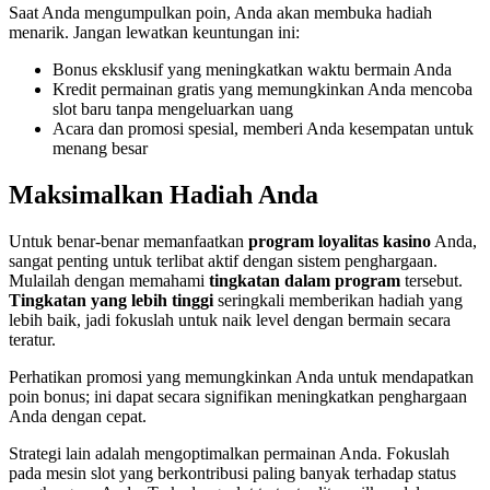
Saat Anda mengumpulkan poin, Anda akan membuka hadiah
menarik. Jangan lewatkan keuntungan ini:
Bonus eksklusif yang meningkatkan waktu bermain Anda
Kredit permainan gratis yang memungkinkan Anda mencoba
slot baru tanpa mengeluarkan uang
Acara dan promosi spesial, memberi Anda kesempatan untuk
menang besar
Maksimalkan Hadiah Anda
Untuk benar-benar memanfaatkan
program loyalitas kasino
Anda,
sangat penting untuk terlibat aktif dengan sistem penghargaan.
Mulailah dengan memahami
tingkatan dalam program
tersebut.
Tingkatan yang lebih tinggi
seringkali memberikan hadiah yang
lebih baik, jadi fokuslah untuk naik level dengan bermain secara
teratur.
Perhatikan promosi yang memungkinkan Anda untuk mendapatkan
poin bonus; ini dapat secara signifikan meningkatkan penghargaan
Anda dengan cepat.
Strategi lain adalah mengoptimalkan permainan Anda. Fokuslah
pada mesin slot yang berkontribusi paling banyak terhadap status