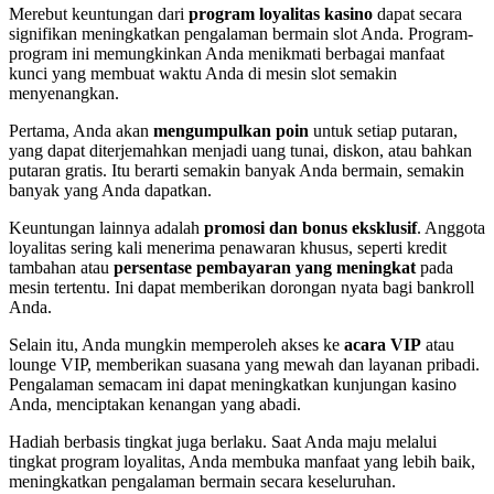
Merebut keuntungan dari
program loyalitas kasino
dapat secara
signifikan meningkatkan pengalaman bermain slot Anda. Program-
program ini memungkinkan Anda menikmati berbagai manfaat
kunci yang membuat waktu Anda di mesin slot semakin
menyenangkan.
Pertama, Anda akan
mengumpulkan poin
untuk setiap putaran,
yang dapat diterjemahkan menjadi uang tunai, diskon, atau bahkan
putaran gratis. Itu berarti semakin banyak Anda bermain, semakin
banyak yang Anda dapatkan.
Keuntungan lainnya adalah
promosi dan bonus eksklusif
. Anggota
loyalitas sering kali menerima penawaran khusus, seperti kredit
tambahan atau
persentase pembayaran yang meningkat
pada
mesin tertentu. Ini dapat memberikan dorongan nyata bagi bankroll
Anda.
Selain itu, Anda mungkin memperoleh akses ke
acara VIP
atau
lounge VIP, memberikan suasana yang mewah dan layanan pribadi.
Pengalaman semacam ini dapat meningkatkan kunjungan kasino
Anda, menciptakan kenangan yang abadi.
Hadiah berbasis tingkat juga berlaku. Saat Anda maju melalui
tingkat program loyalitas, Anda membuka manfaat yang lebih baik,
meningkatkan pengalaman bermain secara keseluruhan.