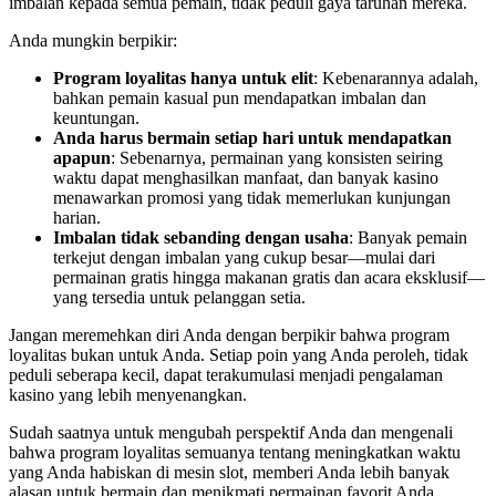
imbalan kepada semua pemain, tidak peduli gaya taruhan mereka.
Anda mungkin berpikir:
Program loyalitas hanya untuk elit
: Kebenarannya adalah,
bahkan pemain kasual pun mendapatkan imbalan dan
keuntungan.
Anda harus bermain setiap hari untuk mendapatkan
apapun
: Sebenarnya, permainan yang konsisten seiring
waktu dapat menghasilkan manfaat, dan banyak kasino
menawarkan promosi yang tidak memerlukan kunjungan
harian.
Imbalan tidak sebanding dengan usaha
: Banyak pemain
terkejut dengan imbalan yang cukup besar—mulai dari
permainan gratis hingga makanan gratis dan acara eksklusif—
yang tersedia untuk pelanggan setia.
Jangan meremehkan diri Anda dengan berpikir bahwa program
loyalitas bukan untuk Anda. Setiap poin yang Anda peroleh, tidak
peduli seberapa kecil, dapat terakumulasi menjadi pengalaman
kasino yang lebih menyenangkan.
Sudah saatnya untuk mengubah perspektif Anda dan mengenali
bahwa program loyalitas semuanya tentang meningkatkan waktu
yang Anda habiskan di mesin slot, memberi Anda lebih banyak
alasan untuk bermain dan menikmati permainan favorit Anda.