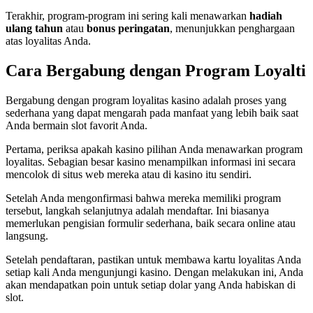
Terakhir, program-program ini sering kali menawarkan
hadiah
ulang tahun
atau
bonus peringatan
, menunjukkan penghargaan
atas loyalitas Anda.
Cara Bergabung dengan Program Loyalti
Bergabung dengan program loyalitas kasino adalah proses yang
sederhana yang dapat mengarah pada manfaat yang lebih baik saat
Anda bermain slot favorit Anda.
Pertama, periksa apakah kasino pilihan Anda menawarkan program
loyalitas. Sebagian besar kasino menampilkan informasi ini secara
mencolok di situs web mereka atau di kasino itu sendiri.
Setelah Anda mengonfirmasi bahwa mereka memiliki program
tersebut, langkah selanjutnya adalah mendaftar. Ini biasanya
memerlukan pengisian formulir sederhana, baik secara online atau
langsung.
Setelah pendaftaran, pastikan untuk membawa kartu loyalitas Anda
setiap kali Anda mengunjungi kasino. Dengan melakukan ini, Anda
akan mendapatkan poin untuk setiap dolar yang Anda habiskan di
slot.