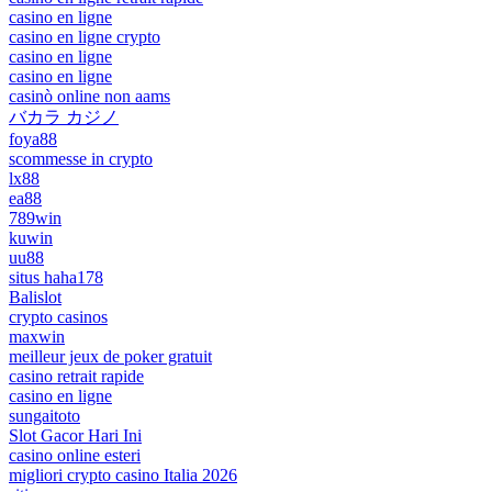
casino en ligne
casino en ligne crypto
casino en ligne
casino en ligne
casinò online non aams
バカラ カジノ
foya88
scommesse in crypto
lx88
ea88
789win
kuwin
uu88
situs haha178
Balislot
crypto casinos
maxwin
meilleur jeux de poker gratuit
casino retrait rapide
casino en ligne
sungaitoto
Slot Gacor Hari Ini
casino online esteri
migliori crypto casino Italia 2026