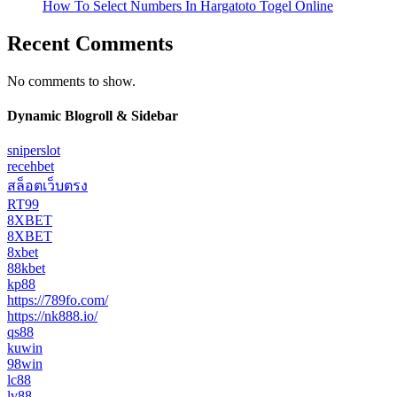
How To Select Numbers In Hargatoto Togel Online
Recent Comments
No comments to show.
Dynamic Blogroll & Sidebar
sniperslot
recehbet
สล็อตเว็บตรง
RT99
8XBET
8XBET
8xbet
88kbet
kp88
https://789fo.com/
https://nk888.io/
qs88
kuwin
98win
lc88
lv88