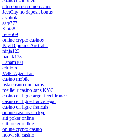
casino usdt trc20
siti scommesse non aams
JeetCity no deposit bonus
asiahoki
sate777
Slot88
receh69
online crypto casinos
PayID pokies Australia
ninja123
badak178
Tanam303
edutoto
Velki Agent List
casino mobile
lista casino non aams
meilleur casino sans KYC
casino en ligne argent reel france
casino en ligne france légal
casino en ligne francais
online casinos sin kyc
siti poker online
siti poker online
online crypto casino
nuovi siti casino