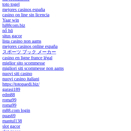
toto togel
mejores casinos españa
casino on line sin licencia
Yaar win
hi88com.biz
nổ hũ
situs gacor
lista casino non aams
mejores casinos online españa
スポーツ ブック メーカー
casino en ligne france légal
miglior sito scommesse
migliori siti scommesse non aams
nuovi siti casino
nuovi casino italiani
https://totopaedi.biz/
garasi189
edm88
roma99
roma99
m88.com login
puas69
mantul138
slot gacor