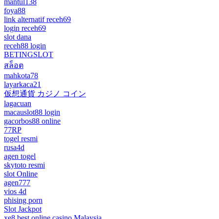
mantul138
foya88
link alternatif receh69
login receh69
slot dana
receh88 login
BETINGSLOT
สล็อต
mahkota78
layarkaca21
仮想通貨 カジノ コイン
lagacuan
macauslot88 login
gacorbos88 online
77RP
togel resmi
rusa4d
agen togel
skytoto resmi
slot Online
agen777
vios 4d
phising porn
Slot Jackpot
xe8 best online casino Malaysia