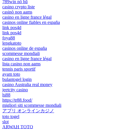
789win nổ hũ
casino crypto liste
casinò non aams
casino en ligne france légal
casinos online fiables en españa
link pos4d
link pos4d
foya88
lengkatoto
casinos online de españa
scommesse mondiali
casino en ligne france légal
lista casino non aams
tennis paris sportif
ayam toto
bulantogel login
casino Australia real money
jeetcity casino
hi88
https://tr88.food/
migliori siti scommesse mondiali
アプリ オンラインカジノ
toto togel
slot
ARWAH TOTO