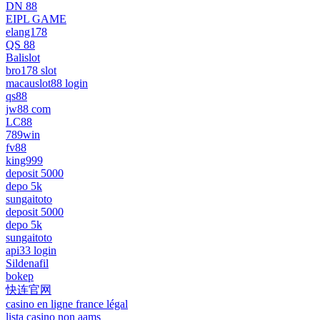
DN 88
EIPL GAME
elang178
QS 88
Balislot
bro178 slot
macauslot88 login
qs88
jw88 com
LC88
789win
fv88
king999
deposit 5000
depo 5k
sungaitoto
deposit 5000
depo 5k
sungaitoto
api33 login
Sildenafil
bokep
快连官网
casino en ligne france légal
lista casino non aams