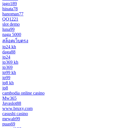
jago189
hinata78
hanoman77
QQ1221
slot demo
luna99
naga 5000
สล็อตเว็บตรง
jp24 kh
daga88
jp24
jp369 kh
jp369
jp99 kh
jp99
jp8 kh
jp8
cambodia online casino
Mw365
Javaslot88
www.bruxy.com
casushi casino
mewah99
puas69