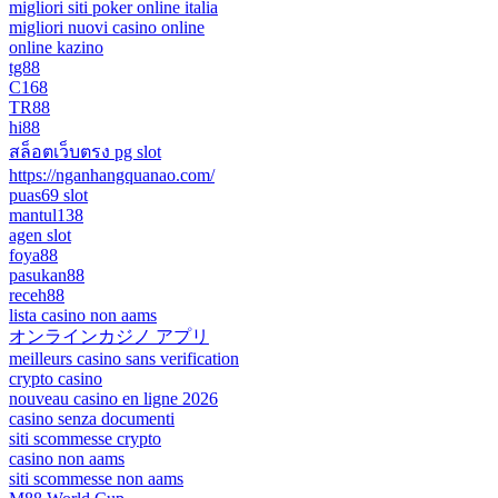
migliori siti poker online italia
migliori nuovi casino online
online kazino
tg88
C168
TR88
hi88
สล็อตเว็บตรง pg slot
https://nganhangquanao.com/
puas69 slot
mantul138
agen slot
foya88
pasukan88
receh88
lista casino non aams
オンラインカジノ アプリ
meilleurs casino sans verification
crypto casino
nouveau casino en ligne 2026
casino senza documenti
siti scommesse crypto
casino non aams
siti scommesse non aams