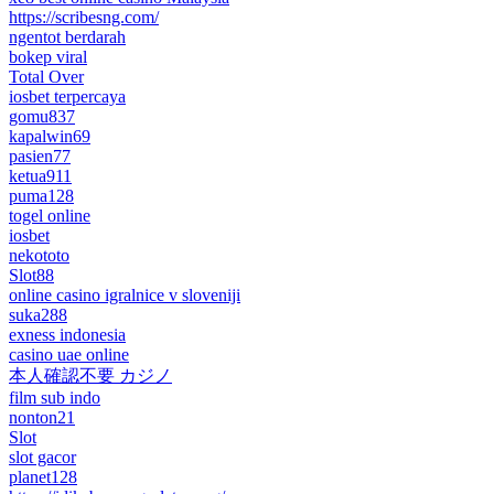
https://scribesng.com/
ngentot berdarah
bokep viral
Total Over
iosbet terpercaya
gomu837
kapalwin69
pasien77
ketua911
puma128
togel online
iosbet
nekototo
Slot88
online casino igralnice v sloveniji
suka288
exness indonesia
casino uae online
本人確認不要 カジノ
film sub indo
nonton21
Slot
slot gacor
planet128