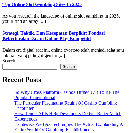
Top Online Slot Gambling Sites In 2025
As you research the landscape of online slot gambling in 2025,
you’ll find an array [...]
Strategi, Taktik, Dan Kecepatan Berpikir: Fondasi
Keberhasilan Dalam Online Play Kompetitif
Dalam era digital saat ini, online evostoto telah menjadi salat satu
hiburan yang paling digemari [...]
Search
Search
Recent Posts
So Why Cross-Platform Casinos Turned Out To Be The
Popular Conventional
The Particular Fascinating Realm Of Casino Gambling
Encounter
How Tennis APIs Help Developers Deliver Better Match
Experiences
Excites As Well As Techniques The Actual Exhilarating An
Entire World Of Gambling Establishments