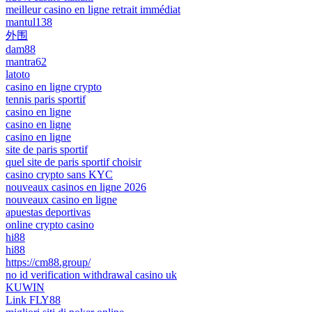
meilleur casino en ligne retrait immédiat
mantul138
外围
dam88
mantra62
latoto
casino en ligne crypto
tennis paris sportif
casino en ligne
casino en ligne
casino en ligne
site de paris sportif
quel site de paris sportif choisir
casino crypto sans KYC
nouveaux casinos en ligne 2026
nouveaux casino en ligne
apuestas deportivas
online crypto casino
hi88
hi88
https://cm88.group/
no id verification withdrawal casino uk
KUWIN
Link FLY88