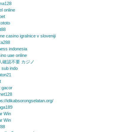
ma128
el online
bet
ototo
t88
ine casino igralnice v sloveniji
ka288
ess indonesia
ino uae online
人確認不要 カジノ
m sub indo
nton21
t
t gacor
net128
ps://idikabsorongselatan.org/
nga189
ar Win
ar Win
88