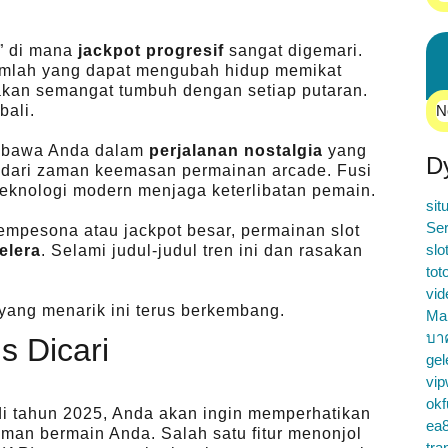
,” di mana
jackpot progresif
sangat digemari.
umlah yang dapat mengubah hidup memikat
akan semangat tumbuh dengan setiap putaran.
bali.
N
embawa Anda dalam
perjalanan nostalgia
yang
D
k dari zaman keemasan permainan arcade. Fusi
eknologi modern menjaga keterlibatan pemain.
sit
Ser
mpesona atau jackpot besar, permainan slot
slo
elera
. Selami judul-judul tren ini dan rasakan
tot
vid
yang menarik ini terus berkembang.
Ma
บา
s Dicari
gel
vip
okf
 di tahun 2025, Anda akan ingin memperhatikan
ea
an bermain Anda. Salah satu fitur menonjol
tra