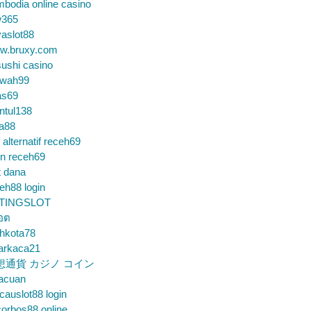
bodia online casino
365
aslot88
w.bruxy.com
ushi casino
wah99
as69
ntul138
a88
k alternatif receh69
in receh69
t dana
eh88 login
TINGSLOT
็อต
hkota78
arkaca21
想通貨 カジノ コイン
gacuan
auslot88 login
orbos88 online