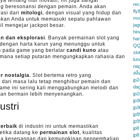
 tentang fitur inovatif; ini juga sangat
re
g beresonansi dengan pemain. Anda akan
fly
asi dari
mitologi
, dengan visual yang hidup dan
mo
inkan Anda untuk memasuki sepatu pahlawan
jag
l mengejar jackpot besar.
hin
n dan eksplorasi
. Banyak permainan slot yang
ha
 dengan harta karun yang menunggu untuk
QQ
 pada game yang berlatar
candi kuno
atau
slo
i mana setiap putaran mengungkapkan rahasia dan
lun
na
สล็
or nostalgia
. Slot bertema retro yang
jp2
 dari masa lalu tetap menghibur pemain dan
da
me ini sering kali menggabungkan melodi dan
jp2
man bermain lebih menyenangkan.
jp3
ustri
jp3
jp9
jp9
terbaik
di industri ini untuk memastikan
jp8
etika datang ke
permainan slot
, kualitas
jp8
ada kesenangan dan kemungkinan pengembalian