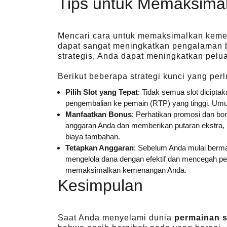
Tips untuk Memaksim
Mencari cara untuk memaksimalkan kem
dapat sangat meningkatkan pengalaman 
strategis, Anda dapat meningkatkan pel
Berikut beberapa strategi kunci yang per
Pilih Slot yang Tepat
: Tidak semua slot dicipt
pengembalian ke pemain (RTP) yang tinggi. Umu
Manfaatkan Bonus
: Perhatikan promosi dan bo
anggaran Anda dan memberikan putaran ekstra,
biaya tambahan.
Tetapkan Anggaran
: Sebelum Anda mulai bermai
mengelola dana dengan efektif dan mencegah p
memaksimalkan kemenangan Anda.
Kesimpulan
Saat Anda menyelami dunia
permainan s