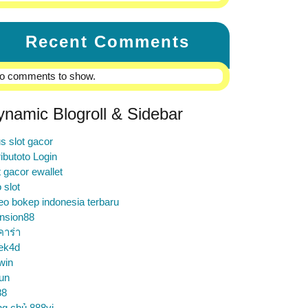
Recent Comments
o comments to show.
ynamic Blogroll & Sidebar
us slot gacor
ibutoto Login
t gacor ewallet
o slot
eo bokep indonesia terbaru
nsion88
คาร่า
ek4d
win
un
88
ng chủ 888vi