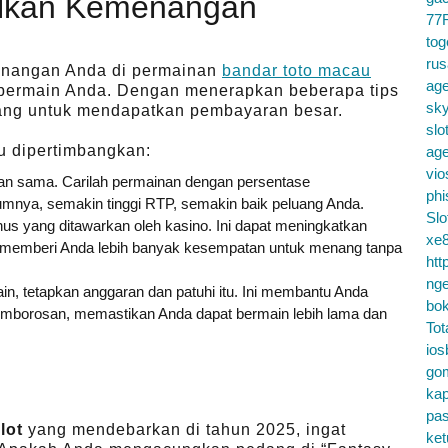
alkan Kemenangan
77
tog
ru
enangan Anda di permainan
bandar toto macau
age
bermain Anda. Dengan menerapkan beberapa tips
sky
uang untuk mendapatkan pembayaran besar.
slo
lu dipertimbangkan:
ag
vio
akan sama. Carilah permainan dengan persentase
phi
mnya, semakin tinggi RTP, semakin baik peluang Anda.
Slo
nus yang ditawarkan oleh kasino. Ini dapat meningkatkan
xe8
 memberi Anda lebih banyak kesempatan untuk menang tanpa
htt
nge
n, tetapkan anggaran dan patuhi itu. Ini membantu Anda
bok
emborosan, memastikan Anda dapat bermain lebih lama dan
Tot
ios
go
kap
pa
lot
yang mendebarkan di tahun 2025, ingat
ke