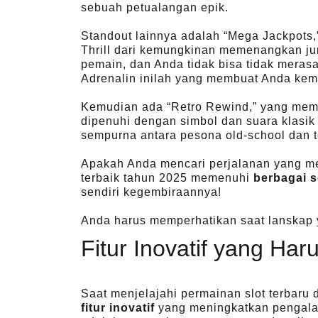
sebuah petualangan epik.
Standout lainnya adalah “Mega Jackpots
Thrill dari kemungkinan memenangkan j
pemain, dan Anda tidak bisa tidak meras
Adrenalin inilah yang membuat Anda kem
Kemudian ada “Retro Rewind,” yang m
dipenuhi dengan simbol dan suara klasi
sempurna antara pesona old-school dan t
Apakah Anda mencari perjalanan yang me
terbaik tahun 2025 memenuhi
berbagai s
sendiri kegembiraannya!
Anda harus memperhatikan saat lanskap 
Fitur Inovatif yang Haru
Saat menjelajahi permainan slot terbaru
fitur inovatif
yang meningkatkan pengalam