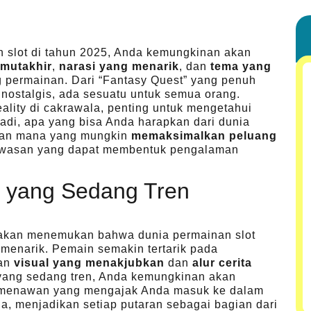
n slot di tahun 2025, Anda kemungkinan akan
 mutakhir
,
narasi yang menarik
, dan
tema yang
 permainan. Dari “Fantasy Quest” yang penuh
nostalgis, ada sesuatu untuk semua orang.
eality di cakrawala, penting untuk mengetahui
adi, apa yang bisa Anda harapkan dari dunia
 dan mana yang mungkin
memaksimalkan peluang
awasan yang dapat membentuk pengalaman
s yang Sedang Tren
 akan menemukan bahwa dunia permainan slot
menarik. Pemain semakin tertarik pada
an
visual yang menakjubkan
dan
alur cerita
t yang sedang tren, Anda kemungkinan akan
g menawan yang mengajak Anda masuk ke dalam
nda, menjadikan setiap putaran sebagai bagian dari