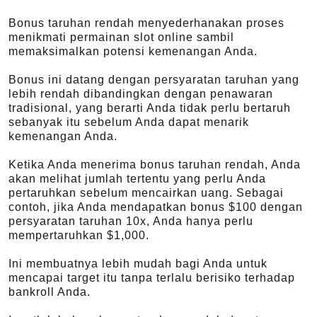
Bonus taruhan rendah menyederhanakan proses
menikmati permainan slot online sambil
memaksimalkan potensi kemenangan Anda.
Bonus ini datang dengan persyaratan taruhan yang
lebih rendah dibandingkan dengan penawaran
tradisional, yang berarti Anda tidak perlu bertaruh
sebanyak itu sebelum Anda dapat menarik
kemenangan Anda.
Ketika Anda menerima bonus taruhan rendah, Anda
akan melihat jumlah tertentu yang perlu Anda
pertaruhkan sebelum mencairkan uang. Sebagai
contoh, jika Anda mendapatkan bonus $100 dengan
persyaratan taruhan 10x, Anda hanya perlu
mempertaruhkan $1,000.
Ini membuatnya lebih mudah bagi Anda untuk
mencapai target itu tanpa terlalu berisiko terhadap
bankroll Anda.