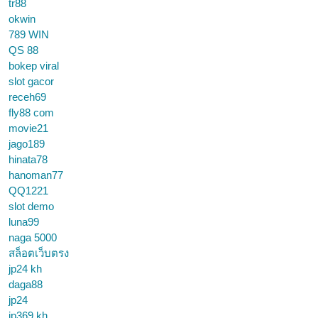
tr88
okwin
789 WIN
QS 88
bokep viral
slot gacor
receh69
fly88 com
movie21
jago189
hinata78
hanoman77
QQ1221
slot demo
luna99
naga 5000
สล็อตเว็บตรง
jp24 kh
daga88
jp24
jp369 kh