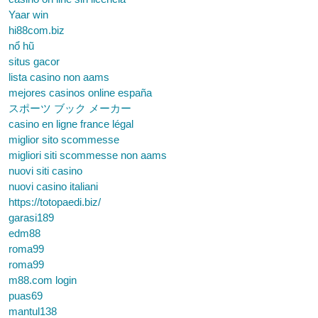
Yaar win
hi88com.biz
nổ hũ
situs gacor
lista casino non aams
mejores casinos online españa
スポーツ ブック メーカー
casino en ligne france légal
miglior sito scommesse
migliori siti scommesse non aams
nuovi siti casino
nuovi casino italiani
https://totopaedi.biz/
garasi189
edm88
roma99
roma99
m88.com login
puas69
mantul138