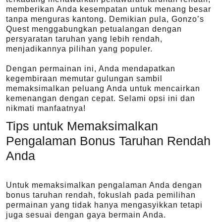
memberikan Anda kesempatan untuk menang besar
tanpa menguras kantong. Demikian pula, Gonzo’s
Quest menggabungkan petualangan dengan
persyaratan taruhan yang lebih rendah,
menjadikannya pilihan yang populer.
Dengan permainan ini, Anda mendapatkan
kegembiraan memutar gulungan sambil
memaksimalkan peluang Anda untuk mencairkan
kemenangan dengan cepat. Selami opsi ini dan
nikmati manfaatnya!
Tips untuk Memaksimalkan
Pengalaman Bonus Taruhan Rendah
Anda
Untuk memaksimalkan pengalaman Anda dengan
bonus taruhan rendah, fokuslah pada pemilihan
permainan yang tidak hanya mengasyikkan tetapi
juga sesuai dengan gaya bermain Anda.