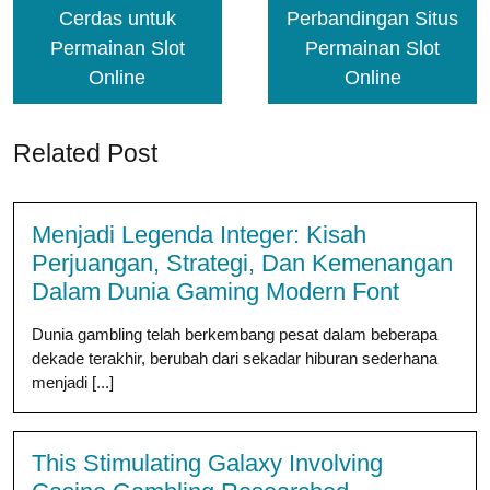
Cerdas untuk
Perbandingan Situs
Permainan Slot
Permainan Slot
Online
Online
Related Post
Menjadi Legenda Integer: Kisah
Perjuangan, Strategi, Dan Kemenangan
Dalam Dunia Gaming Modern Font
Dunia gambling telah berkembang pesat dalam beberapa
dekade terakhir, berubah dari sekadar hiburan sederhana
menjadi [...]
This Stimulating Galaxy Involving