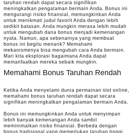
taruhan rendah dapat secara signifikan
meningkatkan pengalaman bermain Anda. Bonus ini
mengurangi risiko finansial, memungkinkan Anda
untuk menikmati judul favorit Anda dengan lebih
sedikit batasan. Anda mungkin merasa lebih mudah
untuk mengubah dana bonus menjadi kemenangan
nyata. Namun, apa sebenarnya yang membuat
bonus ini begitu menarik? Memahami
mekanismenya bisa mengubah cara Anda bermain.
Mari kita eksplorasi bagaimana Anda dapat
memanfaatkan mereka sebaik mungkin.
Memahami Bonus Taruhan Rendah
Ketika Anda menyelami dunia permainan slot online,
memahami bonus taruhan rendah dapat secara
signifikan meningkatkan pengalaman bermain Anda.
Bonus ini memungkinkan Anda untuk menyimpan
lebih banyak kemenangan Anda sambil
meminimalkan risiko finansial. Berbeda dengan
bonus tradisional yang memerlukan taruhan tinggi,