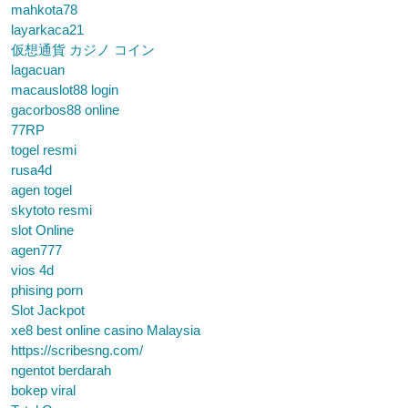
mahkota78
layarkaca21
仮想通貨 カジノ コイン
lagacuan
macauslot88 login
gacorbos88 online
77RP
togel resmi
rusa4d
agen togel
skytoto resmi
slot Online
agen777
vios 4d
phising porn
Slot Jackpot
xe8 best online casino Malaysia
https://scribesng.com/
ngentot berdarah
bokep viral