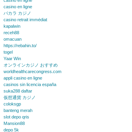
casino en ligne
casino en ligne
バカラ カジノ
casino retrait immédiat
kapalwin
receh88
omacuan
https://rebahin.to/
togel
Yaar Win
オンラインカジノ おすすめ
worldhealthcarecongress.com
appli casino en ligne
casinos sin licencia españa
suka288 daftar
仮想通貨 カジノ
coloksgp
banteng merah
slot depo qris
Mansion88
depo 5k