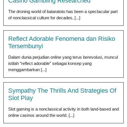
Casino Gambling Researched
The droning world of bataratoto has been a spectacular part
of nonclassical culture for decades, [...]
Reflect Adorable Fenomena dan Risiko
Tersembunyi
Dalam dunia perjudian online yang terus berevolusi, muncul
istilah “reflect adorable” sebagai konsep yang
menggambarkan [...]
Sympathy The Thrills And Strategies Of
Slot Play
Slot gaming is a nonclassical activity in both land-based and
online casinos around the world. [...]