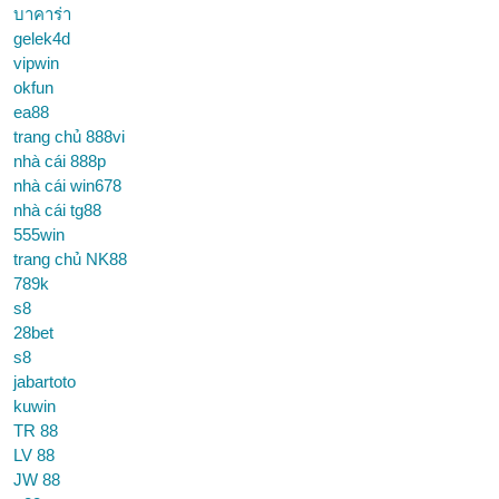
บาคาร่า
gelek4d
vipwin
okfun
ea88
trang chủ 888vi
nhà cái 888p
nhà cái win678
nhà cái tg88
555win
trang chủ NK88
789k
s8
28bet
s8
jabartoto
kuwin
TR 88
LV 88
JW 88