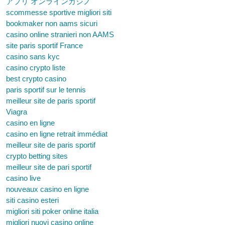
アプリ オンラインカジノ
scommesse sportive migliori siti
bookmaker non aams sicuri
casino online stranieri non AAMS
site paris sportif France
casino sans kyc
casino crypto liste
best crypto casino
paris sportif sur le tennis
meilleur site de paris sportif
Viagra
casino en ligne
casino en ligne retrait immédiat
meilleur site de paris sportif
crypto betting sites
meilleur site de pari sportif
casino live
nouveaux casino en ligne
siti casino esteri
migliori siti poker online italia
migliori nuovi casino online