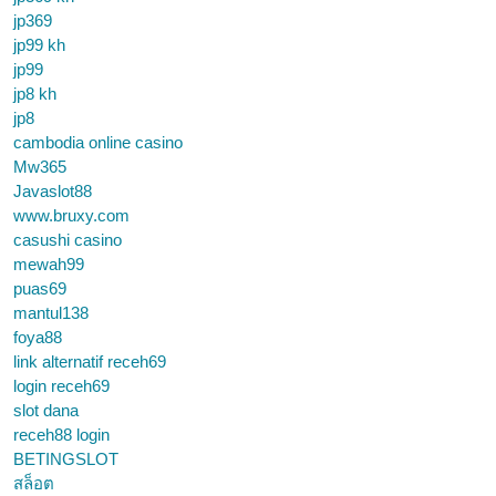
jp369
jp99 kh
jp99
jp8 kh
jp8
cambodia online casino
Mw365
Javaslot88
www.bruxy.com
casushi casino
mewah99
puas69
mantul138
foya88
link alternatif receh69
login receh69
slot dana
receh88 login
BETINGSLOT
สล็อต