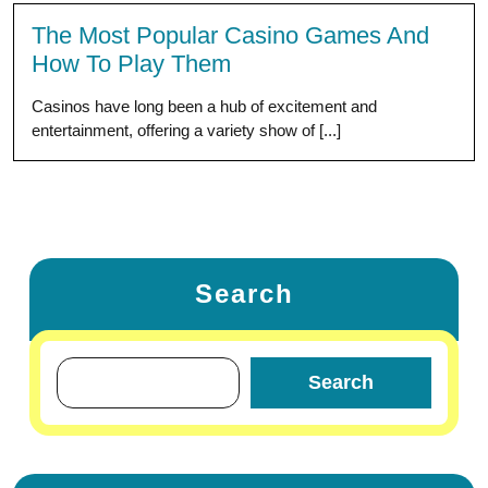
The Most Popular Casino Games And
How To Play Them
Casinos have long been a hub of excitement and
entertainment, offering a variety show of [...]
Search
Search