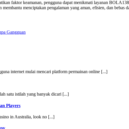
tikan faktor keamanan, pengguna dapat menikmati layanan BOLA138 d
 membantu menciptakan pengalaman yang aman, efisien, dan bebas dari
npa Gangguan
una internet mulai mencari platform permainan online [...]
satu istilah yang banyak dicari [...]
ian Players
sino in Australia, look no [...]
apy