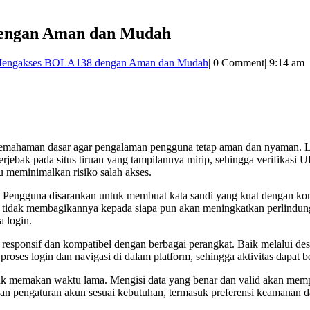
engan Aman dan Mudah
Mengakses BOLA138 dengan Aman dan Mudah
|
0 Comment
|
9:14 am
ahaman dasar agar pengalaman pengguna tetap aman dan nyaman. Lan
rjebak pada situs tiruan yang tampilannya mirip, sehingga verifikasi 
meminimalkan risiko salah akses.
Pengguna disarankan untuk membuat kata sandi yang kuat dengan komb
n tidak membagikannya kepada siapa pun akan meningkatkan perlindunga
a login.
esponsif dan kompatibel dengan berbagai perangkat. Baik melalui de
roses login dan navigasi di dalam platform, sehingga aktivitas dapat be
ak memakan waktu lama. Mengisi data yang benar dan valid akan mempe
kan pengaturan akun sesuai kebutuhan, termasuk preferensi keamanan da