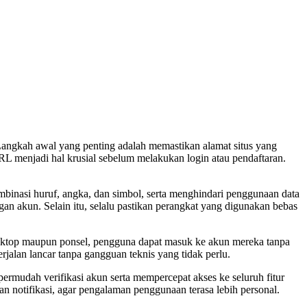
gkah awal yang penting adalah memastikan alamat situs yang
URL menjadi hal krusial sebelum melakukan login atau pendaftaran.
inasi huruf, angka, dan simbol, serta menghindari penggunaan data
n akun. Selain itu, selalu pastikan perangkat yang digunakan bebas
sktop maupun ponsel, pengguna dapat masuk ke akun mereka tanpa
rjalan lancar tanpa gangguan teknis yang tidak perlu.
rmudah verifikasi akun serta mempercepat akses ke seluruh fitur
n notifikasi, agar pengalaman penggunaan terasa lebih personal.