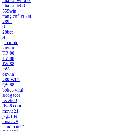
nhà cái win678
nhà cái tg88
555win
trang chủ NK88
789k
s8
28bet
s8
jabartoto
kuwin
TR 88
LV 88
JW 88
tr88
okwin
789 WIN
QS 88
bokep viral
slot gacor
receh69
fly88 com
movie21
jago189
hinata78
hanoman77