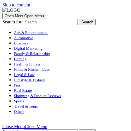
Skip to content
Open Menu
Open Menu
Search for:
Arts & Entertainment
Automotive
Business
Digital Marketing
Family & Relationship
Gaming
Health & Fitness
Home & Kitchen Ideas
Legal & Law
Lifestyle & Fashion
Pets
Real Estate
Shopping & Product Reviews
Sports
Travel & Tours
Others
Close Menu
Close Menu