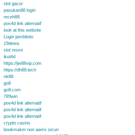
slot gacor
pasukan88 login
receh88
pos4d link alternatif
look at this website
Login jambitoto
19dewa
slot resmi
ikut4d
https://jw88vip.com
https://dh88.tech
nk88
go8
go8.com
789win
pos4d link alternatif
pos4d link alternatif
pos4d link alternatif
crypto casino
bookmaker non aams sicuri