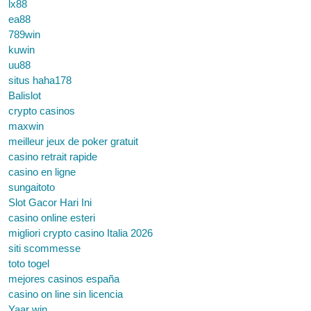
lx88
ea88
789win
kuwin
uu88
situs haha178
Balislot
crypto casinos
maxwin
meilleur jeux de poker gratuit
casino retrait rapide
casino en ligne
sungaitoto
Slot Gacor Hari Ini
casino online esteri
migliori crypto casino Italia 2026
siti scommesse
toto togel
mejores casinos españa
casino on line sin licencia
Yaar win