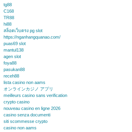
tg88
C168
TR88
hi88
สล็อตเว็บตรง pg slot
https://nganhangquanao.com/
puas69 slot
mantul138
agen slot
foya88
pasukan88
receh88
lista casino non aams
オンラインカジノ アプリ
meilleurs casino sans verification
crypto casino
nouveau casino en ligne 2026
casino senza documenti
siti scommesse crypto
casino non aams