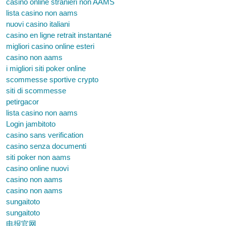
casino online stranieri non AAMS
lista casino non aams
nuovi casino italiani
casino en ligne retrait instantané
migliori casino online esteri
casino non aams
i migliori siti poker online
scommesse sportive crypto
siti di scommesse
petirgacor
lista casino non aams
Login jambitoto
casino sans verification
casino senza documenti
siti poker non aams
casino online nuovi
casino non aams
casino non aams
sungaitoto
sungaitoto
电报官网