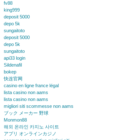
fv88
king999
deposit 5000
depo 5k
sungaitoto
deposit 5000
depo 5k
sungaitoto
api33 login
Sildenafil
bokep
快连官网
casino en ligne france légal
lista casino non aams
lista casino non aams
migliori siti scommesse non aams
ブック メーカー 野球
Monmon88
해외 온라인 카지노 사이트
アプリ オンラインカジノ