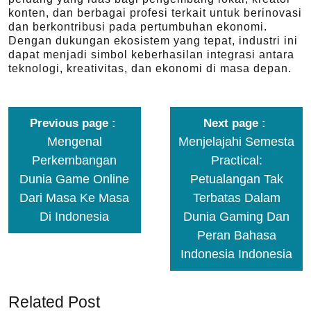
konten, dan berbagai profesi terkait untuk berinovasi
dan berkontribusi pada pertumbuhan ekonomi.
Dengan dukungan ekosistem yang tepat, industri ini
dapat menjadi simbol keberhasilan integrasi antara
teknologi, kreativitas, dan ekonomi di masa depan.
Previous page
Next page
Mengenal
Menjelajahi Semesta
Perkembangan
Practical:
Dunia Game Online
Petualangan Tak
Dari Masa Ke Masa
Terbatas Dalam
Di Indonesia
Dunia Gaming Dan
Peran Bahasa
Indonesia Indonesia
Related Post