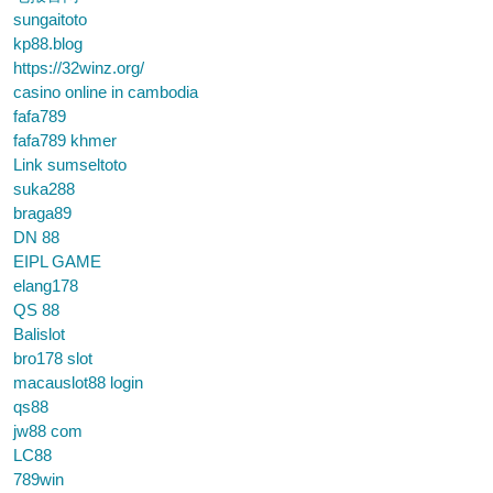
sungaitoto
kp88.blog
https://32winz.org/
casino online in cambodia
fafa789
fafa789 khmer
Link sumseltoto
suka288
braga89
DN 88
EIPL GAME
elang178
QS 88
Balislot
bro178 slot
macauslot88 login
qs88
jw88 com
LC88
789win