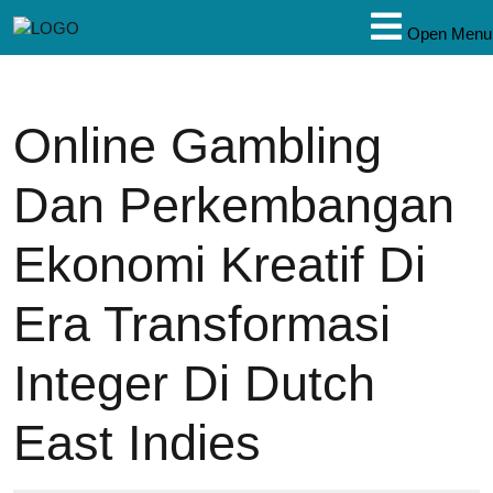
Open Menu
Online Gambling
Dan Perkembangan
Ekonomi Kreatif Di
Era Transformasi
Integer Di Dutch
East Indies