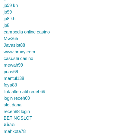
jp99 kh
jp99
jp8 kh
jp8
cambodia online casino
Mw365
Javaslot88
www.bruxy.com
casushi casino
mewah99
puas69
mantul138
foya88
link alternatif receh69
login receh69
slot dana
receh88 login
BETINGSLOT
สล็อต
mahkota78