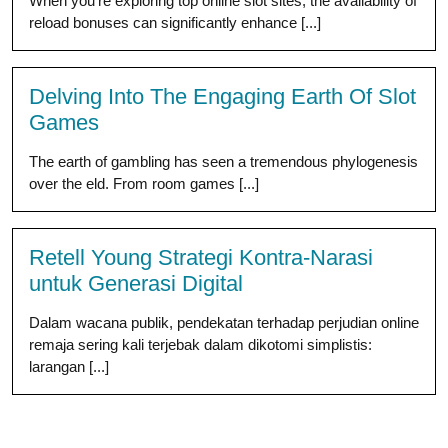
When you’re exploring top online slot sites, the availability of
reload bonuses can significantly enhance [...]
Delving Into The Engaging Earth Of Slot
Games
The earth of gambling has seen a tremendous phylogenesis
over the eld. From room games [...]
Retell Young Strategi Kontra-Narasi
untuk Generasi Digital
Dalam wacana publik, pendekatan terhadap perjudian online
remaja sering kali terjebak dalam dikotomi simplistis:
larangan [...]