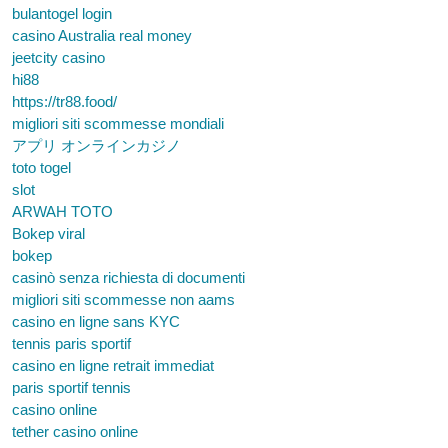
bulantogel login
casino Australia real money
jeetcity casino
hi88
https://tr88.food/
migliori siti scommesse mondiali
アプリ オンラインカジノ
toto togel
slot
ARWAH TOTO
Bokep viral
bokep
casinò senza richiesta di documenti
migliori siti scommesse non aams
casino en ligne sans KYC
tennis paris sportif
casino en ligne retrait immediat
paris sportif tennis
casino online
tether casino online