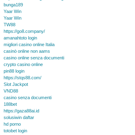
bunga189
Yaar Win
Yaar Win
TW88
https://go8.company/
amanahtoto login
migliori casino online Italia
casinò online non aams
casino online senza documenti
crypto casino online
pin88 login
https://stqs88.com/
Slot Jackpot
VND88
casino senza documenti
188bet
https://gaza88ai.id
solusiwin daftar
hd porno
totobet login