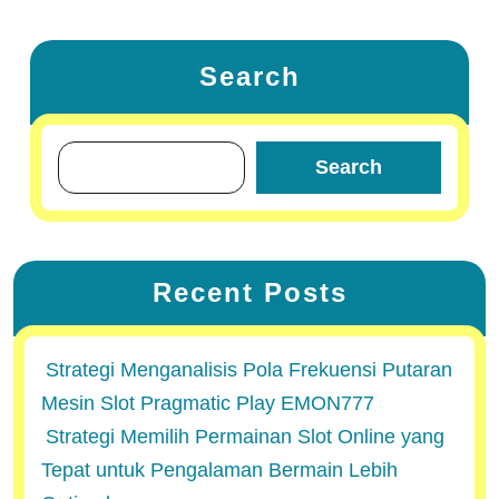
Search
Search
Recent Posts
Strategi Menganalisis Pola Frekuensi Putaran
Mesin Slot Pragmatic Play EMON777
Strategi Memilih Permainan Slot Online yang
Tepat untuk Pengalaman Bermain Lebih