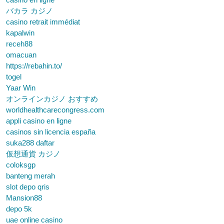
バカラ カジノ
casino retrait immédiat
kapalwin
receh88
omacuan
https://rebahin.to/
togel
Yaar Win
オンラインカジノ おすすめ
worldhealthcarecongress.com
appli casino en ligne
casinos sin licencia españa
suka288 daftar
仮想通貨 カジノ
coloksgp
banteng merah
slot depo qris
Mansion88
depo 5k
uae online casino