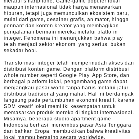
melalui smartphone. Game-game populer lokal
maupun internasional tidak hanya menawarkan
hiburan, tetapi juga memunculkan ekosistem baru,
mulai dari game, desainer grafis, animator, hingga
pennant dan konten kreator yang membagikan
pengalaman bermain mereka melalui platform
integer. Fenomena ini menunjukkan bahwa play
telah menjadi sektor ekonomi yang serius, bukan
sekadar hobi.
Transformasi integer telah mempermudah akses dan
distribusi konten game. Dengan platform distribusi
whole number seperti Google Play, App Store, dan
berbagai platform lokal, pengembang game dapat
menjangkau pasar world tanpa harus melalui jalur
distribusi tradisional yang mahal. Hal ini berdampak
langsung pada pertumbuhan ekonomi kreatif, karena
SDM kreatif lokal memiliki kesempatan untuk
memasarkan produk mereka di tingkat internasional.
Misalnya, beberapa studio apartment game
Indonesia berhasil menembus pasar Asia Tenggara
dan bahkan Eropa, membuktikan bahwa kreativitas
lokal mampu bersaing secara worldwide.