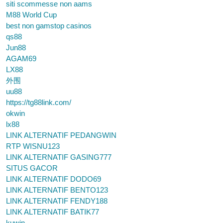
siti scommesse non aams
M88 World Cup
best non gamstop casinos
qs88
Jun88
AGAM69
LX88
外围
uu88
https://tg88link.com/
okwin
lx88
LINK ALTERNATIF PEDANGWIN
RTP WISNU123
LINK ALTERNATIF GASING777
SITUS GACOR
LINK ALTERNATIF DODO69
LINK ALTERNATIF BENTO123
LINK ALTERNATIF FENDY188
LINK ALTERNATIF BATIK77
kuwin