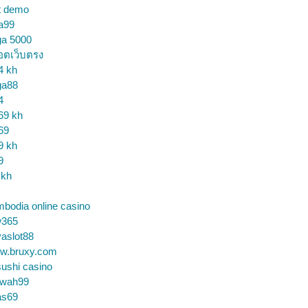
t demo
a99
ga 5000
อตเว็บตรง
4 kh
ga88
4
69 kh
69
9 kh
9
 kh
bodia online casino
365
aslot88
w.bruxy.com
ushi casino
wah99
as69