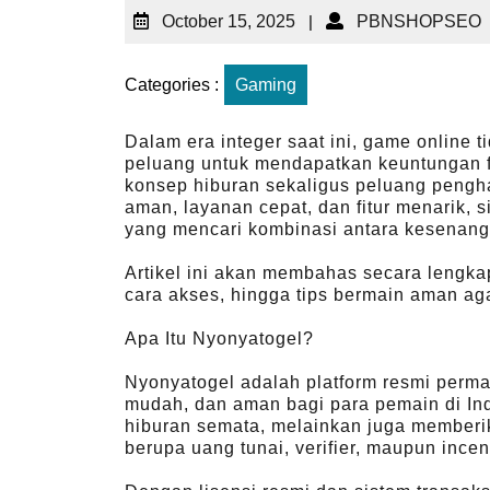
October 15, 2025
|
PBNSHOPSEO
Categories :
Gaming
Dalam era integer saat ini, game online t
peluang untuk mendapatkan keuntungan fi
konsep hiburan sekaligus peluang pengh
aman, layanan cepat, dan fitur menarik, s
yang mencari kombinasi antara kesenan
Artikel ini akan membahas secara lengka
cara akses, hingga tips bermain aman a
Apa Itu Nyonyatogel?
Nyonyatogel adalah platform resmi perm
mudah, dan aman bagi para pemain di Indo
hiburan semata, melainkan juga memberi
berupa uang tunai, verifier, maupun incen