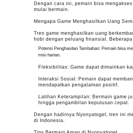
Dengan cara ini, pemain bisa mengakse
mulai bermain.
Mengapa Game Menghasilkan Uang Sema
Tren game menghasilkan uang berkemban
hobi dengan peluang finansial. Beberapa 
Potensi Penghasilan Tambahan: Pemain bisa men
misi harian.
Fleksibilitas: Game dapat dimainkan ka
Interaksi Sosial: Pemain dapat membang
mendapatkan pengalaman positif.
Latihan Keterampilan: Bermain game ju
hingga pengambilan keputusan cepat.
Dengan hadirnya Nyonyatogel, tren ini m
di Indonesia.
Tips Bermain Aman di Nyonyatogel