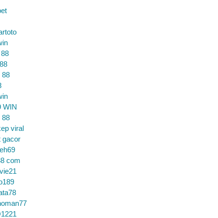
et
artoto
win
 88
 88
 88
8
win
9 WIN
 88
ep viral
t gacor
ceh69
88 com
vie21
o189
ata78
noman77
1221