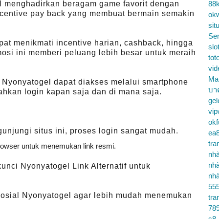
l menghadirkan beragam game favorit dengan
88k
 incentive pay back yang membuat bermain semakin
ok
sit
Ser
t menikmati incentive harian, cashback, hingga
slo
osi ini memberi peluang lebih besar untuk meraih
tot
vid
Ma
 Nyonyatogel dapat diakses melalui smartphone
บา
ahkan login kapan saja dan di mana saja.
gel
vip
okf
njungi situs ini, proses login sangat mudah.
ea
tra
rowser untuk menemukan link resmi.
nhà
nhà
unci Nyonyatogel Link Alternatif untuk
nhà
55
sosial Nyonyatogel agar lebih mudah menemukan
tra
78
s8