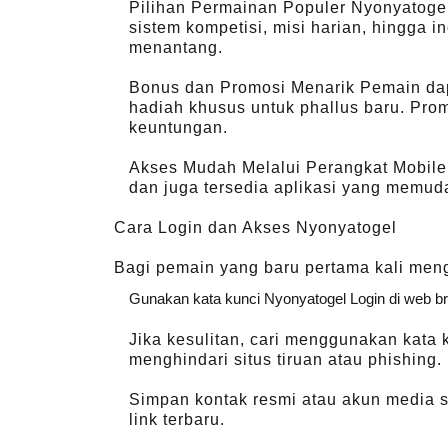
Pilihan Permainan Populer Nyonyatoge
sistem kompetisi, misi harian, hingga
menantang.
Bonus dan Promosi Menarik Pemain dapa
hadiah khusus untuk phallus baru. Prom
keuntungan.
Akses Mudah Melalui Perangkat Mobile
dan juga tersedia aplikasi yang memud
Cara Login dan Akses Nyonyatogel
Bagi pemain yang baru pertama kali mengu
Gunakan kata kunci Nyonyatogel Login di web b
Jika kesulitan, cari menggunakan kata k
menghindari situs tiruan atau phishing.
Simpan kontak resmi atau akun media 
link terbaru.