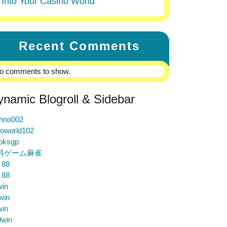
Into Your Casino World
Recent Comments
o comments to show.
ynamic Blogroll & Sidebar
chno002
loworld102
loksgp
料ゲーム麻雀
 88
 88
win
win
win
9win