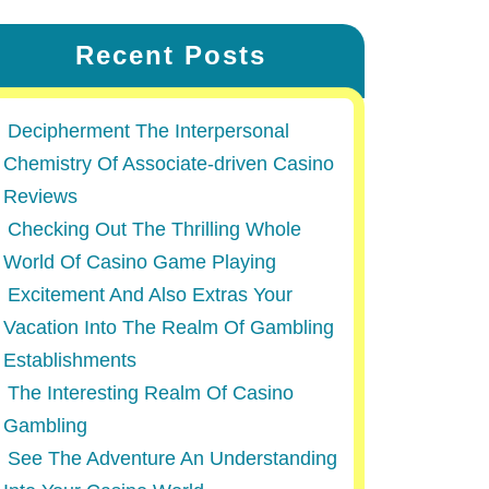
Recent Posts
Decipherment The Interpersonal
Chemistry Of Associate-driven Casino
Reviews
Checking Out The Thrilling Whole
World Of Casino Game Playing
Excitement And Also Extras Your
Vacation Into The Realm Of Gambling
Establishments
The Interesting Realm Of Casino
Gambling
See The Adventure An Understanding