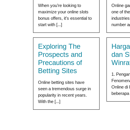
When you’re looking to
Online g
maximize your online slots
one of th
bonus offers, it’s essential to
industries
start with [...]
number ag
Exploring The
Harga
Prospects and
dan S
Precautions of
Winra
Betting Sites
1. Pengan
Fenomena
Online betting sites have
Online di
seen a tremendous surge in
beberapa t
popularity in recent years.
With the [...]