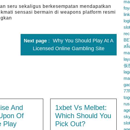
ma
an seru sekaligus berkesempatan mendapatkan
foy
ikmati sensasi bermain di weapons platform resmi
lin
ngkan
log
slo
rec
BE
Why You Should Play At A
Next page
สล
Licensed Online Gambling Site
ma
lay
仮
la
mac
gac
77
tog
ru
ise And
1xbet Vs Melbet:
age
Upon Of
Which Should You
sky
e Play
Pick Out?
slo
ag