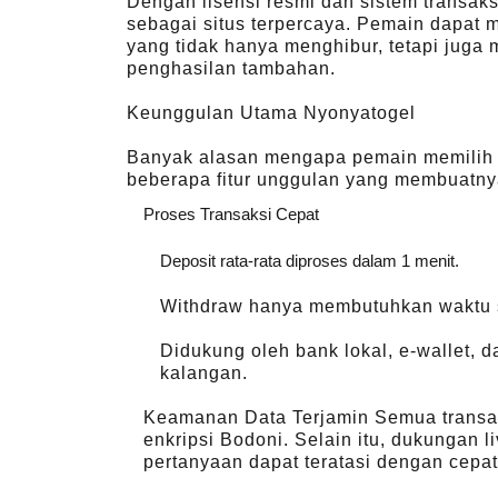
Dengan lisensi resmi dan sistem transak
sebagai situs terpercaya. Pemain dapat 
yang tidak hanya menghibur, tetapi jug
penghasilan tambahan.
Keunggulan Utama Nyonyatogel
Banyak alasan mengapa pemain memilih Ny
beberapa fitur unggulan yang membuatny
Proses Transaksi Cepat
Deposit rata-rata diproses dalam 1 menit.
Withdraw hanya membutuhkan waktu s
Didukung oleh bank lokal, e-wallet, d
kalangan.
Keamanan Data Terjamin Semua transak
enkripsi Bodoni. Selain itu, dukungan 
pertanyaan dapat teratasi dengan cepat