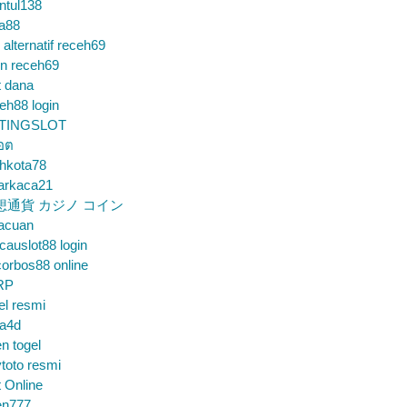
ntul138
a88
k alternatif receh69
in receh69
t dana
eh88 login
TINGSLOT
็อต
hkota78
arkaca21
想通貨 カジノ コイン
gacuan
auslot88 login
orbos88 online
RP
el resmi
sa4d
n togel
toto resmi
t Online
en777