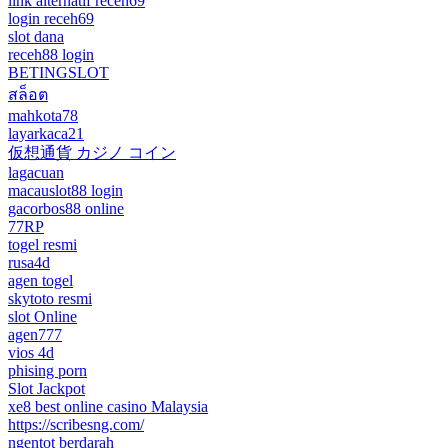
link alternatif receh69
login receh69
slot dana
receh88 login
BETINGSLOT
สล็อต
mahkota78
layarkaca21
仮想通貨 カジノ コイン
lagacuan
macauslot88 login
gacorbos88 online
77RP
togel resmi
rusa4d
agen togel
skytoto resmi
slot Online
agen777
vios 4d
phising porn
Slot Jackpot
xe8 best online casino Malaysia
https://scribesng.com/
ngentot berdarah