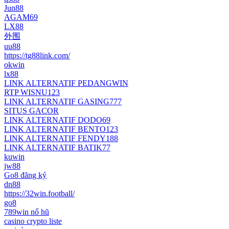
Jun88
AGAM69
LX88
外围
uu88
https://tg88link.com/
okwin
lx88
LINK ALTERNATIF PEDANGWIN
RTP WISNU123
LINK ALTERNATIF GASING777
SITUS GACOR
LINK ALTERNATIF DODO69
LINK ALTERNATIF BENTO123
LINK ALTERNATIF FENDY188
LINK ALTERNATIF BATIK77
kuwin
jw88
Go8 đăng ký
dn88
https://32win.football/
go8
789win nổ hũ
casino crypto liste