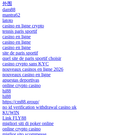
外围
dam88
mantra62
latoto
casino en ligne crypto
tennis paris sportif
casino en ligne
casino en ligne
casino en ligne
site de paris sportif
quel site de paris sportif choisir
casino crypto sans KYC
nouveaux casinos en ligne 2026
nouveaux casino en ligne
apuestas deportivas
online crypto casino
hi88
hi88
https://cm88.group/
no id verification withdrawal casino uk
KUWIN
Link FLY88
migliori siti di poker online
online crypto casino
miglior sito scommesse