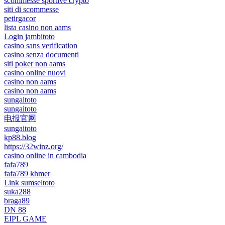
scommesse sportive crypto
siti di scommesse
petirgacor
lista casino non aams
Login jambitoto
casino sans verification
casino senza documenti
siti poker non aams
casino online nuovi
casino non aams
casino non aams
sungaitoto
sungaitoto
电报官网
sungaitoto
kp88.blog
https://32winz.org/
casino online in cambodia
fafa789
fafa789 khmer
Link sumseltoto
suka288
braga89
DN 88
EIPL GAME