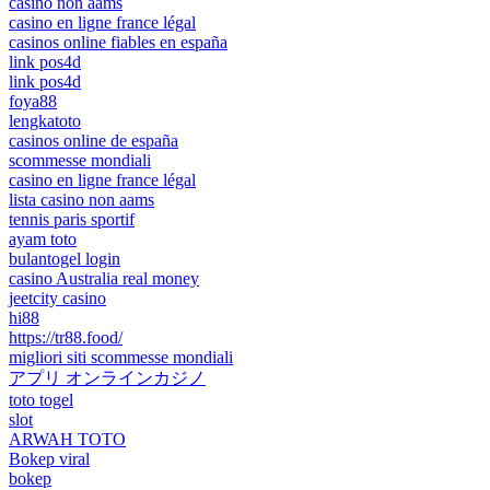
casinò non aams
casino en ligne france légal
casinos online fiables en españa
link pos4d
link pos4d
foya88
lengkatoto
casinos online de españa
scommesse mondiali
casino en ligne france légal
lista casino non aams
tennis paris sportif
ayam toto
bulantogel login
casino Australia real money
jeetcity casino
hi88
https://tr88.food/
migliori siti scommesse mondiali
アプリ オンラインカジノ
toto togel
slot
ARWAH TOTO
Bokep viral
bokep