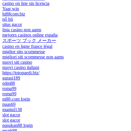
casino on line sin licencia
Yaar win
hi88com.biz
nổ hũ
situs gacor
lista casino non aams
mejores casinos online españa
スポーツ ブック メーカー
casino en ligne france légal
miglior sito scommesse
migliori siti scommesse non aams
nuovi siti casino
nuovi casino italiani
https://totopaedi.biz/
garasi189
edm88
roma99
roma99
m88.com login
puas69
mantul138
slot gacor
slot gacor
pasukan88 login
receh88