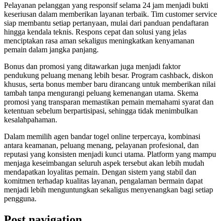
Pelayanan pelanggan yang responsif selama 24 jam menjadi bukti
keseriusan dalam memberikan layanan terbaik. Tim customer service
siap membantu setiap pertanyaan, mulai dari panduan pendaftaran
hingga kendala teknis. Respons cepat dan solusi yang jelas
menciptakan rasa aman sekaligus meningkatkan kenyamanan
pemain dalam jangka panjang.
Bonus dan promosi yang ditawarkan juga menjadi faktor
pendukung peluang menang lebih besar. Program cashback, diskon
khusus, serta bonus member baru dirancang untuk memberikan nilai
tambah tanpa mengurangi peluang kemenangan utama. Skema
promosi yang transparan memastikan pemain memahami syarat dan
ketentuan sebelum berpartisipasi, sehingga tidak menimbulkan
kesalahpahaman.
Dalam memilih agen bandar togel online terpercaya, kombinasi
antara keamanan, peluang menang, pelayanan profesional, dan
reputasi yang konsisten menjadi kunci utama. Platform yang mampu
menjaga keseimbangan seluruh aspek tersebut akan lebih mudah
mendapatkan loyalitas pemain. Dengan sistem yang stabil dan
komitmen terhadap kualitas layanan, pengalaman bermain dapat
menjadi lebih menguntungkan sekaligus menyenangkan bagi setiap
pengguna.
Post navigation