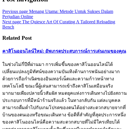
Previous page
Menang Utama: Metode Untuk Sukses Dalam
Perjudian Online
Next page
The Quiesce Art Of Curating A Tailored Reloading
Bench
Related Post
คาสิโนออนไลน์ใหม่: อัพเกรดประสบการณ์การเล่นเกมของคุณ
ในช่วงไม่กี่ปีที่ผ่านมา การเพิ่มขึ้นของคาสิโนออนไลน์ได้
เปลี่ยนแปลงภูมิทัศน์ของความบันเทิงด้านการพนันอย่างมาก
ด้วยการถือกำเนิดของอินเทอร์เน็ตและความก้าวหน้าทาง
เทคโนโลยี ขณะนี้ผู้เล่นสามารถเข้าถึงคาสิโนเสมือนจริง
มากมายเพียงปลายนิ้วสัมผัส หมดยุคแห่งการเดินทางไปยังสถาน
ประกอบการที่มีหน้าร้านจริงแล้ว ในทางกลับกัน แต่ละบุคคล
สามารถดื่มด่ำไปกับเกมโปรดของตนได้อย่างสะดวกสบายจากที่
บ้านของตนเองหรือขณะเดินทาง ข้อดีที่สำคัญที่สุดประการหนึ่ง
ของคาสิโนออนไลน์คือความสะดวกสบายที่ไม่มีใครเทียบได้