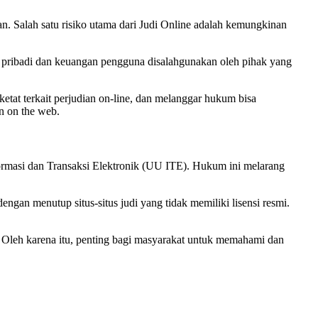
n. Salah satu risiko utama dari Judi Online adalah kemungkinan
si pribadi dan keuangan pengguna disalahgunakan oleh pihak yang
etat terkait perjudian on-line, dan melanggar hukum bisa
n on the web.
nformasi dan Transaksi Elektronik (UU ITE). Hukum ini melarang
engan menutup situs-situs judi yang tidak memiliki lisensi resmi.
. Oleh karena itu, penting bagi masyarakat untuk memahami dan