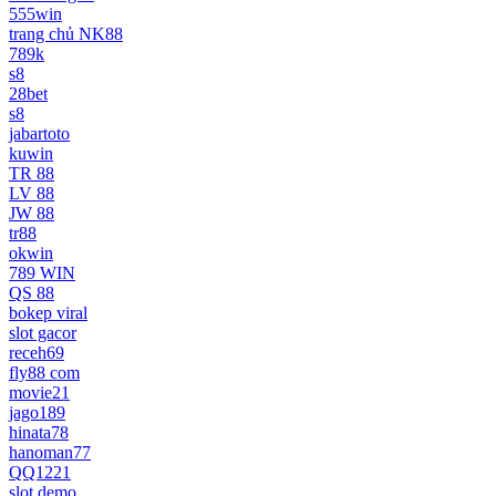
555win
trang chủ NK88
789k
s8
28bet
s8
jabartoto
kuwin
TR 88
LV 88
JW 88
tr88
okwin
789 WIN
QS 88
bokep viral
slot gacor
receh69
fly88 com
movie21
jago189
hinata78
hanoman77
QQ1221
slot demo