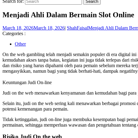
Search for:
Menjadi Ahli Dalam Bermain Slot Online
March 18, 2026
March 18, 2026
|
ShahFaisal
Menjadi Ahli Dalam Berm
Categories :
Other
On the web gambling telah menjadi semakin populer di era digital i
kemudahan akses tanpa batas, kegiatan ini juga tidak terlepas dari ri
dan risiko yang harus dipahami oleh para pemain sebelum mereka terj
mengasyikkan, namun bagi yang tidak berhati-hati, dampak negatifn
Keuntungan Judi On-line
Judi on the web menawarkan kenyamanan dan kemudahan bagi para pe
Selain itu, judi on the web sering kali menawarkan berbagai promosi 
potensi kemenangan para pemain.
Tidak ketinggalan, judi on-line juga membuka kesempatan bagi pemain
permainan, sehingga memperluas wawasan dan pengetahuan tentang d
Risiko Judi On the web