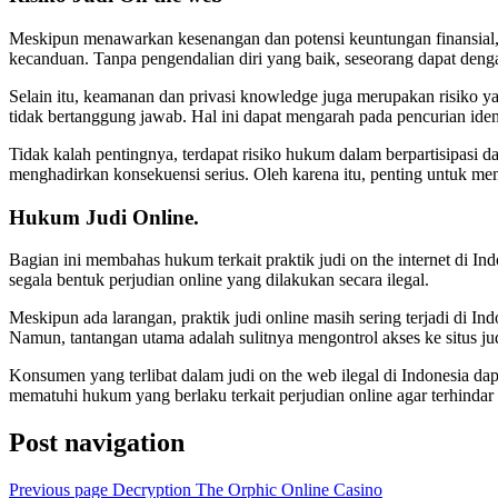
Meskipun menawarkan kesenangan dan potensi keuntungan finansial, J
kecanduan. Tanpa pengendalian diri yang baik, seseorang dapat deng
Selain itu, keamanan dan privasi knowledge juga merupakan risiko y
tidak bertanggung jawab. Hal ini dapat mengarah pada pencurian ident
Tidak kalah pentingnya, terdapat risiko hukum dalam berpartisipasi 
menghadirkan konsekuensi serius. Oleh karena itu, penting untuk mem
Hukum Judi Online.
Bagian ini membahas hukum terkait praktik judi on the internet di I
segala bentuk perjudian online yang dilakukan secara ilegal.
Meskipun ada larangan, praktik judi online masih sering terjadi di In
Namun, tantangan utama adalah sulitnya mengontrol akses ke situs jud
Konsumen yang terlibat dalam judi on the web ilegal di Indonesia d
mematuhi hukum yang berlaku terkait perjudian online agar terhindar 
Post navigation
Previous page
Decryption The Orphic Online Casino