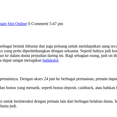
ain Slot Online
|
0 Comment
|
5:47 pm
ni sebagai bentuk hiburan dan juga peluang untuk mendapatkan uang se
siko yang perlu dipertimbangkan dengan seksama. Seperti halnya judi ko
un ke dalam dunia perjudian daring ini. Bagi sebagian orang, judi on
ya dapat sangat merugikan
badakslot
.
mainnya. Dengan akses 24 jam ke berbagai permainan, pemain dapat m
dan bonus yang menarik, seperti bonus deposit, cashback, atau bahkan 
 untuk berinteraksi dengan pemain lain dari berbagai belahan dunia. In
unia judi.