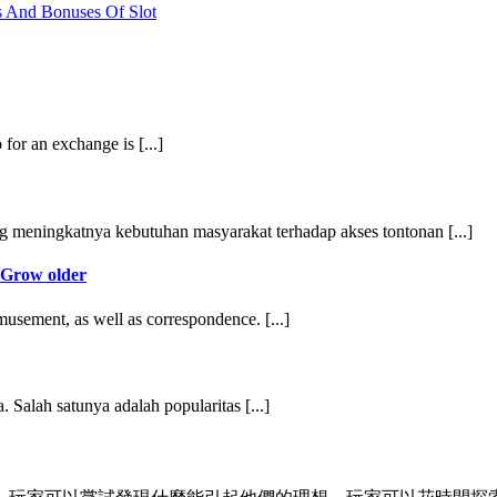
ls And Bonuses Of Slot
 for an exchange is [...]
ng meningkatnya kebutuhan masyarakat terhadap akses tontonan [...]
 Grow older
usement, as well as correspondence. [...]
Salah satunya adalah popularitas [...]