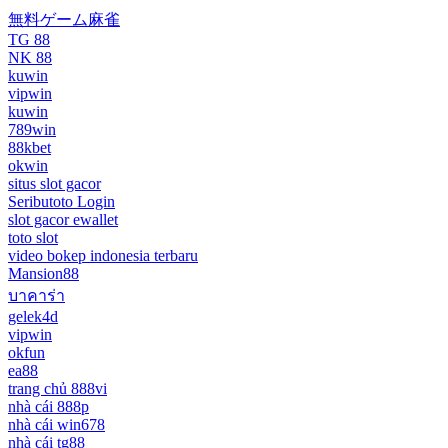
無料ゲーム麻雀
TG 88
NK 88
kuwin
vipwin
kuwin
789win
88kbet
okwin
situs slot gacor
Seributoto Login
slot gacor ewallet
toto slot
video bokep indonesia terbaru
Mansion88
บาคาร่า
gelek4d
vipwin
okfun
ea88
trang chủ 888vi
nhà cái 888p
nhà cái win678
nhà cái tg88