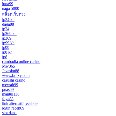
luna99
naga 5000
สล็อตเว็บตรง
jp24 kh
daga88
jp24
jp369 kh
jp369
jp99 kh
jp99
jp8 kh
jp8
cambodia online casino
Mw365
Javaslot88
www.bruxy.com
casushi casino
mewah99
puas69
mantul138
foya88
link alternatif receh69
login receh69
slot dana