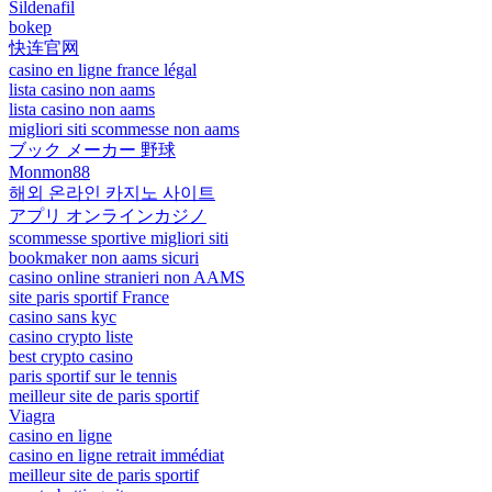
Sildenafil
bokep
快连官网
casino en ligne france légal
lista casino non aams
lista casino non aams
migliori siti scommesse non aams
ブック メーカー 野球
Monmon88
해외 온라인 카지노 사이트
アプリ オンラインカジノ
scommesse sportive migliori siti
bookmaker non aams sicuri
casino online stranieri non AAMS
site paris sportif France
casino sans kyc
casino crypto liste
best crypto casino
paris sportif sur le tennis
meilleur site de paris sportif
Viagra
casino en ligne
casino en ligne retrait immédiat
meilleur site de paris sportif