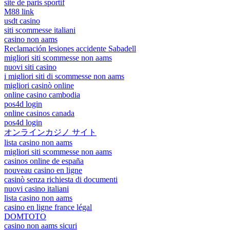
site de paris sportif
M88 link
usdt casino
siti scommesse italiani
casino non aams
Reclamación lesiones accidente Sabadell
migliori siti scommesse non aams
nuovi siti casino
i migliori siti di scommesse non aams
migliori casinò online
online casino cambodia
pos4d login
online casinos canada
pos4d login
オンラインカジノ サイト
lista casino non aams
migliori siti scommesse non aams
casinos online de españa
nouveau casino en ligne
casinò senza richiesta di documenti
nuovi casino italiani
lista casino non aams
casino en ligne france légal
DOMTOTO
casino non aams sicuri