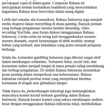
percakapan cepat di dalam game. Campuran Bahasa ini
menciptakan bentuk komunikasi loanblend yang mencerminkan
bagaimana Bahasa terus berevolusi dalam ruang digital.
Lebih dari sekadar alat komunikasi, Bahasa Indonesia juga menjadi
media ekspresi dalam storytelling di dunia gaming. Banyak pemain
yang berbagi pengalaman mereka melalui streaming, video
recording YouTube, atau forum diskusi menggunakan Bahasa
Indonesia. Cerita-cerita ini sering kali menggambarkan momen-
momen dramatis, seperti kemenangan di detik terakhir, strategi
brilian yang berhasil, atau kekalahan yang justru menjadi pelajaran
berharga.
Selain itu, komunitas gambling Indonesia juga dikenal sangat aktif
dalam membangun solidaritas. Turnamen lokal, social club, dan
komunitas online menjadi tempat di mana pemain saling mendukung
dan berbagi pengalaman. Di sinilah Bahasa Indonesia memainkan
peran penting dalam memperkuat rasa kebersamaan. Bahasa
Indonesia menjadi perekat sosial yang memperkuat identitas
komunitas di tengah arus globalisasi integer.
Tidak hanya itu, perkembangan teknologi juga memungkinkan
munculnya konten kreatif berbasis gambling dalam Bahasa
Indonesia. Banyak kreator konten yang sukses membangun audiens
besar dengan menggunakan Bahasa Indonesia lokal, membuktikan