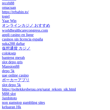
receh88
omacuan
https://rebahin.to/
togel
Yaar Win
オンラインカジノ おすすめ
worldhealthcarecongress.com
appli casino en ligne
casinos sin licencia españa
suka288 daftar
仮想通貨 カジノ
coloksgp
banteng merah
slot depo qris
Mansion88
depo 5k
uae online casino
ポーカーアプリ
slot depo 5k
https://poltekkesberau.org/sarat_rekom_sik.html
M88 slot
Jambitoto
non gamstop gambling sites
keluaran Hk