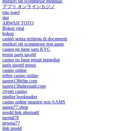
migliori siti scommesse mondiali
アプリ オンラインカジノ
toto togel
slot
ARWAH TOTO
Bokep viral
bokep
casinò senza richiesta di documenti
migliori siti scommesse non aams
casino en ligne sans KYC
tennis paris sportif
casino en ligne retrait immediat
paris sportif tennis
casino online
tether casino online
panen138elite.com
panen138alternatif.com
crypto casino
miglior bookmaker
casino online stranieri non AAMS
panen77.shop
pos4d link alternatif
mortal78
pesona77
link pos4d