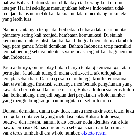
bahwa Bahasa Indonesia memiliki daya tarik yang kuat di dunia
integer. Hal ini sekaligus menunjukkan bahwa Indonesian tidak
menjadi batasan, melainkan kekuatan dalam membangun koneksi
yang lebih luas.
Namun, tantangan tetap ada. Perbedaan bahasa dalam komunitas
planetary sering kali menjadi hambatan komunikasi. Di sinilah
kemampuan bilingualist atau bahkan bilingual menjadi nilai tambah
bagi para gamer. Meski demikian, Bahasa Indonesia tetap memiliki
tempat penting sebagai identitas yang tidak tergantikan bagi pemain
dari Indonesia.
Pada akhirnya, online play bukan hanya tentang kemenangan atau
peringkat. Ia adalah ruang di mana cerita-cerita tak terlupakan
tercipta setiap hari. Dari kerja sama tim hingga konflik emosional,
dari tawa hingga frustrasi, semuanya membentuk pengalaman yang
kaya dan bermakna. Dalam semua itu, Bahasa Indonesia terus hidup
dan berkembang, menjadi bagian dari perjalanan whole number
yang menghubungkan jutaan orangutan di seluruh dunia.
Dengan demikian, dunia play tidak hanya mengukir skor, tetapi juga
mengukir cerita cerita yang melintasi batas Bahasa Indonesia,
budaya, dan negara, namun tetap berakar pada identitas yang kita
bawa, termasuk Bahasa Indonesia sebagai suara dari komunitas
yang terus tumbuh di era whole number.
olxtoto resmi
.