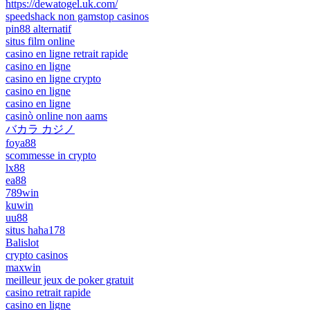
https://dewatogel.uk.com/
speedshack non gamstop casinos
pin88 alternatif
situs film online
casino en ligne retrait rapide
casino en ligne
casino en ligne crypto
casino en ligne
casino en ligne
casinò online non aams
バカラ カジノ
foya88
scommesse in crypto
lx88
ea88
789win
kuwin
uu88
situs haha178
Balislot
crypto casinos
maxwin
meilleur jeux de poker gratuit
casino retrait rapide
casino en ligne