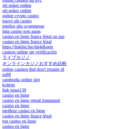
online casinos sin kyc
siti poker online
siti poker online
online crypto casino
nuovi siti casino
miglior sito scommesse
lista casino non aams
casino en ligne france légal ou pas
casino en ligne france légal
https://linklist.bio/titi4dlogin
casinos online sin verificación
ライブカジノ
オンラインカジノおすすめ比較
online casinos that don't require id
qs88
cambodia online slot
koitoto
link tunai138
casino en ligne
casino en ligne retrait instantané
casino en ligne
meilleur casino en ligne
casino en ligne france légal
top casino en ligne
casino en ligne