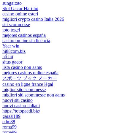
sungaitoto
Slot Gacor Hari Ini
casino online esteri
migliori crypto casino Italia 2026
siti scommesse
toto togel
mejores casinos españa
casino on line sin licencia
Yaar win
hi88com.biz
nổ hũ
situs gacor
lista casino non aams
mejores casinos online españa
スポーツ ブック メーカー
casino en ligne france légal
miglior sito scommesse
migliori siti scommesse non aams
nuovi siti casino
nuovi casino italiani
https://totopaedi.biz/
garasi189
edm88
roma99
roma99