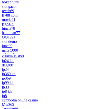
bokep viral
slot gacor
receh69
fly88 com
movie21
jago189
hinata78
hanoman77
QQ1221
slot demo
luna99
naga 5000
สล็อตเว็บตรง
jp24 kh
daga88
jp24
jp369 kh
jp369
jp99 kh
jp99
jp8 kh
jp8
cambodia online casino
Mw365
Javaslot88