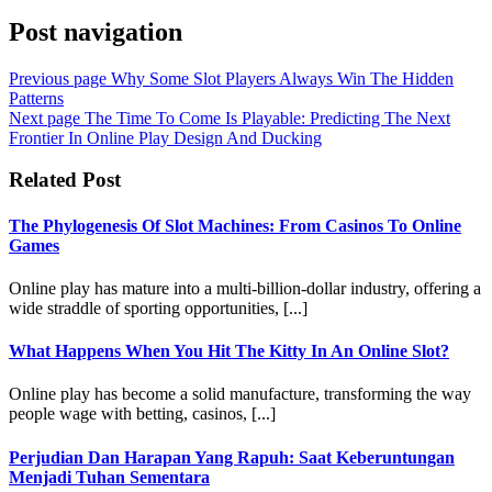
Post navigation
Previous page
Why Some Slot Players Always Win The Hidden
Patterns
Next page
The Time To Come Is Playable: Predicting The Next
Frontier In Online Play Design And Ducking
Related Post
The Phylogenesis Of Slot Machines: From Casinos To Online
Games
Online play has mature into a multi-billion-dollar industry, offering a
wide straddle of sporting opportunities, [...]
What Happens When You Hit The Kitty In An Online Slot?
Online play has become a solid manufacture, transforming the way
people wage with betting, casinos, [...]
Perjudian Dan Harapan Yang Rapuh: Saat Keberuntungan
Menjadi Tuhan Sementara