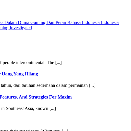
atas Dalam Dunia Gaming Dan Peran Bahasa Indonesia Indonesia
ing Investigated
 people intercontinental. The [...]
 Uang Yang Hilang
tahun, dari taruhan sederhana dalam permainan [...]
 Features, And Strategies For Maxim
in Southeast Asia, known [...]