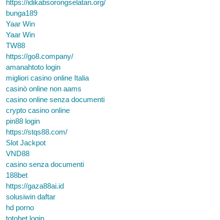
https://idikabsorongselatan.org/
bunga189
Yaar Win
Yaar Win
TW88
https://go8.company/
amanahtoto login
migliori casino online Italia
casinò online non aams
casino online senza documenti
crypto casino online
pin88 login
https://stqs88.com/
Slot Jackpot
VND88
casino senza documenti
188bet
https://gaza88ai.id
solusiwin daftar
hd porno
totobet login