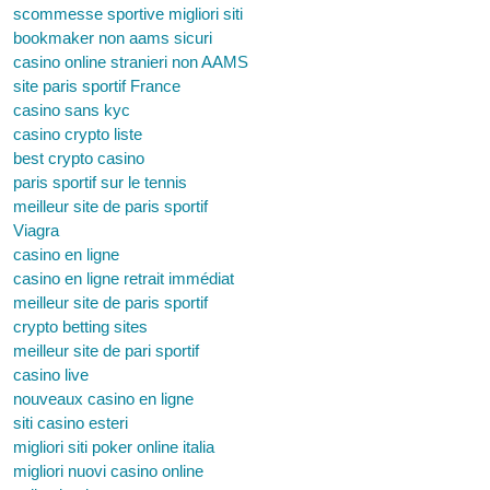
scommesse sportive migliori siti
bookmaker non aams sicuri
casino online stranieri non AAMS
site paris sportif France
casino sans kyc
casino crypto liste
best crypto casino
paris sportif sur le tennis
meilleur site de paris sportif
Viagra
casino en ligne
casino en ligne retrait immédiat
meilleur site de paris sportif
crypto betting sites
meilleur site de pari sportif
casino live
nouveaux casino en ligne
siti casino esteri
migliori siti poker online italia
migliori nuovi casino online