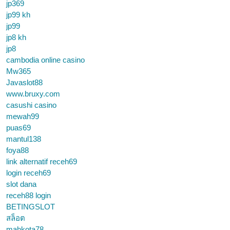
jp369
jp99 kh
jp99
jp8 kh
jp8
cambodia online casino
Mw365
Javaslot88
www.bruxy.com
casushi casino
mewah99
puas69
mantul138
foya88
link alternatif receh69
login receh69
slot dana
receh88 login
BETINGSLOT
สล็อต
mahkota78