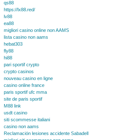
qs88
https://lx88.red/
lv88
ea88
migliori casino online non AAMS
lista casino non aams
hebat303
fly88
hi88
pari sportif crypto
crypto casinos
nouveau casino en ligne
casino online france
paris sportif ufc mma
site de paris sportif
M88 link
usdt casino
siti scommesse italiani
casino non aams
Reclamación lesiones accidente Sabadell