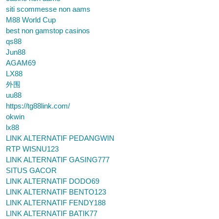
siti scommesse non aams
M88 World Cup
best non gamstop casinos
qs88
Jun88
AGAM69
LX88
外围
uu88
https://tg88link.com/
okwin
lx88
LINK ALTERNATIF PEDANGWIN
RTP WISNU123
LINK ALTERNATIF GASING777
SITUS GACOR
LINK ALTERNATIF DODO69
LINK ALTERNATIF BENTO123
LINK ALTERNATIF FENDY188
LINK ALTERNATIF BATIK77