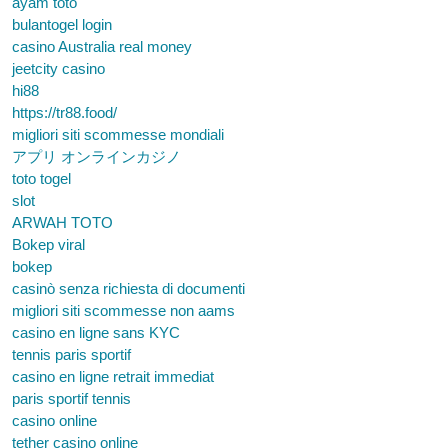
ayam toto
bulantogel login
casino Australia real money
jeetcity casino
hi88
https://tr88.food/
migliori siti scommesse mondiali
アプリ オンラインカジノ
toto togel
slot
ARWAH TOTO
Bokep viral
bokep
casinò senza richiesta di documenti
migliori siti scommesse non aams
casino en ligne sans KYC
tennis paris sportif
casino en ligne retrait immediat
paris sportif tennis
casino online
tether casino online