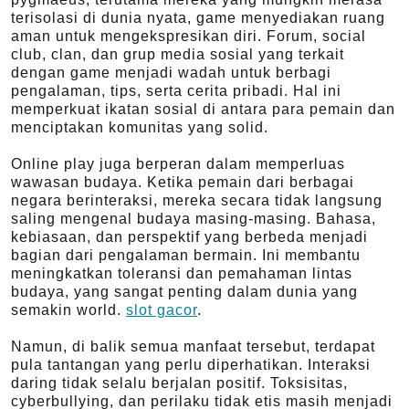
terisolasi di dunia nyata, game menyediakan ruang
aman untuk mengekspresikan diri. Forum, social
club, clan, dan grup media sosial yang terkait
dengan game menjadi wadah untuk berbagi
pengalaman, tips, serta cerita pribadi. Hal ini
memperkuat ikatan sosial di antara para pemain dan
menciptakan komunitas yang solid.
Online play juga berperan dalam memperluas
wawasan budaya. Ketika pemain dari berbagai
negara berinteraksi, mereka secara tidak langsung
saling mengenal budaya masing-masing. Bahasa,
kebiasaan, dan perspektif yang berbeda menjadi
bagian dari pengalaman bermain. Ini membantu
meningkatkan toleransi dan pemahaman lintas
budaya, yang sangat penting dalam dunia yang
semakin world.
slot gacor
.
Namun, di balik semua manfaat tersebut, terdapat
pula tantangan yang perlu diperhatikan. Interaksi
daring tidak selalu berjalan positif. Toksisitas,
cyberbullying, dan perilaku tidak etis masih menjadi