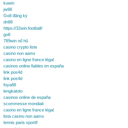
kuwin
jw88
Go8 đăng ký
dn88
https://32win.football/
go8
789win nổ hũ
casino crypto liste
casinò non aams
casino en ligne france légal
casinos online fiables en españa
link pos4d
link pos4d
foya88
lengkatoto
casinos online de españa
scommesse mondiali
casino en ligne france légal
lista casino non aams
tennis paris sportif