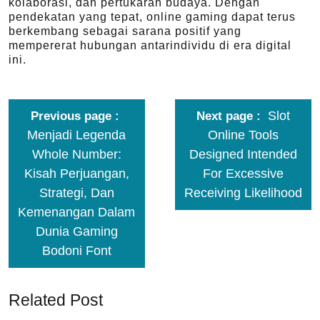
kolaborasi, dan pertukaran budaya. Dengan
pendekatan yang tepat, online gaming dapat terus
berkembang sebagai sarana positif yang
mempererat hubungan antarindividu di era digital
ini.
Slot
Previous page
Next page
Menjadi Legenda
Online Tools
Whole Number:
Designed Intended
Kisah Perjuangan,
For Excessive
Strategi, Dan
Receiving Likelihood
Kemenangan Dalam
Dunia Gaming
Bodoni Font
Related Post