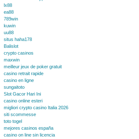
lx88
ea88
789win
kuwin
uu88
situs haha178
Balislot
crypto casinos
maxwin
meilleur jeux de poker gratuit
casino retrait rapide
casino en ligne
sungaitoto
Slot Gacor Hari Ini
casino online esteri
migliori crypto casino Italia 2026
siti scommesse
toto togel
mejores casinos españa
casino on line sin licencia