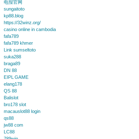
电报官网
sungaitoto
kp88.blog
https://32winz.org/
casino online in cambodia
fafa789
fafa789 khmer
Link sumseltoto
suka288
braga89
DN 88
EIPL GAME
elang178
QS 88
Balislot
bro178 slot
macauslot88 login
qs88
jw88 com
LC88
789win