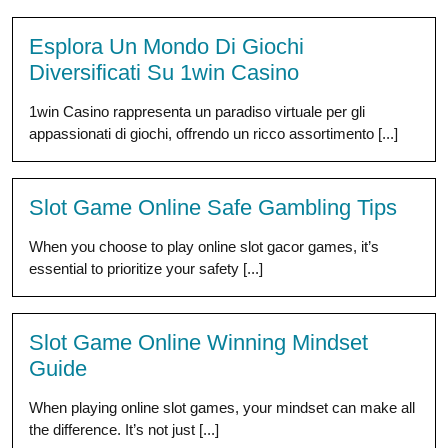
Esplora Un Mondo Di Giochi
Diversificati Su 1win Casino
1win Casino rappresenta un paradiso virtuale per gli
appassionati di giochi, offrendo un ricco assortimento [...]
Slot Game Online Safe Gambling Tips
When you choose to play online slot gacor games, it’s
essential to prioritize your safety [...]
Slot Game Online Winning Mindset
Guide
When playing online slot games, your mindset can make all
the difference. It’s not just [...]