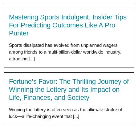
Mastering Sports Indulgent: Insider Tips
For Predicting Outcomes Like A Pro
Punter
Sports dissipated has evolved from unplanned wagers
among friends to a multi-billion-dollar worldwide industry,
attracting [...]
Fortune’s Favor: The Thrilling Journey of
Winning the Lottery and Its Impact on
Life, Finances, and Society
Winning the lottery is often seen as the ultimate stroke of
luck—a life-changing event that [...]