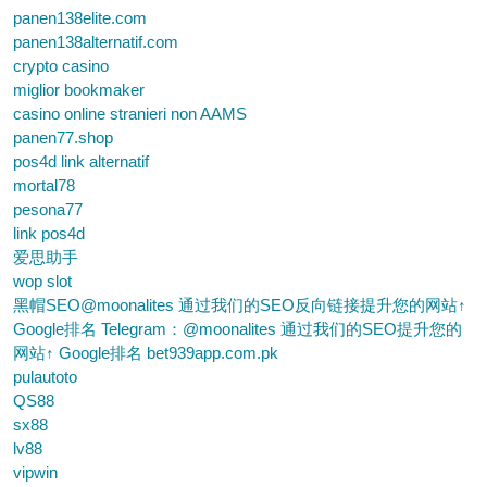
panen138elite.com
panen138alternatif.com
crypto casino
miglior bookmaker
casino online stranieri non AAMS
panen77.shop
pos4d link alternatif
mortal78
pesona77
link pos4d
爱思助手
wop slot
黑帽SEO@moonalites 通过我们的SEO反向链接提升您的网站↑
Google排名 Telegram：@moonalites 通过我们的SEO提升您的
网站↑ Google排名 bet939app.com.pk
pulautoto
QS88
sx88
lv88
vipwin