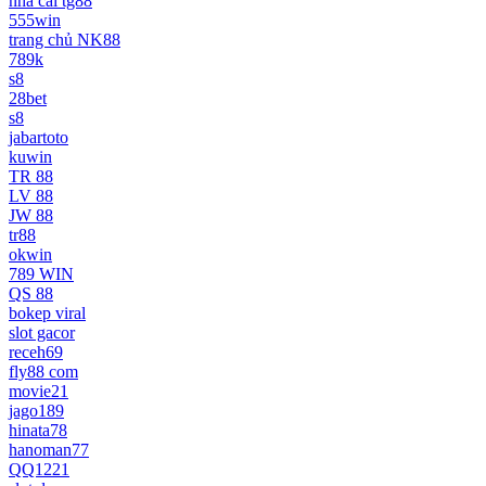
nhà cái tg88
555win
trang chủ NK88
789k
s8
28bet
s8
jabartoto
kuwin
TR 88
LV 88
JW 88
tr88
okwin
789 WIN
QS 88
bokep viral
slot gacor
receh69
fly88 com
movie21
jago189
hinata78
hanoman77
QQ1221