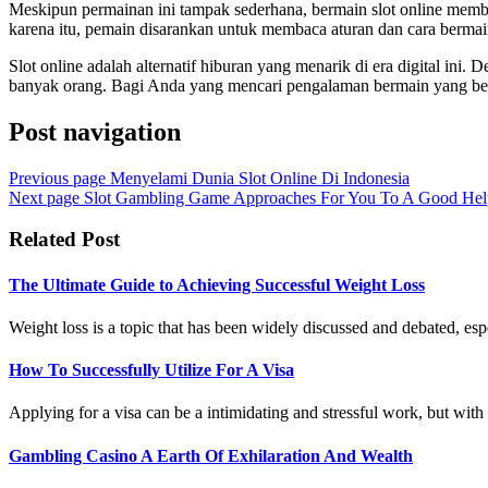
Meskipun permainan ini tampak sederhana, bermain slot online membu
karena itu, pemain disarankan untuk membaca aturan dan cara bermai
Slot online adalah alternatif hiburan yang menarik di era digital in
banyak orang. Bagi Anda yang mencari pengalaman bermain yang berbe
Post navigation
Previous page
Menyelami Dunia Slot Online Di Indonesia
Next page
Slot Gambling Game Approaches For You To A Good Hel
Related Post
The Ultimate Guide to Achieving Successful Weight Loss
Weight loss is a topic that has been widely discussed and debated, espec
How To Successfully Utilize For A Visa
Applying for a visa can be a intimidating and stressful work, but with th
Gambling Casino A Earth Of Exhilaration And Wealth