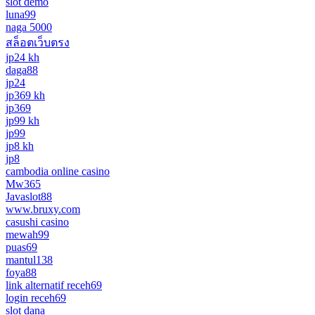
slot demo
luna99
naga 5000
สล็อตเว็บตรง
jp24 kh
daga88
jp24
jp369 kh
jp369
jp99 kh
jp99
jp8 kh
jp8
cambodia online casino
Mw365
Javaslot88
www.bruxy.com
casushi casino
mewah99
puas69
mantul138
foya88
link alternatif receh69
login receh69
slot dana