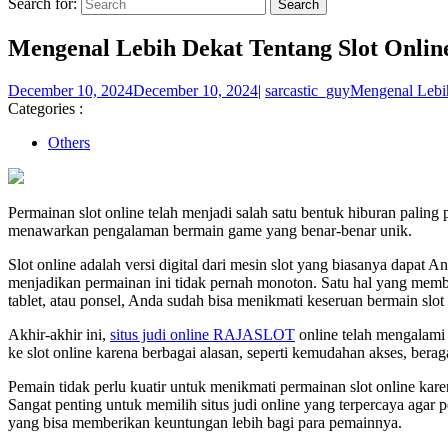
Search for:
Mengenal Lebih Dekat Tentang Slot Onlin
December 10, 2024
December 10, 2024
|
sarcastic_guy
Mengenal Lebih
Categories :
Others
Permainan slot online telah menjadi salah satu bentuk hiburan paling 
menawarkan pengalaman bermain game yang benar-benar unik.
Slot online adalah versi digital dari mesin slot yang biasanya dapat A
menjadikan permainan ini tidak pernah monoton. Satu hal yang mem
tablet, atau ponsel, Anda sudah bisa menikmati keseruan bermain slot 
Akhir-akhir ini,
situs judi online RAJASLOT
online telah mengalami 
ke slot online karena berbagai alasan, seperti kemudahan akses, ber
Pemain tidak perlu kuatir untuk menikmati permainan slot online ka
Sangat penting untuk memilih situs judi online yang terpercaya ag
yang bisa memberikan keuntungan lebih bagi para pemainnya.