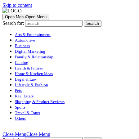
Skip to content
Open Menu
Open Menu
Search for:
Arts & Entertainment
Automotive
Business
Digital Marketing
Family & Relationship
Gaming
Health & Fitness
Home & Kitchen Ideas
Legal & Law
Lifestyle & Fashion
Pets
Real Estate
Shopping & Product Reviews
Sports
Travel & Tours
Others
Close Menu
Close Menu