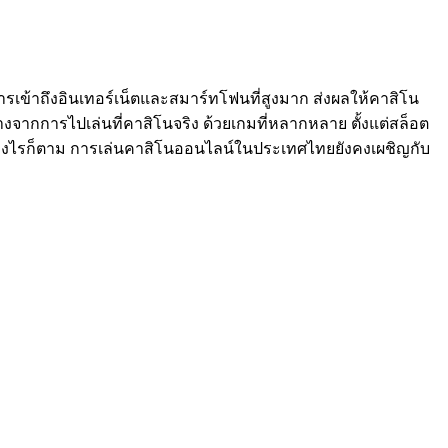
ารเข้าถึงอินเทอร์เน็ตและสมาร์ทโฟนที่สูงมาก ส่งผลให้คาสิโน
จากการไปเล่นที่คาสิโนจริง ด้วยเกมที่หลากหลาย ตั้งแต่สล็อต
ย่างไรก็ตาม การเล่นคาสิโนออนไลน์ในประเทศไทยยังคงเผชิญกับ