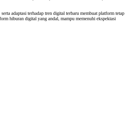
serta adaptasi terhadap tren digital terbaru membuat platform tetap
form hiburan digital yang andal, mampu memenuhi ekspektasi