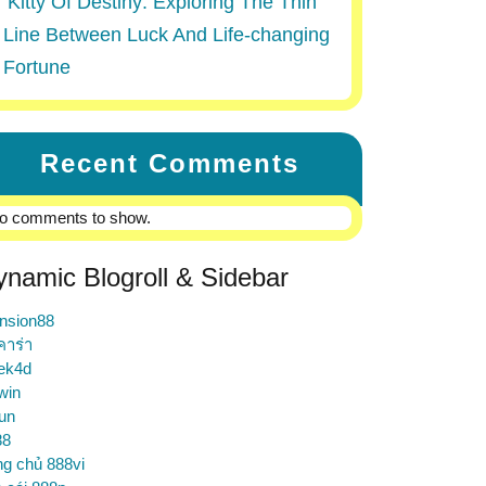
Kitty Of Destiny: Exploring The Thin
Line Between Luck And Life-changing
Fortune
Recent Comments
o comments to show.
ynamic Blogroll & Sidebar
nsion88
คาร่า
ek4d
win
un
88
ng chủ 888vi