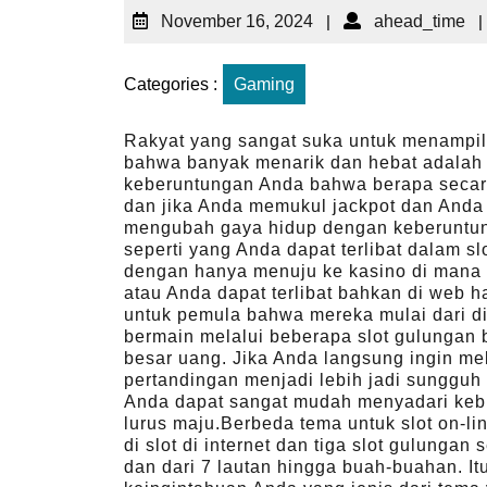
November 16, 2024
|
ahead_time
|
Categories :
Gaming
Rakyat yang sangat suka untuk menampilk
bahwa banyak menarik dan hebat adalah 
keberuntungan Anda bahwa berapa secara
dan jika Anda memukul jackpot dan Anda
mengubah gaya hidup dengan keberuntun
seperti yang Anda dapat terlibat dalam sl
dengan hanya menuju ke kasino di mana 
atau Anda dapat terlibat bahkan di web 
untuk pemula bahwa mereka mulai dari di
bermain melalui beberapa slot gulungan 
besar uang. Jika Anda langsung ingin mel
pertandingan menjadi lebih jadi sungguh l
Anda dapat sangat mudah menyadari kebij
lurus maju.Berbeda tema untuk slot on-l
di slot di internet dan tiga slot gulungan
dan dari 7 lautan hingga buah-buahan. It