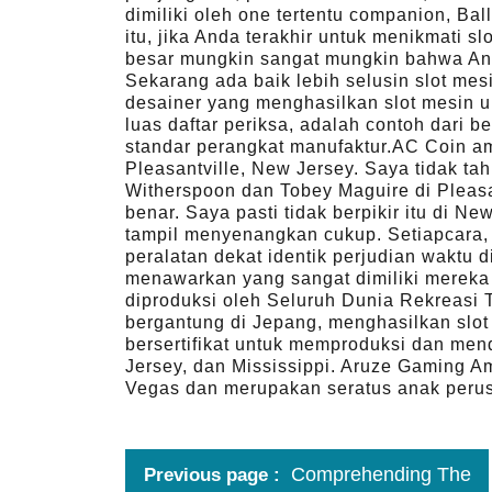
dimiliki oleh one tertentu companion, Ba
itu, jika Anda terakhir untuk menikmati 
besar mungkin sangat mungkin bahwa Anda
Sekarang ada baik lebih selusin slot me
desainer yang menghasilkan slot mesin un
luas daftar periksa, adalah contoh dari b
standar perangkat manufaktur.AC Coin am
Pleasantville, New Jersey. Saya tidak ta
Witherspoon dan Tobey Maguire di Pleasan
benar. Saya pasti tidak berpikir itu di 
tampil menyenangkan cukup. Setiapcara,
peralatan dekat identik perjudian waktu d
menawarkan yang sangat dimiliki mereka slo
diproduksi oleh Seluruh Dunia Rekreasi T
bergantung di Jepang, menghasilkan slot
bersertifikat untuk memproduksi dan men
Jersey, dan Mississippi. Aruze Gaming A
Vegas dan merupakan seratus anak perus
Comprehending The
Previous page