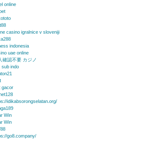
el online
bet
ototo
t88
ine casino igralnice v sloveniji
ka288
ess indonesia
ino uae online
人確認不要 カジノ
m sub indo
nton21
t
t gacor
net128
ps://idikabsorongselatan.org/
nga189
ar Win
ar Win
88
ps://go8.company/