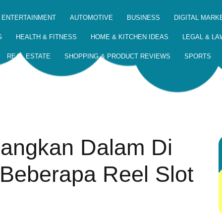
 ENTERTAINMENT
AUTOMOTIVE
BUSINESS
DIGITAL MARK
G
HEALTH & FITNESS
HOME & KITCHEN IDEAS
LEGAL & LA
REAL ESTATE
SHOPPING & PRODUCT REVIEWS
SPORTS
nangkan Dalam Di
 Beberapa Reel Slot