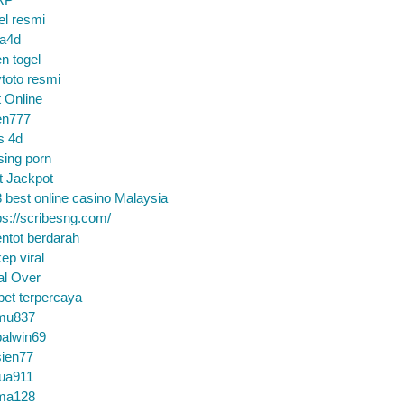
el resmi
sa4d
n togel
toto resmi
t Online
en777
s 4d
sing porn
t Jackpot
 best online casino Malaysia
ps://scribesng.com/
ntot berdarah
ep viral
al Over
bet terpercaya
mu837
alwin69
sien77
tua911
ma128