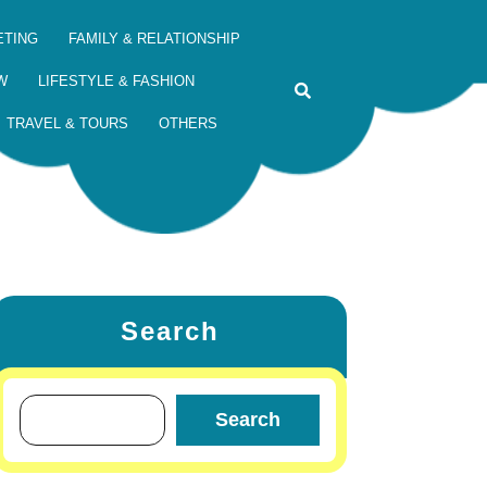
ETING
FAMILY & RELATIONSHIP
W
LIFESTYLE & FASHION
TRAVEL & TOURS
OTHERS
Search
Search