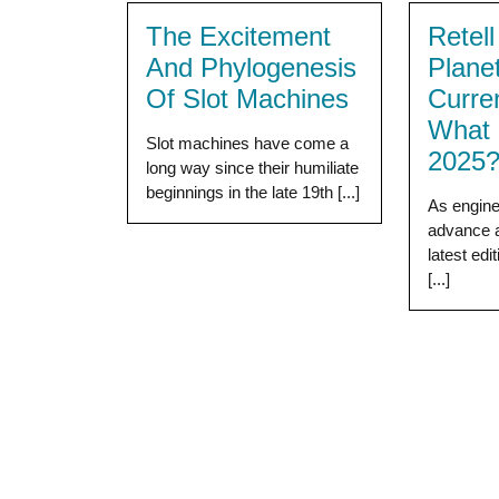
The Excitement
Retell
And Phylogenesis
Plane
Of Slot Machines
Curren
What 
Slot machines have come a
2025
long way since their humiliate
beginnings in the late 19th [...]
As engine
advance a
latest edi
[...]