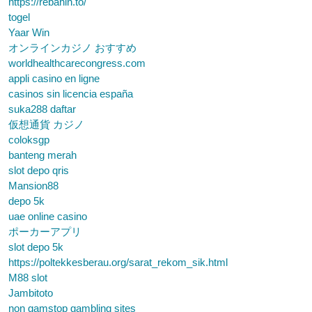
https://rebahin.to/
togel
Yaar Win
オンラインカジノ おすすめ
worldhealthcarecongress.com
appli casino en ligne
casinos sin licencia españa
suka288 daftar
仮想通貨 カジノ
coloksgp
banteng merah
slot depo qris
Mansion88
depo 5k
uae online casino
ポーカーアプリ
slot depo 5k
https://poltekkesberau.org/sarat_rekom_sik.html
M88 slot
Jambitoto
non gamstop gambling sites