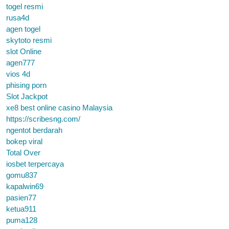
togel resmi
rusa4d
agen togel
skytoto resmi
slot Online
agen777
vios 4d
phising porn
Slot Jackpot
xe8 best online casino Malaysia
https://scribesng.com/
ngentot berdarah
bokep viral
Total Over
iosbet terpercaya
gomu837
kapalwin69
pasien77
ketua911
puma128