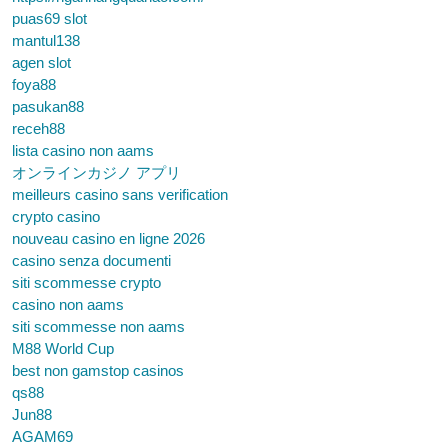
puas69 slot
mantul138
agen slot
foya88
pasukan88
receh88
lista casino non aams
オンラインカジノ アプリ
meilleurs casino sans verification
crypto casino
nouveau casino en ligne 2026
casino senza documenti
siti scommesse crypto
casino non aams
siti scommesse non aams
M88 World Cup
best non gamstop casinos
qs88
Jun88
AGAM69