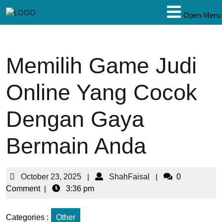
Open Menu
Memilih Game Judi
Online Yang Cocok
Dengan Gaya
Bermain Anda
October 23, 2025
|
ShahFaisal
|
0
Comment
|
3:36 pm
Categories :
Other