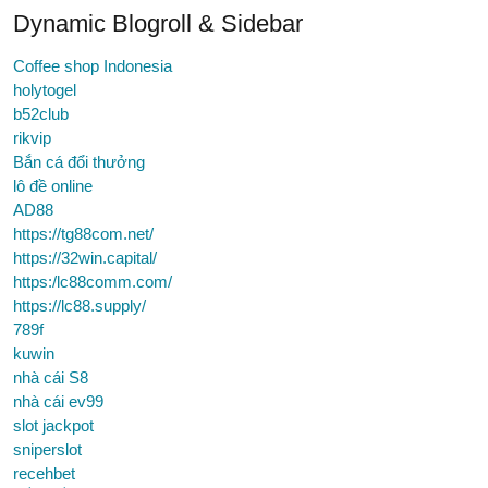
Dynamic Blogroll & Sidebar
Coffee shop Indonesia
holytogel
b52club
rikvip
Bắn cá đổi thưởng
lô đề online
AD88
https://tg88com.net/
https://32win.capital/
https:/lc88comm.com/
https://lc88.supply/
789f
kuwin
nhà cái S8
nhà cái ev99
slot jackpot
sniperslot
recehbet