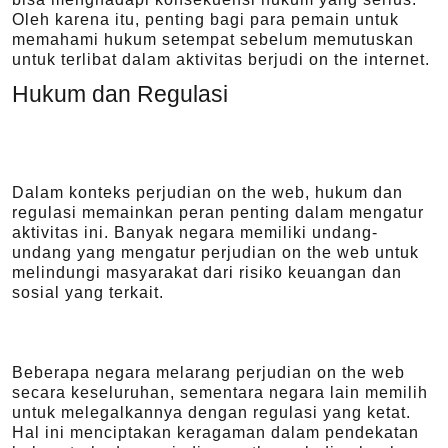
Oleh karena itu, penting bagi para pemain untuk
memahami hukum setempat sebelum memutuskan
untuk terlibat dalam aktivitas berjudi on the internet.
Hukum dan Regulasi
Dalam konteks perjudian on the web, hukum dan
regulasi memainkan peran penting dalam mengatur
aktivitas ini. Banyak negara memiliki undang-
undang yang mengatur perjudian on the web untuk
melindungi masyarakat dari risiko keuangan dan
sosial yang terkait.
Beberapa negara melarang perjudian on the web
secara keseluruhan, sementara negara lain memilih
untuk melegalkannya dengan regulasi yang ketat.
Hal ini menciptakan keragaman dalam pendekatan