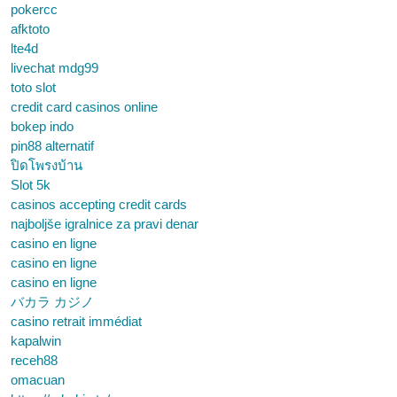
pokercc
afktoto
lte4d
livechat mdg99
toto slot
credit card casinos online
bokep indo
pin88 alternatif
ปิดโพรงบ้าน
Slot 5k
casinos accepting credit cards
najboljše igralnice za pravi denar
casino en ligne
casino en ligne
casino en ligne
バカラ カジノ
casino retrait immédiat
kapalwin
receh88
omacuan