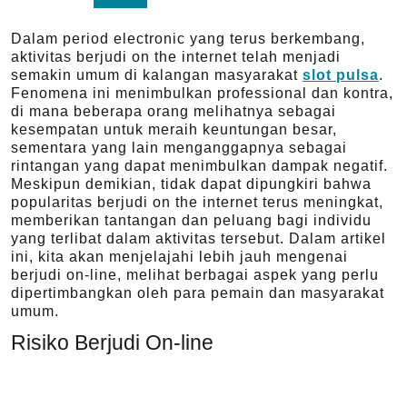
Dalam period electronic yang terus berkembang,
aktivitas berjudi on the internet telah menjadi
semakin umum di kalangan masyarakat
slot pulsa
.
Fenomena ini menimbulkan professional dan kontra,
di mana beberapa orang melihatnya sebagai
kesempatan untuk meraih keuntungan besar,
sementara yang lain menganggapnya sebagai
rintangan yang dapat menimbulkan dampak negatif.
Meskipun demikian, tidak dapat dipungkiri bahwa
popularitas berjudi on the internet terus meningkat,
memberikan tantangan dan peluang bagi individu
yang terlibat dalam aktivitas tersebut. Dalam artikel
ini, kita akan menjelajahi lebih jauh mengenai
berjudi on-line, melihat berbagai aspek yang perlu
dipertimbangkan oleh para pemain dan masyarakat
umum.
Risiko Berjudi On-line