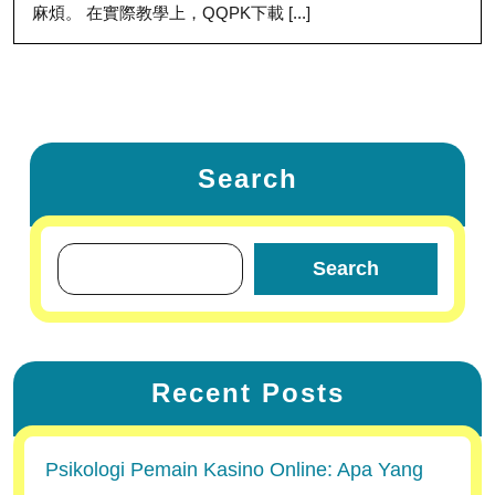
麻煩。 在實際教學上，QQPK下載 [...]
Search
Search
Recent Posts
Psikologi Pemain Kasino Online: Apa Yang