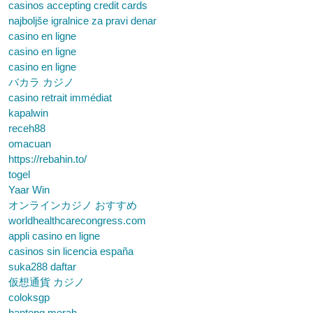
casinos accepting credit cards
najboljše igralnice za pravi denar
casino en ligne
casino en ligne
casino en ligne
バカラ カジノ
casino retrait immédiat
kapalwin
receh88
omacuan
https://rebahin.to/
togel
Yaar Win
オンラインカジノ おすすめ
worldhealthcarecongress.com
appli casino en ligne
casinos sin licencia españa
suka288 daftar
仮想通貨 カジノ
coloksgp
banteng merah