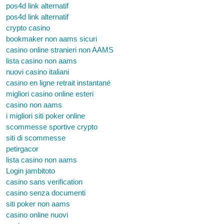
pos4d link alternatif
pos4d link alternatif
crypto casino
bookmaker non aams sicuri
casino online stranieri non AAMS
lista casino non aams
nuovi casino italiani
casino en ligne retrait instantané
migliori casino online esteri
casino non aams
i migliori siti poker online
scommesse sportive crypto
siti di scommesse
petirgacor
lista casino non aams
Login jambitoto
casino sans verification
casino senza documenti
siti poker non aams
casino online nuovi