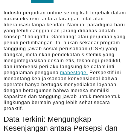
Industri perjudian online sering kali terjebak dalam
narasi ekstrem: antara larangan total atau
liberalisasi tanpa kendali. Namun, paradigma baru
yang lebih canggih dan jarang dibahas adalah
konsep “Thoughtful Gambling” atau perjudian yang
penuh pertimbangan. Ini bukan sekadar program
tanggung jawab sosial perusahaan (CSR) yang
dangkal, melainkan pendekatan sistemik yang
mengintegrasikan desain etis, teknologi prediktif,
dan intervensi perilaku langsung ke dalam inti
pengalaman pengguna
mabestogel
Perspektif ini
menantang kebijaksanaan konvensional bahwa
operator hanya bertugas menyediakan layanan,
dengan berargumen bahwa mereka memiliki
kapasitas dan tanggung jawab untuk membentuk
lingkungan bermain yang lebih sehat secara
proaktif.
Data Terkini: Mengungkap
Kesenjangan antara Persepsi dan