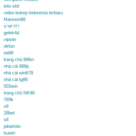
toto slot
video bokep indonesia terbaru
Mansion88
บาคาร่า
gelek4d
vipwin
okfun
ea88
trang chủ 888vi
nhà cái 888p
nhà cái win678
nhà cái tg88
555win
trang chủ NK88
789k
s8
28bet
s8
jabartoto
kuwin