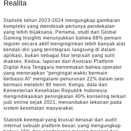
Realita
Statistik tahun 2023-2024 mengungkap gambaran
kompleks yang mendesak perlunya pendekatan
yang lebih bijaksana. Pertama, studi dari Global
Gaming Insights menunjukkan bahwa 68% pemain
reguler secara aktif menginginkan lebih banyak alat
kendali diri yang terintegrasi langsung di dalam
aplikasi, bukan sebagai fitur terpisah yang sulit
diakses. Kedua, laporan dari Asosiasi Platform
Digital Asia Tenggara menemukan bahwa operator
yang menerapkan “pengingat waktu bermain
berbasis AI” mengalami penurunan 22% dalam sesi
bermain melebihi 90 menit. Ketiga, data dari
Kementerian Kesehatan Republik Indonesia
mengindikasikan peningkatan 40% konseling terkait
judi online sejak 2021, menandakan tekanan pada
sistem kesehatan masyarakat.
Statistik keempat yang krusial berasal dari audit
internal sebuah platform besar, yang mengungkap