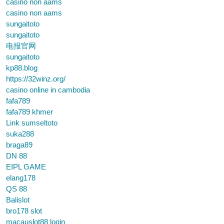
casino non aams
casino non aams
sungaitoto
sungaitoto
电报官网
sungaitoto
kp88.blog
https://32winz.org/
casino online in cambodia
fafa789
fafa789 khmer
Link sumseltoto
suka288
braga89
DN 88
EIPL GAME
elang178
QS 88
Balislot
bro178 slot
macauslot88 login