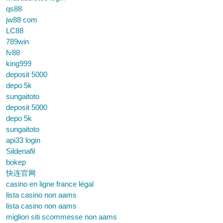
qs88
jw88 com
LC88
789win
fv88
king999
deposit 5000
depo 5k
sungaitoto
deposit 5000
depo 5k
sungaitoto
api33 login
Sildenafil
bokep
快连官网
casino en ligne france légal
lista casino non aams
lista casino non aams
migliori siti scommesse non aams