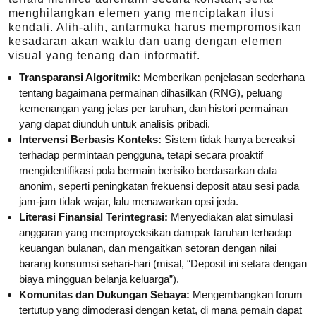
menghilangkan elemen yang menciptakan ilusi
kendali. Alih-alih, antarmuka harus mempromosikan
kesadaran akan waktu dan uang dengan elemen
visual yang tenang dan informatif.
Transparansi Algoritmik:
Memberikan penjelasan sederhana
tentang bagaimana permainan dihasilkan (RNG), peluang
kemenangan yang jelas per taruhan, dan histori permainan
yang dapat diunduh untuk analisis pribadi.
Intervensi Berbasis Konteks:
Sistem tidak hanya bereaksi
terhadap permintaan pengguna, tetapi secara proaktif
mengidentifikasi pola bermain berisiko berdasarkan data
anonim, seperti peningkatan frekuensi deposit atau sesi pada
jam-jam tidak wajar, lalu menawarkan opsi jeda.
Literasi Finansial Terintegrasi:
Menyediakan alat simulasi
anggaran yang memproyeksikan dampak taruhan terhadap
keuangan bulanan, dan mengaitkan setoran dengan nilai
barang konsumsi sehari-hari (misal, “Deposit ini setara dengan
biaya mingguan belanja keluarga”).
Komunitas dan Dukungan Sebaya:
Mengembangkan forum
tertutup yang dimoderasi dengan ketat, di mana pemain dapat