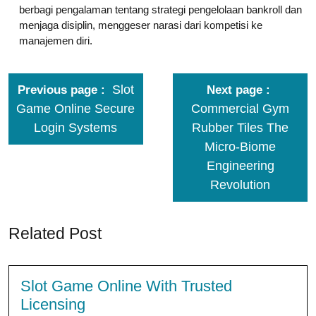
berbagi pengalaman tentang strategi pengelolaan bankroll dan
menjaga disiplin, menggeser narasi dari kompetisi ke
manajemen diri.
Slot
Previous page
Next page
Game Online Secure
Commercial Gym
Login Systems
Rubber Tiles The
Micro-Biome
Engineering
Revolution
Related Post
Slot Game Online With Trusted
Licensing