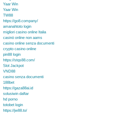
Yaar Win
Yaar Win
TW88
https://go8.company/
amanahtoto login
migliori casino online Italia
casinò online non aams
casino online senza documenti
crypto casino online
pin88 login
https://stqs88.com/
Slot Jackpot
VND88
casino senza documenti
188bet
https://gaza88ai.id
solusiwin daftar
hd porno
totobet login
https://jw88.to/