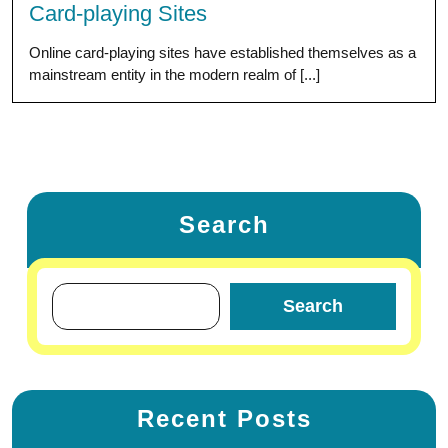
Card-playing Sites
Online card-playing sites have established themselves as a
mainstream entity in the modern realm of [...]
Search
Search
Recent Posts