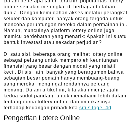
Dalam beberapa tahun terakhir, popularitas lottery
online semakin meningkat di berbagai belahan
dunia. Dengan kemudahan akses melalui perangkat
seluler dan komputer, banyak orang tergoda untuk
mencoba peruntungan mereka dalam permainan ini.
Namun, munculnya platform lottery online juga
memicu perdebatan yang menarik: Apakah ini suatu
bentuk investasi atau sekadar perjudian?
Di satu sisi, beberapa orang melihat lottery online
sebagai peluang untuk memperoleh keuntungan
finansial yang besar dengan modal yang relatif
kecil. Di sisi lain, banyak yang berargumen bahwa
sebagian besar pemain hanya membuang-buang
uang mereka, mengingat rendahnya peluang
menang. Dalam artikel ini, kita akan menjelajahi
kedua sudut pandang untuk memahami lebih dalam
tentang dunia lottery online dan implikasinya
terhadap keuangan pribadi kita
situs togel 4d
.
Pengertian Lotere Online