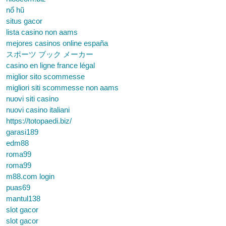
nổ hũ
situs gacor
lista casino non aams
mejores casinos online españa
スポーツ ブック メーカー
casino en ligne france légal
miglior sito scommesse
migliori siti scommesse non aams
nuovi siti casino
nuovi casino italiani
https://totopaedi.biz/
garasi189
edm88
roma99
roma99
m88.com login
puas69
mantul138
slot gacor
slot gacor