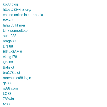
kp88.blog
https://32winz.org/
casino online in cambodia
fafa789
fafa789 khmer
Link sumseltoto
suka288
braga89
DN 88
EIPL GAME
elang178
QS 88
Balislot
bro178 slot
macauslot88 login
qs88
jw88 com
LC88
789win
fv88