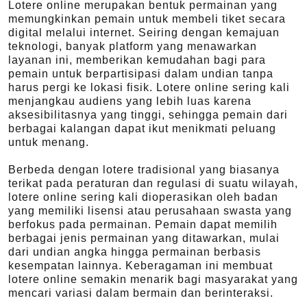
Lotere online merupakan bentuk permainan yang
memungkinkan pemain untuk membeli tiket secara
digital melalui internet. Seiring dengan kemajuan
teknologi, banyak platform yang menawarkan
layanan ini, memberikan kemudahan bagi para
pemain untuk berpartisipasi dalam undian tanpa
harus pergi ke lokasi fisik. Lotere online sering kali
menjangkau audiens yang lebih luas karena
aksesibilitasnya yang tinggi, sehingga pemain dari
berbagai kalangan dapat ikut menikmati peluang
untuk menang.
Berbeda dengan lotere tradisional yang biasanya
terikat pada peraturan dan regulasi di suatu wilayah,
lotere online sering kali dioperasikan oleh badan
yang memiliki lisensi atau perusahaan swasta yang
berfokus pada permainan. Pemain dapat memilih
berbagai jenis permainan yang ditawarkan, mulai
dari undian angka hingga permainan berbasis
kesempatan lainnya. Keberagaman ini membuat
lotere online semakin menarik bagi masyarakat yang
mencari variasi dalam bermain dan berinteraksi.