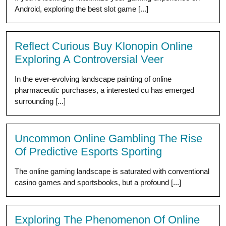
Android, exploring the best slot game [...]
Reflect Curious Buy Klonopin Online
Exploring A Controversial Veer
In the ever-evolving landscape painting of online
pharmaceutic purchases, a interested cu has emerged
surrounding [...]
Uncommon Online Gambling The Rise
Of Predictive Esports Sporting
The online gaming landscape is saturated with conventional
casino games and sportsbooks, but a profound [...]
Exploring The Phenomenon Of Online