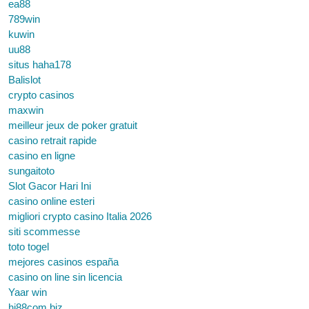
ea88
789win
kuwin
uu88
situs haha178
Balislot
crypto casinos
maxwin
meilleur jeux de poker gratuit
casino retrait rapide
casino en ligne
sungaitoto
Slot Gacor Hari Ini
casino online esteri
migliori crypto casino Italia 2026
siti scommesse
toto togel
mejores casinos españa
casino on line sin licencia
Yaar win
hi88com.biz