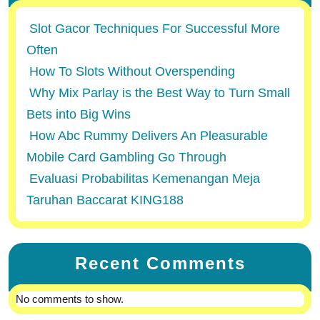
Slot Gacor Techniques For Successful More
Often
How To Slots Without Overspending
Why Mix Parlay is the Best Way to Turn Small
Bets into Big Wins
How Abc Rummy Delivers An Pleasurable
Mobile Card Gambling Go Through
Evaluasi Probabilitas Kemenangan Meja
Taruhan Baccarat KING188
Recent Comments
No comments to show.