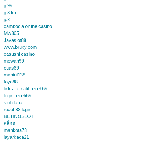
jp99
jp8 kh
jp8
cambodia online casino
Mw365
Javaslot88
www.bruxy.com
casushi casino
mewah99
puas69
mantul138
foya88
link alternatif receh69
login receh69
slot dana
receh88 login
BETINGSLOT
สล็อต
mahkota78
layarkaca21