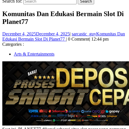
Search for:
Komunitas Dan Edukasi Bermain Slot Di
Planet77
December 4, 2025
December 4, 2025
|
sarcastic_guy
Komunitas Dan
Edukasi Bermain Slot Di Planet77
|
0 Comment
|
12:44 pm
Categories :
Arts & Entertainments