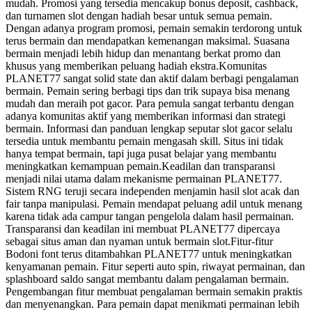
mudah. Promosi yang tersedia mencakup bonus deposit, cashback,
dan turnamen slot dengan hadiah besar untuk semua pemain.
Dengan adanya program promosi, pemain semakin terdorong untuk
terus bermain dan mendapatkan kemenangan maksimal. Suasana
bermain menjadi lebih hidup dan menantang berkat promo dan
khusus yang memberikan peluang hadiah ekstra.Komunitas
PLANET77 sangat solid state dan aktif dalam berbagi pengalaman
bermain. Pemain sering berbagi tips dan trik supaya bisa menang
mudah dan meraih pot gacor. Para pemula sangat terbantu dengan
adanya komunitas aktif yang memberikan informasi dan strategi
bermain. Informasi dan panduan lengkap seputar slot gacor selalu
tersedia untuk membantu pemain mengasah skill. Situs ini tidak
hanya tempat bermain, tapi juga pusat belajar yang membantu
meningkatkan kemampuan pemain.Keadilan dan transparansi
menjadi nilai utama dalam mekanisme permainan PLANET77.
Sistem RNG teruji secara independen menjamin hasil slot acak dan
fair tanpa manipulasi. Pemain mendapat peluang adil untuk menang
karena tidak ada campur tangan pengelola dalam hasil permainan.
Transparansi dan keadilan ini membuat PLANET77 dipercaya
sebagai situs aman dan nyaman untuk bermain slot.Fitur-fitur
Bodoni font terus ditambahkan PLANET77 untuk meningkatkan
kenyamanan pemain. Fitur seperti auto spin, riwayat permainan, dan
splashboard saldo sangat membantu dalam pengalaman bermain.
Pengembangan fitur membuat pengalaman bermain semakin praktis
dan menyenangkan. Para pemain dapat menikmati permainan lebih