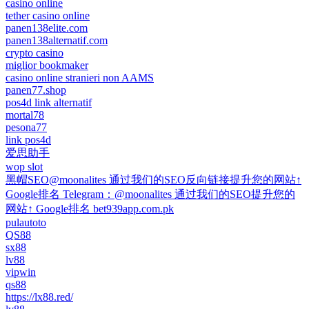
casino online
tether casino online
panen138elite.com
panen138alternatif.com
crypto casino
miglior bookmaker
casino online stranieri non AAMS
panen77.shop
pos4d link alternatif
mortal78
pesona77
link pos4d
爱思助手
wop slot
黑帽SEO@moonalites 通过我们的SEO反向链接提升您的网站↑
Google排名 Telegram：@moonalites 通过我们的SEO提升您的
网站↑ Google排名 bet939app.com.pk
pulautoto
QS88
sx88
lv88
vipwin
qs88
https://lx88.red/