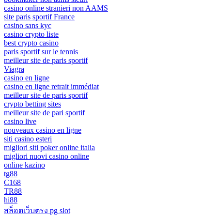
casino online stranieri non AAMS
site paris sportif France
casino sans kyc
casino crypto liste
best crypto casino
paris sportif sur le tennis
meilleur site de paris sportif
Viagra
casino en ligne
casino en ligne retrait immédiat
meilleur site de paris sportif
crypto betting sites
meilleur site de pari sportif
casino live
nouveaux casino en ligne
siti casino esteri
migliori siti poker online italia
migliori nuovi casino online
online kazino
tg88
C168
TR88
hi88
สล็อตเว็บตรง pg slot