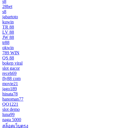
s8
28bet
s8
jabartoto
kuwin
TR 88
LV 88
JW 88
tr88
okwin
789 WIN
QS 88
bokep viral
slot gacor
receh69
fly88 com
movie21
jago189
hinata78
hanoman77
QQ1221
slot demo
luna99
naga 5000
สล็อตเว็บตรง