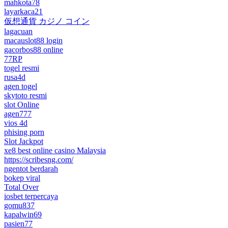
mahkota78
layarkaca21
仮想通貨 カジノ コイン
lagacuan
macauslot88 login
gacorbos88 online
77RP
togel resmi
rusa4d
agen togel
skytoto resmi
slot Online
agen777
vios 4d
phising porn
Slot Jackpot
xe8 best online casino Malaysia
https://scribesng.com/
ngentot berdarah
bokep viral
Total Over
iosbet terpercaya
gomu837
kapalwin69
pasien77