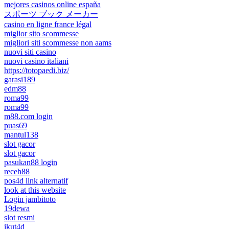
mejores casinos online españa
スポーツ ブック メーカー
casino en ligne france légal
miglior sito scommesse
migliori siti scommesse non aams
nuovi siti casino
nuovi casino italiani
https://totopaedi.biz/
garasi189
edm88
roma99
roma99
m88.com login
puas69
mantul138
slot gacor
slot gacor
pasukan88 login
receh88
pos4d link alternatif
look at this website
Login jambitoto
19dewa
slot resmi
ikut4d