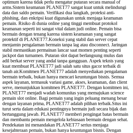
optimum karena tidak perlu mengatur putaran secara manual of
arms.Sistem keamanan PLANET77 sangat kuat untuk melindungi
data dan saldo pemain. Verifikasi dua langkah, proteksi anti-
phishing, dan enkripsi kuat digunakan untuk menjaga keamanan
pemain. Risiko di dunia online yang tinggi membuat protokol
keamanan seperti ini sangat vital dalam judi online. Pemain bisa
bermain dengan tenang karena sistem keamanan yang sangat
protektif di PLANET77.Koneksi yang stabil dan server cepat
menjamin pengalaman bermain tanpa lag atau disconnect. Jaringan
stabil memastikan permainan lancar saat momen penting seperti
jackpot dan turnamen. Putaran slot dapat berlangsung mulus dan
adil berkat server yang andal tanpa gangguan. Aspek teknis yang
kuat membuat PLANET77 jadi salah satu situs gacor terbaik di
tanah air.Komitmen PLANET77 adalah menyediakan pengalaman
bermain terbaik, bukan hanya mencari keuntungan bisnis. Semua
aspek layanan, termasuk variasi game, akses, keamanan, dan client
serve, menunjukkan komitmen PLANET77. Dengan komitmen ini,
PLANET77 menjadi wadah komunitas yang memajukan science
pemain slot online. Bagi pemain yang ingin peluang menang besar
dengan layanan prima, PLANET77 adalah pilihan terbaik.Situs ini
turut serta dalam edukasi pentingnya bermain judi secara bijak dan
bertanggung jawab. PLANET77 memberi pengingat batas bermain
dan membantu pemain mengelola kebiasaan bermain dengan sehat.
Pendekatan ini menandakan PLANET77 serius menjaga
kesejahteraan pemain, bukan hanya keuntungan bisnis. Dengan