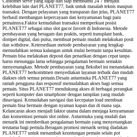
Customer serve yang sigap dan siap membantu 24 7 menjadi
kelebihan lain dari PLANET77, baik untuk masalah teknis maupun
transaksi. Dengan pelayanan yang transparan dan jelas, PLANET77
berhasil membangun kepercayaan dan kenyamanan bagi para
pemainnya.Faktor kemudahan transaksi memperkuat posisi
PLANET77 sebagai situs slot gacor favorit di Indonesia. Metode
pembayaran yang beragam dan praktis, seperti transplant bank,
dompet digital, dan pulsa, membuat pemain mudah melakukan posit
dan withdraw. Ketersediaan metode pembayaran yang lengkap
memudahkan semua kalangan untuk mulai bermain tanpa kesulitan.
Pemain bisa melakukan deposit dan penarikan dengan cepat tanpa
harus menunggu lama sehingga pengalaman bermain semakin
menyenangkan. Metode pembayaran yang fleksibel ini menandakan
PLANET77 berkomitmen menyediakan layanan terbaik dan mudah
diakses oleh semua pemain.Desain antarmuka PLANET77 yang
ramah pengguna dan responsif memudahkan akses bagi semua
pemain. Situs PLANET77 mendukung akses di berbagai perangkat
seperti komputer dan smartphone dengan tampilan yang mudah
dinavigasi. Kemudahan navigasi dan kecepatan load membuat
pemain bisa bermain dengan nyaman kapan dan di mana saja.
Kelancaran akses menjadi faktor utama dalam menjaga kenyamanan
dan konsentrasi pemain slot online. Antarmuka yang mudah dan
menarik ini memberikan pengalaman bermain yang menyenangkan
terutama bagi pemula.Beragam promosi menarik sering diadakan
PLANET77 untuk menambah keuntungan pemain selain pot