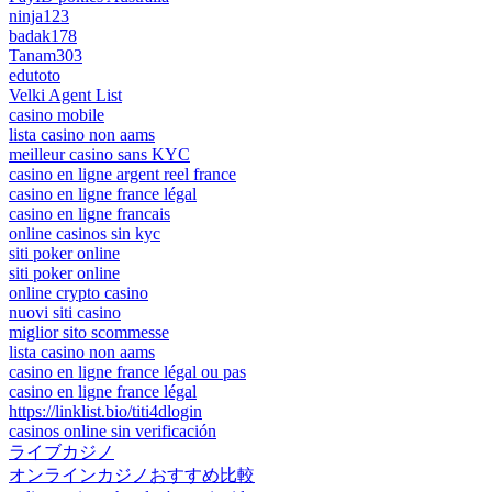
ninja123
badak178
Tanam303
edutoto
Velki Agent List
casino mobile
lista casino non aams
meilleur casino sans KYC
casino en ligne argent reel france
casino en ligne france légal
casino en ligne francais
online casinos sin kyc
siti poker online
siti poker online
online crypto casino
nuovi siti casino
miglior sito scommesse
lista casino non aams
casino en ligne france légal ou pas
casino en ligne france légal
https://linklist.bio/titi4dlogin
casinos online sin verificación
ライブカジノ
オンラインカジノおすすめ比較