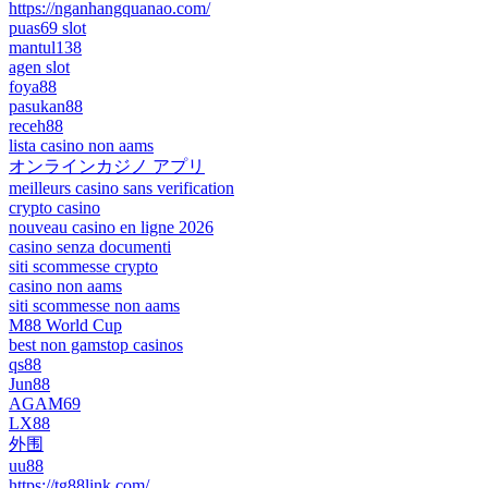
https://nganhangquanao.com/
puas69 slot
mantul138
agen slot
foya88
pasukan88
receh88
lista casino non aams
オンラインカジノ アプリ
meilleurs casino sans verification
crypto casino
nouveau casino en ligne 2026
casino senza documenti
siti scommesse crypto
casino non aams
siti scommesse non aams
M88 World Cup
best non gamstop casinos
qs88
Jun88
AGAM69
LX88
外围
uu88
https://tg88link.com/