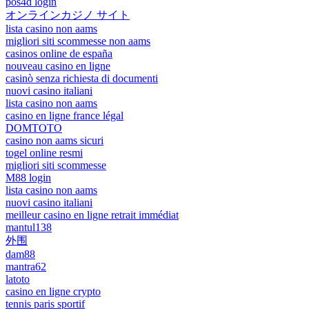
pos4d login
オンラインカジノ サイト
lista casino non aams
migliori siti scommesse non aams
casinos online de españa
nouveau casino en ligne
casinò senza richiesta di documenti
nuovi casino italiani
lista casino non aams
casino en ligne france légal
DOMTOTO
casino non aams sicuri
togel online resmi
migliori siti scommesse
M88 login
lista casino non aams
nuovi casino italiani
meilleur casino en ligne retrait immédiat
mantul138
外围
dam88
mantra62
latoto
casino en ligne crypto
tennis paris sportif