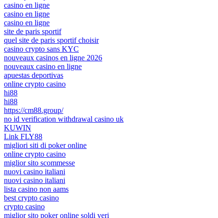
casino en ligne
casino en ligne
casino en ligne
site de paris sportif
quel site de paris sportif choisir
casino crypto sans KYC
nouveaux casinos en ligne 2026
nouveaux casino en ligne
apuestas deportivas
online crypto casino
hi88
hi88
https://cm88.group/
no id verification withdrawal casino uk
KUWIN
Link FLY88
migliori siti di poker online
online crypto casino
miglior sito scommesse
nuovi casino italiani
nuovi casino italiani
lista casino non aams
best crypto casino
crypto casino
miglior sito poker online soldi veri