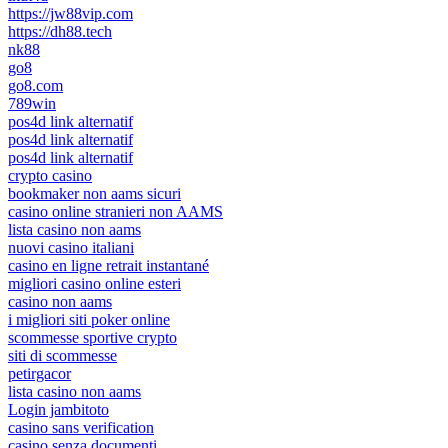
https://jw88vip.com
https://dh88.tech
nk88
go8
go8.com
789win
pos4d link alternatif
pos4d link alternatif
pos4d link alternatif
crypto casino
bookmaker non aams sicuri
casino online stranieri non AAMS
lista casino non aams
nuovi casino italiani
casino en ligne retrait instantané
migliori casino online esteri
casino non aams
i migliori siti poker online
scommesse sportive crypto
siti di scommesse
petirgacor
lista casino non aams
Login jambitoto
casino sans verification
casino senza documenti