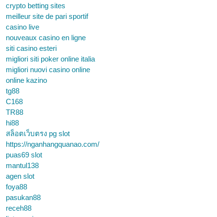
crypto betting sites
meilleur site de pari sportif
casino live
nouveaux casino en ligne
siti casino esteri
migliori siti poker online italia
migliori nuovi casino online
online kazino
tg88
C168
TR88
hi88
สล็อตเว็บตรง pg slot
https://nganhangquanao.com/
puas69 slot
mantul138
agen slot
foya88
pasukan88
receh88