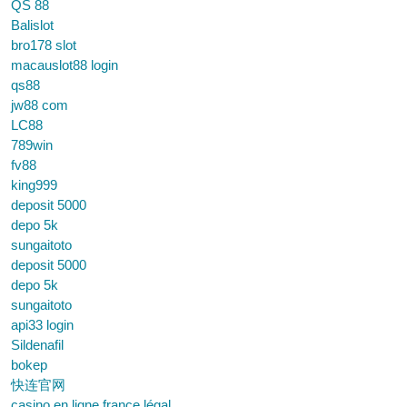
QS 88
Balislot
bro178 slot
macauslot88 login
qs88
jw88 com
LC88
789win
fv88
king999
deposit 5000
depo 5k
sungaitoto
deposit 5000
depo 5k
sungaitoto
api33 login
Sildenafil
bokep
快连官网
casino en ligne france légal