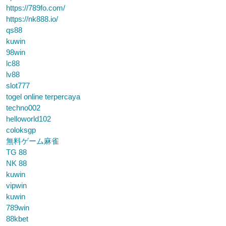
https://789fo.com/
https://nk888.io/
qs88
kuwin
98win
lc88
lv88
slot777
togel online terpercaya
techno002
helloworld102
coloksgp
無料ゲーム麻雀
TG 88
NK 88
kuwin
vipwin
kuwin
789win
88kbet