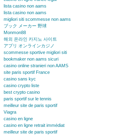
lista casino non aams
lista casino non aams
migliori siti scommesse non aams
ブック メーカー 野球
Monmon88
해외 온라인 카지노 사이트
アプリ オンラインカジノ
scommesse sportive migliori siti
bookmaker non aams sicuri
casino online stranieri non AAMS
site paris sportif France
casino sans kyc
casino crypto liste
best crypto casino
paris sportif sur le tennis
meilleur site de paris sportif
Viagra
casino en ligne
casino en ligne retrait immédiat
meilleur site de paris sportif