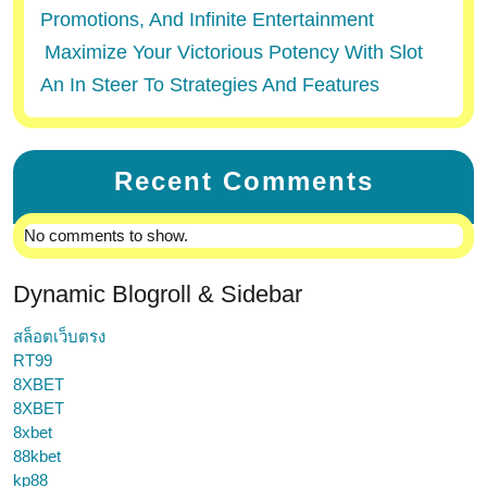
Promotions, And Infinite Entertainment
Maximize Your Victorious Potency With Slot
An In Steer To Strategies And Features
Recent Comments
No comments to show.
Dynamic Blogroll & Sidebar
สล็อตเว็บตรง
RT99
8XBET
8XBET
8xbet
88kbet
kp88