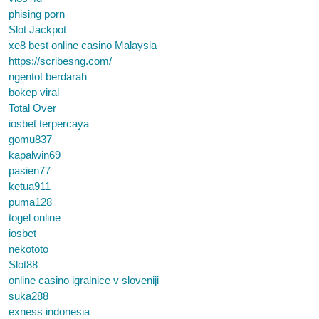
phising porn
Slot Jackpot
xe8 best online casino Malaysia
https://scribesng.com/
ngentot berdarah
bokep viral
Total Over
iosbet terpercaya
gomu837
kapalwin69
pasien77
ketua911
puma128
togel online
iosbet
nekototo
Slot88
online casino igralnice v sloveniji
suka288
exness indonesia