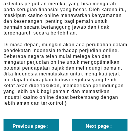
aktivitas perjudian mereka, yang bisa mengarah
pada kerugian finansial yang besar. Oleh karena itu,
meskipun kasino online menawarkan kenyamanan
dan kesenangan, penting bagi pemain untuk
bermain secara bertanggung jawab dan tidak
terpengaruh secara berlebihan.
Di masa depan, mungkin akan ada perubahan dalam
pendekatan Indonesia terhadap perjudian online.
Beberapa negara telah mulai melegalkan dan
mengatur perjudian online untuk mengoptimalkan
potensi pendapatan pajak dan melindungi pemain.
Jika Indonesia memutuskan untuk mengikuti jejak
ini, dapat diharapkan bahwa regulasi yang lebih
ketat akan diberlakukan, memberikan perlindungan
yang lebih baik bagi pemain dan memastikan
industri kasino online dapat berkembang dengan
lebih aman dan terkontrol.}
Previous page
Next page