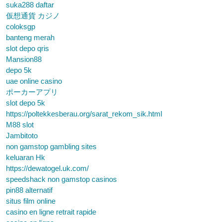
suka288 daftar
仮想通貨 カジノ
coloksgp
banteng merah
slot depo qris
Mansion88
depo 5k
uae online casino
ポーカーアプリ
slot depo 5k
https://poltekkesberau.org/sarat_rekom_sik.html
M88 slot
Jambitoto
non gamstop gambling sites
keluaran Hk
https://dewatogel.uk.com/
speedshack non gamstop casinos
pin88 alternatif
situs film online
casino en ligne retrait rapide