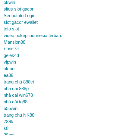
okwin
situs slot gacor
Seributoto Login
slot gacor ewallet
toto slot
video bokep indonesia terbaru
Mansion88
บาคาร่า
gelek4d
vipwin
okfun
ea88
trang chủ 888vi
nhà cái 888p
nhà cái win678
nhà cái tg88
555win
trang chủ NK88
789k
s8
28bet