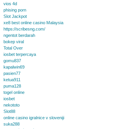
vios 4d
phising porn
Slot Jackpot
xe8 best online casino Malaysia
https://scribesng.com/
ngentot berdarah
bokep viral
Total Over
iosbet terpercaya
gomu837
kapalwin69
pasien77
ketua911
puma128
togel online
iosbet
nekototo
Slot88
online casino igralnice v sloveniji
suka288