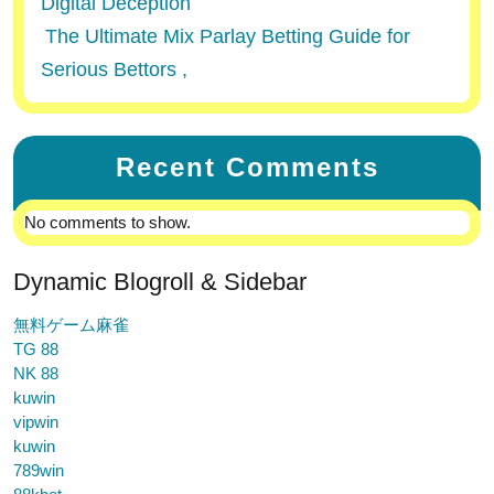
Digital Deception
The Ultimate Mix Parlay Betting Guide for
Serious Bettors ,
Recent Comments
No comments to show.
Dynamic Blogroll & Sidebar
無料ゲーム麻雀
TG 88
NK 88
kuwin
vipwin
kuwin
789win