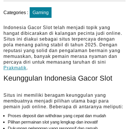
Categories :
Gaming
Indonesia Gacor Slot telah menjadi topik yang
hangat dibicarakan di kalangan pecinta judi online.
Situs ini diakui sebagai situs terpercaya dengan
pola menang paling stabil di tahun 2025. Dengan
reputasi yang solid dan pengalaman bermain yang
memuaskan, banyak pemain merasa nyaman dan
percaya diri untuk memasang taruhan di sini
Prakmatik
.
Keunggulan Indonesia Gacor Slot
Situs ini memiliki beragam keunggulan yang
membuatnya menjadi pilihan utama bagi para
pemain judi online. Beberapa di antaranya meliputi:
Proses deposit dan withdraw yang cepat dan mudah
Pilihan permainan slot yang lengkap dan inovatif
Dukungan pelanggan yang responsif dan ramah