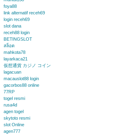
foya88
link alternatif receh69
login receh69
slot dana
receh88 login
BETINGSLOT
สล็อต
mahkota78
layarkaca21
仮想通貨 カジノ コイン
lagacuan
macauslot88 login
gacorbos88 online
77RP
togel resmi
rusa4d
agen togel
skytoto resmi
slot Online
agen777