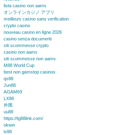
lista casino non aams
オンラインカジノ アプリ
meilleurs casino sans verification
crypto casino
nouveau casino en ligne 2026
casino senza documenti
siti scommesse crypto
casino non aams
siti scommesse non aams
M88 World Cup
best non gamstop casinos
qs88
Jun88
AGAM69
LX88
外围
uu88
https://tg88link.com/
okwin
lx88