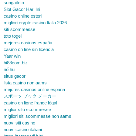
sungaitoto
Slot Gacor Hari Ini
casino online esteri
migliori crypto casino Italia 2026
siti scommesse
toto togel
mejores casinos españa
casino on line sin licencia
Yaar win
hi88com.biz
nổ hũ
situs gacor
lista casino non aams
mejores casinos online españa
スポーツ ブック メーカー
casino en ligne france légal
miglior sito scommesse
migliori siti scommesse non aams
nuovi siti casino
nuovi casino italiani