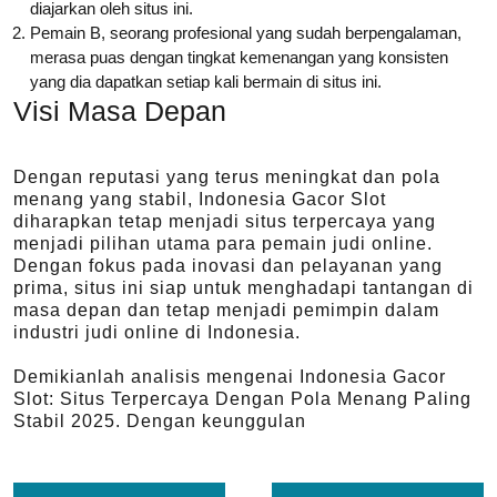
diajarkan oleh situs ini.
Pemain B, seorang profesional yang sudah berpengalaman,
merasa puas dengan tingkat kemenangan yang konsisten
yang dia dapatkan setiap kali bermain di situs ini.
Visi Masa Depan
Dengan reputasi yang terus meningkat dan pola
menang yang stabil, Indonesia Gacor Slot
diharapkan tetap menjadi situs terpercaya yang
menjadi pilihan utama para pemain judi online.
Dengan fokus pada inovasi dan pelayanan yang
prima, situs ini siap untuk menghadapi tantangan di
masa depan dan tetap menjadi pemimpin dalam
industri judi online di Indonesia.
Demikianlah analisis mengenai Indonesia Gacor
Slot: Situs Terpercaya Dengan Pola Menang Paling
Stabil 2025. Dengan keunggulan