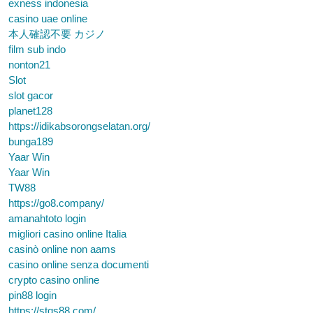
exness indonesia
casino uae online
本人確認不要 カジノ
film sub indo
nonton21
Slot
slot gacor
planet128
https://idikabsorongselatan.org/
bunga189
Yaar Win
Yaar Win
TW88
https://go8.company/
amanahtoto login
migliori casino online Italia
casinò online non aams
casino online senza documenti
crypto casino online
pin88 login
https://stqs88.com/