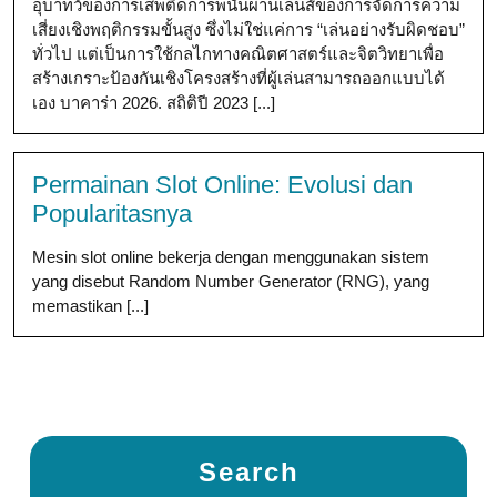
อุบาทว์ของการเสพติดการพนันผ่านเลนส์ของการจัดการความ
เสี่ยงเชิงพฤติกรรมขั้นสูง ซึ่งไม่ใช่แค่การ “เล่นอย่างรับผิดชอบ”
ทั่วไป แต่เป็นการใช้กลไกทางคณิตศาสตร์และจิตวิทยาเพื่อ
สร้างเกราะป้องกันเชิงโครงสร้างที่ผู้เล่นสามารถออกแบบได้
เอง บาคาร่า 2026. สถิติปี 2023 [...]
Permainan Slot Online: Evolusi dan
Popularitasnya
Mesin slot online bekerja dengan menggunakan sistem
yang disebut Random Number Generator (RNG), yang
memastikan [...]
Search