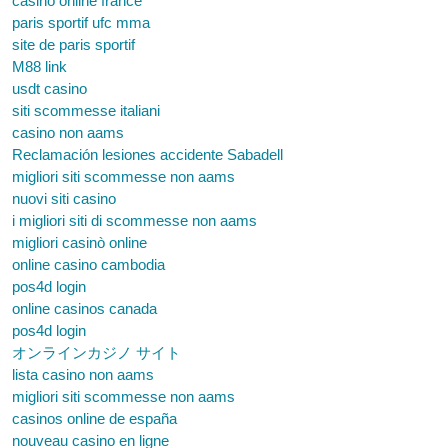
casino online france
paris sportif ufc mma
site de paris sportif
M88 link
usdt casino
siti scommesse italiani
casino non aams
Reclamación lesiones accidente Sabadell
migliori siti scommesse non aams
nuovi siti casino
i migliori siti di scommesse non aams
migliori casinò online
online casino cambodia
pos4d login
online casinos canada
pos4d login
オンラインカジノ サイト
lista casino non aams
migliori siti scommesse non aams
casinos online de españa
nouveau casino en ligne