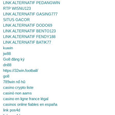
LINK ALTERNATIF PEDANGWIN
RTP WISNU123
LINK ALTERNATIF GASING777
SITUS GACOR
LINK ALTERNATIF DODO69
LINK ALTERNATIF BENTO123
LINK ALTERNATIF FENDY188
LINK ALTERNATIF BATIK77
kuwin
jw88
Go8 đăng ký
dn88
https://32win.football/
go8
789win nổ hũ
casino crypto liste
casinò non aams
casino en ligne france légal
casinos online fiables en españa
link pos4d