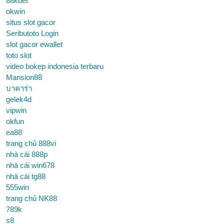
88kbet
okwin
situs slot gacor
Seributoto Login
slot gacor ewallet
toto slot
video bokep indonesia terbaru
Mansion88
บาคาร่า
gelek4d
vipwin
okfun
ea88
trang chủ 888vi
nhà cái 888p
nhà cái win678
nhà cái tg88
555win
trang chủ NK88
789k
s8