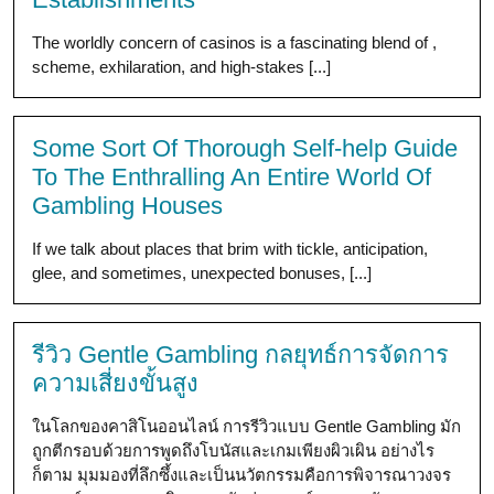
The worldly concern of casinos is a fascinating blend of ,
scheme, exhilaration, and high-stakes [...]
Some Sort Of Thorough Self-help Guide
To The Enthralling An Entire World Of
Gambling Houses
If we talk about places that brim with tickle, anticipation,
glee, and sometimes, unexpected bonuses, [...]
รีวิว Gentle Gambling กลยุทธ์การจัดการ
ความเสี่ยงขั้นสูง
ในโลกของคาสิโนออนไลน์ การรีวิวแบบ Gentle Gambling มัก
ถูกตีกรอบด้วยการพูดถึงโบนัสและเกมเพียงผิวเผิน อย่างไร
ก็ตาม มุมมองที่ลึกซึ้งและเป็นนวัตกรรมคือการพิจารณาวงจร