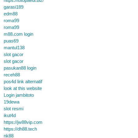
https://totopaedi.biz/
garasi189
edm88
roma99
roma99
m88.com login
puas69
mantul138
slot gacor
slot gacor
pasukan88 login
receh88
pos4d link alternatif
look at this website
Login jambitoto
19dewa
slot resmi
ikut4d
https://jw88vip.com
https://dh88.tech
nk88