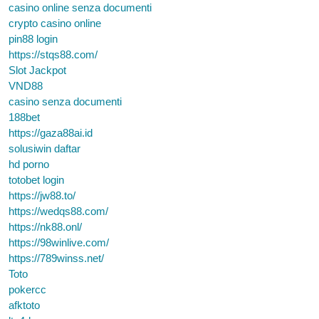
casino online senza documenti
crypto casino online
pin88 login
https://stqs88.com/
Slot Jackpot
VND88
casino senza documenti
188bet
https://gaza88ai.id
solusiwin daftar
hd porno
totobet login
https://jw88.to/
https://wedqs88.com/
https://nk88.onl/
https://98winlive.com/
https://789winss.net/
Toto
pokercc
afktoto