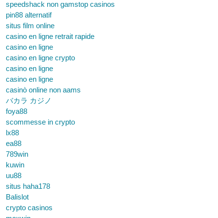
speedshack non gamstop casinos
pin88 alternatif
situs film online
casino en ligne retrait rapide
casino en ligne
casino en ligne crypto
casino en ligne
casino en ligne
casinò online non aams
バカラ カジノ
foya88
scommesse in crypto
lx88
ea88
789win
kuwin
uu88
situs haha178
Balislot
crypto casinos