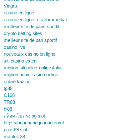
Viagra
casino en ligne
casino en ligne retrait immédiat
meilleur site de paris sportif
crypto betting sites
meilleur site de pari sportif
casino live
nouveaux casino en ligne
siti casino esteri
migliori siti poker online italia
migliori nuovi casino online
online kazino
tg88
C168
TR88
hi88
สล็อตเว็บตรง pg slot
https://nganhangquanao.com/
puas69 slot
mantul138