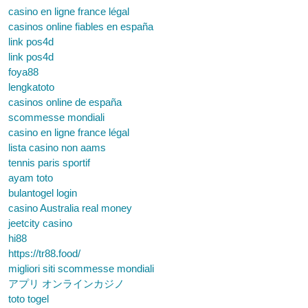
casino en ligne france légal
casinos online fiables en españa
link pos4d
link pos4d
foya88
lengkatoto
casinos online de españa
scommesse mondiali
casino en ligne france légal
lista casino non aams
tennis paris sportif
ayam toto
bulantogel login
casino Australia real money
jeetcity casino
hi88
https://tr88.food/
migliori siti scommesse mondiali
アプリ オンラインカジノ
toto togel