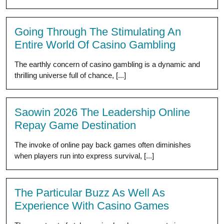
Going Through The Stimulating An
Entire World Of Casino Gambling
The earthly concern of casino gambling is a dynamic and
thrilling universe full of chance, [...]
Saowin 2026 The Leadership Online
Repay Game Destination
The invoke of online pay back games often diminishes
when players run into express survival, [...]
The Particular Buzz As Well As
Experience With Casino Games