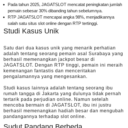
Pada tahun 2025, JAGATSLOT mencatat peningkatan jumlah
pemain sebesar 30% dibanding tahun sebelumnya.
RTP JAGATSLOT mencapai angka 98%, menjadikannya
salah satu situs slot online dengan RTP tertinggi.
Studi Kasus Unik
Satu dari dua kasus unik yang menarik perhatian
adalah tentang seorang pemain asal Surabaya yang
berhasil memenangkan jackpot besar di
JAGATSLOT. Dengan RTP tinggi, pemain ini meraih
kemenangan fantastis dan menceritakan
pengalamannya yang mengesankan.
Studi kasus lainnya adalah tentang seorang ibu
rumah tangga di Jakarta yang dulunya tidak pernah
tertarik pada perjudian online. Namun setelah
mencoba bermain di JAGATSLOT, ibu ini justru
berhasil memenangkan hadiah besar dan mengubah
pandangannya terhadap slot online.
Sudut Pandang Berbeda