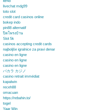
lte4d
livechat mdg99
toto slot
credit card casinos online
bokep indo
pin88 alternatif
ปิดโพรงบ้าน
Slot 5k
casinos accepting credit cards
najboljše igralnice za pravi denar
casino en ligne
casino en ligne
casino en ligne
バカラ カジノ
casino retrait immédiat
kapalwin
receh88
omacuan
https://rebahin.to/
togel
Yaar Win