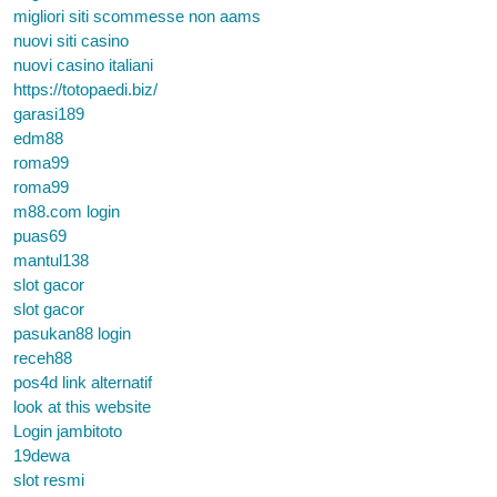
migliori siti scommesse non aams
nuovi siti casino
nuovi casino italiani
https://totopaedi.biz/
garasi189
edm88
roma99
roma99
m88.com login
puas69
mantul138
slot gacor
slot gacor
pasukan88 login
receh88
pos4d link alternatif
look at this website
Login jambitoto
19dewa
slot resmi