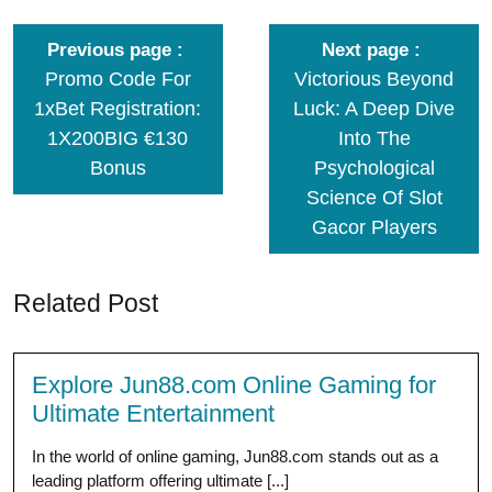
Previous page
Next page
Promo Code For
Victorious Beyond
1xBet Registration:
Luck: A Deep Dive
1X200BIG €130
Into The
Bonus
Psychological
Science Of Slot
Gacor Players
Related Post
Explore Jun88.com Online Gaming for
Ultimate Entertainment
In the world of online gaming, Jun88.com stands out as a
leading platform offering ultimate [...]