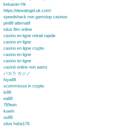
keluaran Hk
https://dewatogel.uk.com/
speedshack non gamstop casinos
pin88 alternatif
situs film online
casino en ligne retrait rapide
casino en ligne
casino en ligne crypto
casino en ligne
casino en ligne
casinò online non aams
バカラ カジノ
foya88
scommesse in crypto
lx88
ea88
789win
kuwin
uu88
situs haha178