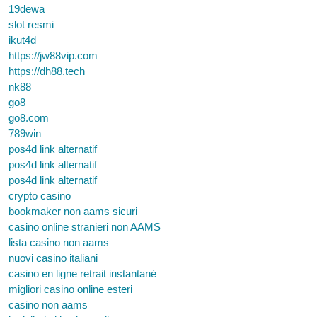
19dewa
slot resmi
ikut4d
https://jw88vip.com
https://dh88.tech
nk88
go8
go8.com
789win
pos4d link alternatif
pos4d link alternatif
pos4d link alternatif
crypto casino
bookmaker non aams sicuri
casino online stranieri non AAMS
lista casino non aams
nuovi casino italiani
casino en ligne retrait instantané
migliori casino online esteri
casino non aams