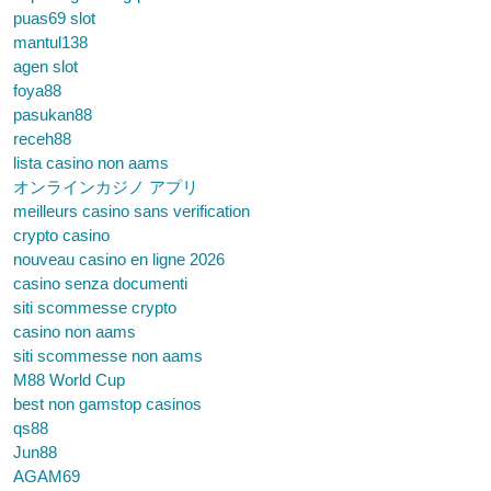
puas69 slot
mantul138
agen slot
foya88
pasukan88
receh88
lista casino non aams
オンラインカジノ アプリ
meilleurs casino sans verification
crypto casino
nouveau casino en ligne 2026
casino senza documenti
siti scommesse crypto
casino non aams
siti scommesse non aams
M88 World Cup
best non gamstop casinos
qs88
Jun88
AGAM69