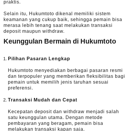
praktis.
Selain itu, Hukumtoto dikenal memiliki sistem
keamanan yang cukup baik, sehingga pemain bisa
merasa lebih tenang saat melakukan transaksi
deposit maupun withdraw.
Keunggulan Bermain di Hukumtoto
Pilihan Pasaran Lengkap
Hukumtoto menyediakan berbagai pasaran resmi
dan terpopuler yang memberikan fleksibilitas bagi
pemain untuk memilih jenis taruhan sesuai
preferensi.
Transaksi Mudah dan Cepat
Kecepatan deposit dan withdraw menjadi salah
satu keunggulan utama. Dengan metode
pembayaran yang beragam, pemain bisa
melakukan transaksi kapan saja.