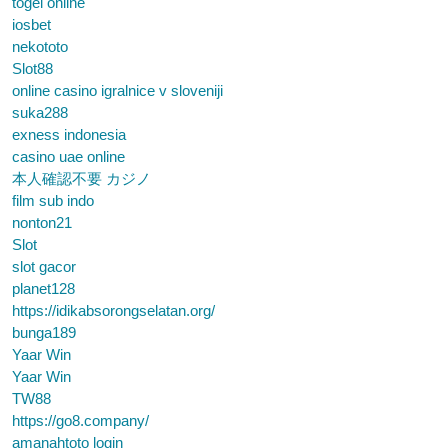
togel online
iosbet
nekototo
Slot88
online casino igralnice v sloveniji
suka288
exness indonesia
casino uae online
本人確認不要 カジノ
film sub indo
nonton21
Slot
slot gacor
planet128
https://idikabsorongselatan.org/
bunga189
Yaar Win
Yaar Win
TW88
https://go8.company/
amanahtoto login