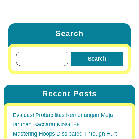
Search
Search
Recent Posts
Evaluasi Probabilitas Kemenangan Meja
Taruhan Baccarat KING188
Mastering Hoops Dissipated Through Hurt