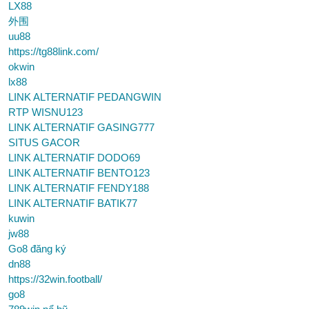
LX88
外围
uu88
https://tg88link.com/
okwin
lx88
LINK ALTERNATIF PEDANGWIN
RTP WISNU123
LINK ALTERNATIF GASING777
SITUS GACOR
LINK ALTERNATIF DODO69
LINK ALTERNATIF BENTO123
LINK ALTERNATIF FENDY188
LINK ALTERNATIF BATIK77
kuwin
jw88
Go8 đăng ký
dn88
https://32win.football/
go8