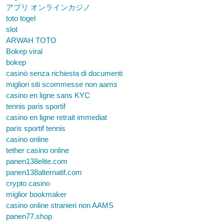
アプリ オンラインカジノ
toto togel
slot
ARWAH TOTO
Bokep viral
bokep
casinò senza richiesta di documenti
migliori siti scommesse non aams
casino en ligne sans KYC
tennis paris sportif
casino en ligne retrait immediat
paris sportif tennis
casino online
tether casino online
panen138elite.com
panen138alternatif.com
crypto casino
miglior bookmaker
casino online stranieri non AAMS
panen77.shop